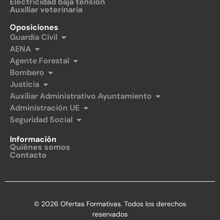
Electricidad baja tensión
Auxiliar veterinaria
Oposiciones
Guardia Civil
AENA
Agente Forestal
Bombero
Justicia
Auxiliar Administrativo Ayuntamiento
Administración UE
Seguridad Social
Información
Quiénes somos
Contacto
© 2026 Ofertas Formativas. Todos los derechos
reservados