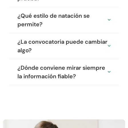
¿Qué estilo de natación se
permite?
¿La convocatoria puede cambiar
algo?
¿Dónde conviene mirar siempre
la información fiable?