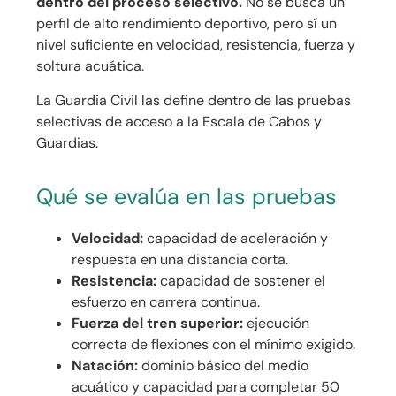
dentro del proceso selectivo.
No se busca un
perfil de alto rendimiento deportivo, pero sí un
nivel suficiente en velocidad, resistencia, fuerza y
soltura acuática.
La Guardia Civil las define dentro de las pruebas
selectivas de acceso a la Escala de Cabos y
Guardias.
Qué se evalúa en las pruebas
Velocidad:
capacidad de aceleración y
respuesta en una distancia corta.
Resistencia:
capacidad de sostener el
esfuerzo en carrera continua.
Fuerza del tren superior:
ejecución
correcta de flexiones con el mínimo exigido.
Natación:
dominio básico del medio
acuático y capacidad para completar 50