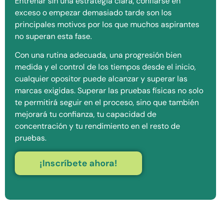
Entrenar sin una estrategia clara, confiarse en
exceso o empezar demasiado tarde son los
principales motivos por los que muchos aspirantes
no superan esta fase.
Con una rutina adecuada, una progresión bien
medida y el control de los tiempos desde el inicio,
cualquier opositor puede alcanzar y superar las
marcas exigidas. Superar las pruebas físicas no solo
te permitirá seguir en el proceso, sino que también
mejorará tu confianza, tu capacidad de
concentración y tu rendimiento en el resto de
pruebas.
¡Inscríbete ahora!