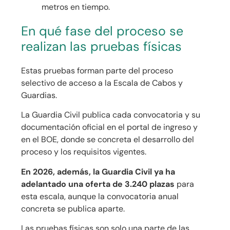
metros en tiempo.
En qué fase del proceso se
realizan las pruebas físicas
Estas pruebas forman parte del proceso
selectivo de acceso a la Escala de Cabos y
Guardias.
La Guardia Civil publica cada convocatoria y su
documentación oficial en el portal de ingreso y
en el BOE, donde se concreta el desarrollo del
proceso y los requisitos vigentes.
En 2026, además, la Guardia Civil ya ha
adelantado una oferta de 3.240 plazas
para
esta escala, aunque la convocatoria anual
concreta se publica aparte.
Las pruebas físicas son solo una parte de las