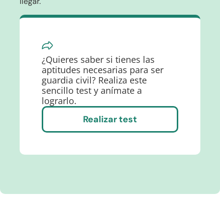
llegar.
¿Quieres saber si tienes las
aptitudes necesarias para ser
guardia civil? Realiza este
sencillo test y anímate a
lograrlo.
Realizar test