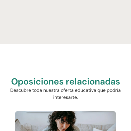
Oposiciones relacionadas
Descubre toda nuestra oferta educativa que podría
interesarte.