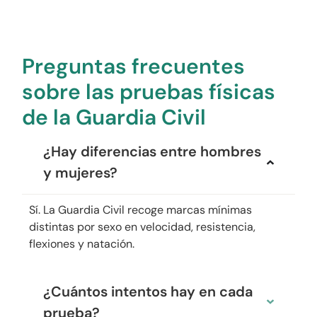
Preguntas frecuentes
sobre las pruebas físicas
de la Guardia Civil
¿Hay diferencias entre hombres
y mujeres?
Sí. La Guardia Civil recoge marcas mínimas
distintas por sexo en velocidad, resistencia,
flexiones y natación.
¿Cuántos intentos hay en cada
prueba?