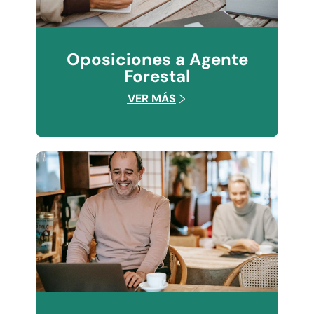
Oposiciones a Agente
Forestal
VER MÁS