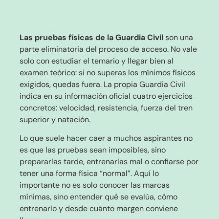
Las pruebas físicas de la Guardia Civil
son una
parte eliminatoria del proceso de acceso. No vale
solo con estudiar el temario y llegar bien al
examen teórico: si no superas los mínimos físicos
exigidos, quedas fuera. La propia Guardia Civil
indica en su información oficial cuatro ejercicios
concretos: velocidad, resistencia, fuerza del tren
superior y natación.
Lo que suele hacer caer a muchos aspirantes no
es que las pruebas sean imposibles, sino
prepararlas tarde, entrenarlas mal o confiarse por
tener una forma física “normal”. Aquí lo
importante no es solo conocer las marcas
mínimas, sino entender qué se evalúa, cómo
entrenarlo y desde cuánto margen conviene