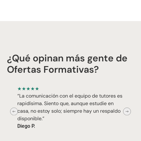
¿Qué opinan más gente de
Ofertas Formativas?
★
★
★
★
★
“La comunicación con el equipo de tutores es
rapidísima. Siento que, aunque estudie en
casa, no estoy solo; siempre hay un respaldo
disponible.”
Diego P.