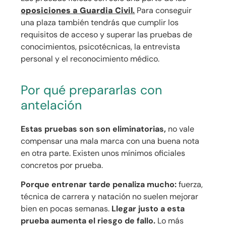
oposiciones a Guardia Civil
.
Para conseguir
una plaza también tendrás que cumplir los
requisitos de acceso y superar las pruebas de
conocimientos, psicotécnicas, la entrevista
personal y el reconocimiento médico.
Por qué prepararlas con
antelación
Estas pruebas son son eliminatorias,
no vale
compensar una mala marca con una buena nota
en otra parte. Existen unos mínimos oficiales
concretos por prueba.
Porque entrenar tarde penaliza mucho:
fuerza,
técnica de carrera y natación no suelen mejorar
bien en pocas semanas.
Llegar justo a esta
prueba aumenta el riesgo de fallo.
Lo más