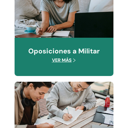
Oposiciones a Militar
VER MÁS