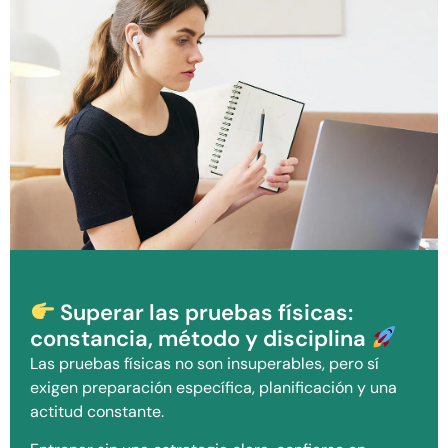
Superar las pruebas físicas:
constancia, método y disciplina
Las pruebas físicas no son insuperables, pero sí
exigen preparación específica, planificación y una
actitud constante.