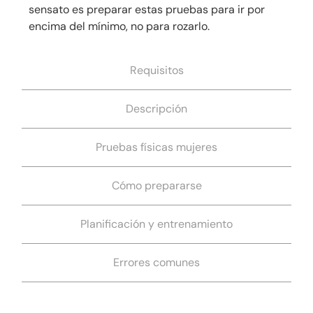
sensato es preparar estas pruebas para ir por
encima del mínimo, no para rozarlo.
Requisitos
Descripción
Pruebas físicas mujeres
Cómo prepararse
Planificación y entrenamiento
Errores comunes