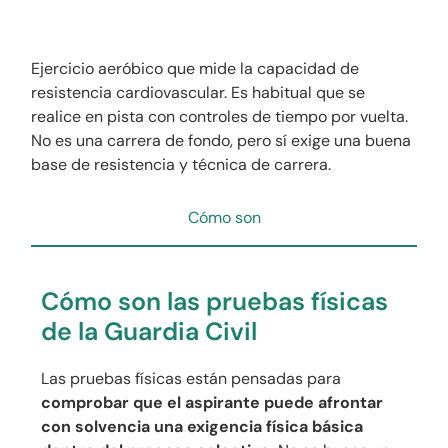
Ejercicio aeróbico que mide la capacidad de
resistencia cardiovascular. Es habitual que se
realice en pista con controles de tiempo por vuelta.
No es una carrera de fondo, pero sí exige una buena
base de resistencia y técnica de carrera.
Cómo son
Cómo son las pruebas físicas
de la Guardia Civil
Las pruebas físicas están pensadas para
comprobar que el aspirante puede afrontar
con solvencia una exigencia física básica