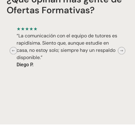
Ofertas Formativas?
★
★
★
★
★
“La comunicación con el equipo de tutores es
rapidísima. Siento que, aunque estudie en
casa, no estoy solo; siempre hay un respaldo
disponible.”
Diego P.