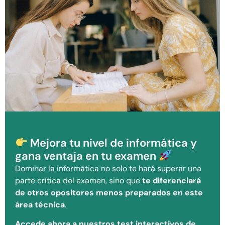
Mejora tu nivel de informática y
gana ventaja en tu examen
Dominar la informática no solo te hará superar una
parte crítica del examen, sino que
te diferenciará
de otros opositores menos preparados en este
área técnica
.
Accede ahora a nuestros test interactivos de