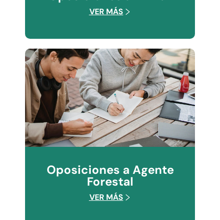
VER MÁS
Oposiciones a Agente
Forestal
VER MÁS