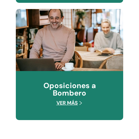
Oposiciones a
Bombero
VER MÁS