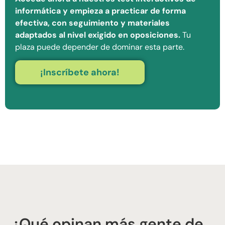
informática y empieza a practicar de forma
efectiva, con seguimiento y materiales
adaptados al nivel exigido en oposiciones.
Tu
plaza puede depender de dominar esta parte.
¡Inscríbete ahora!
¿Qué opinan más gente de