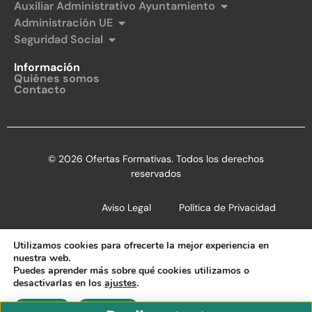
Auxiliar Administrativo Ayuntamiento
Administración UE
Seguridad Social
Información
Quiénes somos
Contacto
© 2026 Ofertas Formativas. Todos los derechos
reservados
Aviso Legal
Política de Privacidad
Política de Cookies
Utilizamos cookies para ofrecerte la mejor experiencia en
nuestra web.
Puedes aprender más sobre qué cookies utilizamos o
desactivarlas en los
ajustes
.
Aceptar
Rechazar