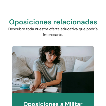
Oposiciones relacionadas
Descubre toda nuestra oferta educativa que podría
interesarte.
Oposiciones a Militar