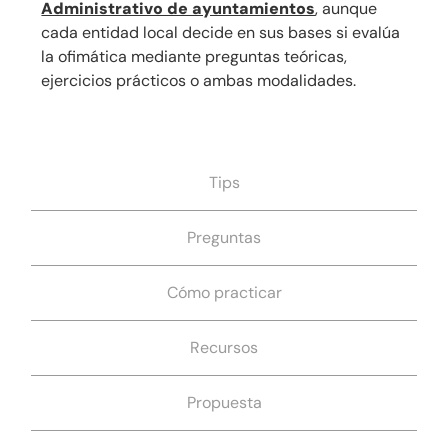
Administrativo de ayuntamientos
, aunque
cada entidad local decide en sus bases si evalúa
la ofimática mediante preguntas teóricas,
ejercicios prácticos o ambas modalidades.
Tips
Preguntas
Cómo practicar
Recursos
Propuesta