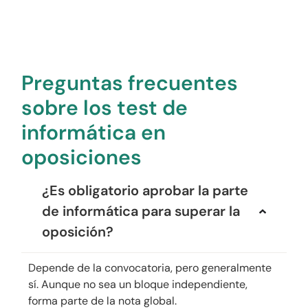
Preguntas frecuentes
sobre los test de
informática en
oposiciones
¿Es obligatorio aprobar la parte
de informática para superar la
oposición?
Depende de la convocatoria, pero generalmente
sí. Aunque no sea un bloque independiente,
forma parte de la nota global.