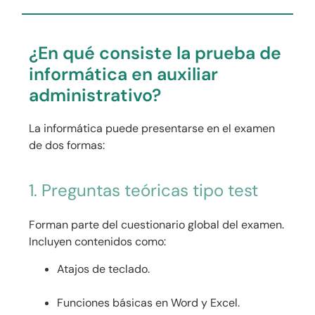
¿En qué consiste la prueba de
informática en auxiliar
administrativo?
La informática puede presentarse en el examen
de dos formas:
1. Preguntas teóricas tipo test
Forman parte del cuestionario global del examen.
Incluyen contenidos como:
Atajos de teclado.
Funciones básicas en Word y Excel.