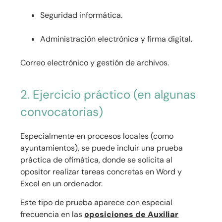
Seguridad informática.
Administración electrónica y firma digital.
Correo electrónico y gestión de archivos.
2. Ejercicio práctico (en algunas
convocatorias)
Especialmente en procesos locales (como
ayuntamientos), se puede incluir una prueba
práctica de ofimática, donde se solicita al
opositor realizar tareas concretas en Word y
Excel en un ordenador.
Este tipo de prueba aparece con especial
frecuencia en las
oposiciones de Auxiliar