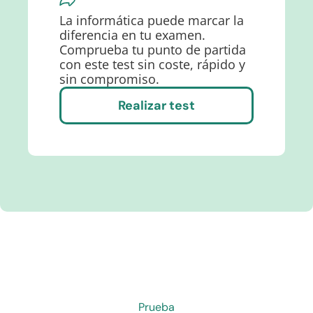
La informática puede marcar la
diferencia en tu examen.
Comprueba tu punto de partida
con este test sin coste, rápido y
sin compromiso.
Realizar test
Prueba