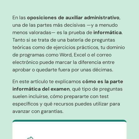
En las
oposiciones de auxiliar administrativo
,
una de las partes más decisivas —y a menudo
menos valoradas— es la prueba de
informática
.
Tanto si se trata de una batería de preguntas
teóricas como de ejercicios prácticos, tu dominio
de programas como Word, Excel o el correo
electrónico puede marcar la diferencia entre
aprobar o quedarte fuera por unas décimas.
En este artículo te explicamos
cómo es la parte
informática del examen
, qué tipo de preguntas
suelen incluirse, cómo prepararte con test
específicos y qué recursos puedes utilizar para
avanzar con garantías.