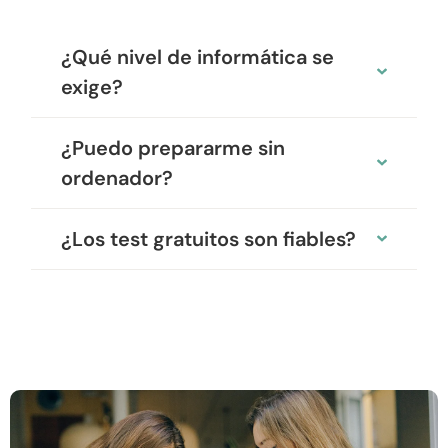
¿Qué nivel de informática se
exige?
¿Puedo prepararme sin
ordenador?
¿Los test gratuitos son fiables?