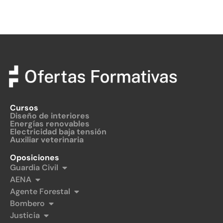
Cursos
Diseño de interiores
Energías renovables
Electricidad baja tensión
Auxiliar veterinaria
Oposiciones
Guardia Civil
AENA
Agente Forestal
Bombero
Justicia