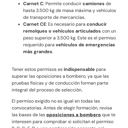
Carnet C
: Permite conducir
camiones
de
hasta 3.500 kg de masa máxima y vehículos
de transporte de mercancías.
Carnet CE
: Es necesario para
conducir
remolques o vehículos articulados
con un
peso superior a 3.500 kg. Este es el permiso
requerido para
vehículos de emergencias
más grandes
.
Tener estos permisos es
indispensable
para
superar las oposiciones a bombero, ya que las
pruebas físicas y de conducción forman parte
integral del proceso de selección.
El permiso exigido no es igual en todas las
convocatorias. Antes de elegir formación, revisa
las bases de las
oposiciones a bombero
que te
interesen para comprobar si solicitan el permiso