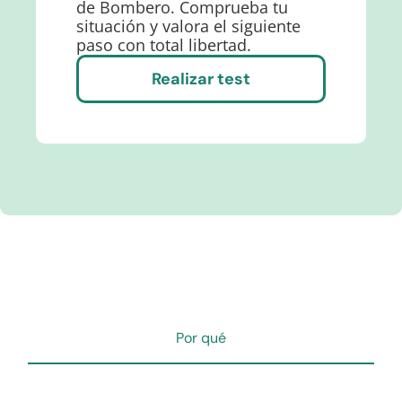
de Bombero. Comprueba tu
situación y valora el siguiente
paso con total libertad.
Realizar test
Por qué