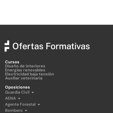
Cursos
Diseño de interiores
Energías renovables
Electricidad baja tensión
Auxiliar veterinaria
Oposiciones
Guardia Civil
AENA
Agente Forestal
Bombero