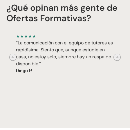
¿Qué opinan más gente de
Ofertas Formativas?
★
★
★
★
★
“La comunicación con el equipo de tutores es
rapidísima. Siento que, aunque estudie en
casa, no estoy solo; siempre hay un respaldo
disponible.”
Diego P.