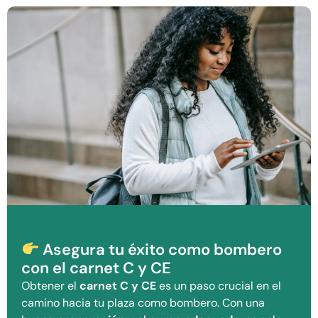
Asegura tu éxito como bombero
con el carnet C y CE
Obtener el
carnet C y CE
es un paso crucial en el
camino hacia tu plaza como bombero. Con una