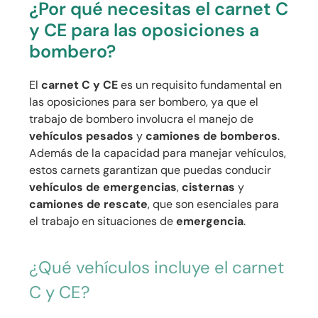
¿Por qué necesitas el carnet C
y CE para las oposiciones a
bombero?
El
carnet C y CE
es un requisito fundamental en
las oposiciones para ser bombero, ya que el
trabajo de bombero involucra el manejo de
vehículos pesados
y
camiones de bomberos
.
Además de la capacidad para manejar vehículos,
estos carnets garantizan que puedas conducir
vehículos de emergencias
,
cisternas
y
camiones de rescate
, que son esenciales para
el trabajo en situaciones de
emergencia
.
¿Qué vehículos incluye el carnet
C y CE?