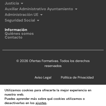
Justicia
Auxiliar Administrativo Ayuntamiento
Administración UE
Seguridad Social
Información
Quiénes somos
Contacto
© 2026 Ofertas Formativas. Todos los derechos
reservados
Aviso Legal
Política de Privacidad
Política de Cookies
Utilizamos cookies para ofrecerte la mejor experiencia en
nuestra web.
Puedes aprender más sobre qué cookies utilizamos o
desactivarlas en los
ajustes
.