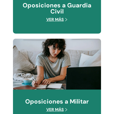
Oposiciones a Guardia
Civil
VER MÁS
Oposiciones a Militar
VER MÁS