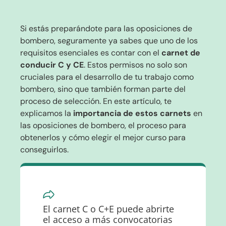
Si estás preparándote para las oposiciones de
bombero, seguramente ya sabes que uno de los
requisitos esenciales es contar con el
carnet de
conducir C y CE
. Estos permisos no solo son
cruciales para el desarrollo de tu trabajo como
bombero, sino que también forman parte del
proceso de selección. En este artículo, te
explicamos la
importancia de estos carnets
en
las oposiciones de bombero, el proceso para
obtenerlos y cómo elegir el mejor curso para
conseguirlos.
El carnet C o C+E puede abrirte
el acceso a más convocatorias