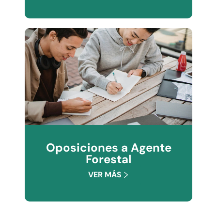
Oposiciones a Agente
Forestal
VER MÁS