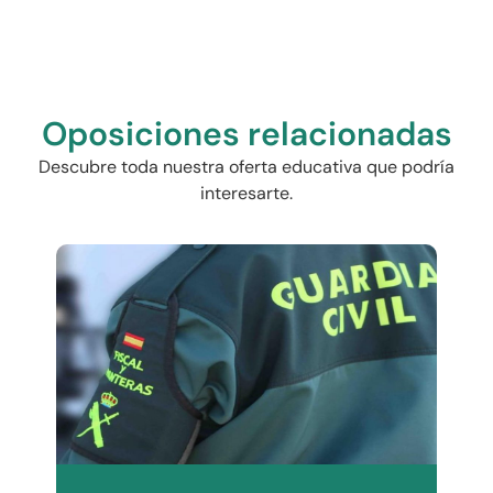
Oposiciones relacionadas
Descubre toda nuestra oferta educativa que podría
interesarte.