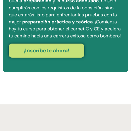
buena
preparación
y el
curso adecuado
, no solo
cumplirás con los requisitos de la oposición, sino
que estarás listo para enfrentar las pruebas con la
mejor
preparación práctica y teórica
. ¡Comienza
hoy tu curso para obtener el carnet C y CE y acelera
tu camino hacia una carrera exitosa como bombero!
¡Inscríbete ahora!