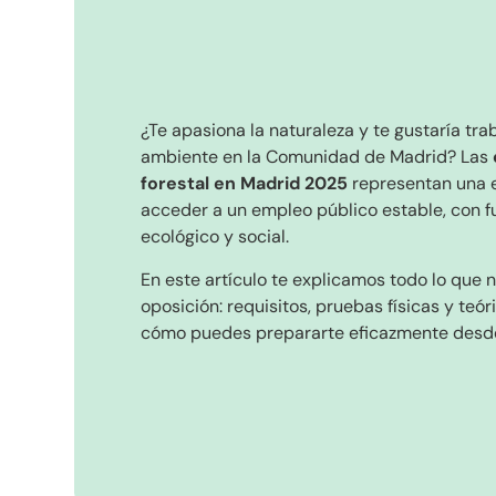
¿Te apasiona la naturaleza y te gustaría tr
ambiente en la Comunidad de Madrid? Las
forestal en Madrid 2025
representan una 
acceder a un empleo público estable, con f
ecológico y social.
En este artículo te explicamos todo lo que 
oposición: requisitos, pruebas físicas y teór
cómo puedes prepararte eficazmente desd