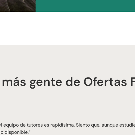
 más gente de Ofertas 
 equipo de tutores es rapidísima. Siento que, aunque estudie
o disponible.”