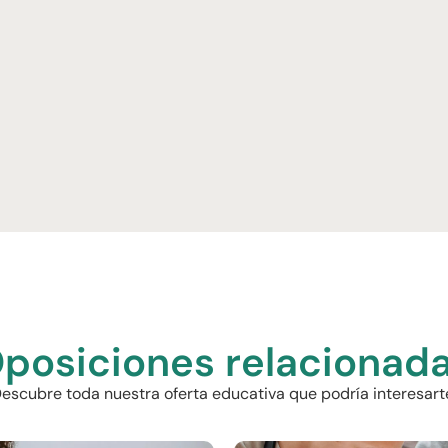
posiciones relacionad
escubre toda nuestra oferta educativa que podría interesart