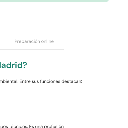
Preparación online
Madrid?
biental. Entre sus funciones destacan:
ipos técnicos. Es una profesión