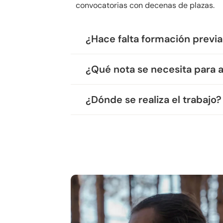
convocatorias con decenas de plazas.
¿Hace falta formación previ
¿Qué nota se necesita para 
¿Dónde se realiza el trabajo?