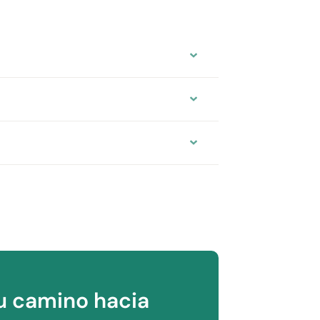
u camino hacia