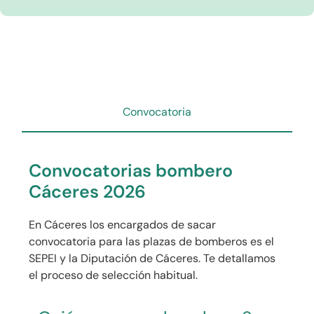
Convocatoria
Convocatorias bombero
Cáceres 2026
En Cáceres los encargados de sacar
convocatoria para las plazas de bomberos es el
SEPEI y la Diputación de Cáceres. Te detallamos
el proceso de selección habitual.