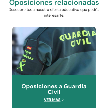
Oposiciones relacionadas
Descubre toda nuestra oferta educativa que podría
interesarte.
Oposiciones a Guardia
Civil
VER MÁS