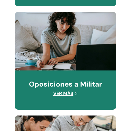
Oposiciones a Militar
VER MÁS