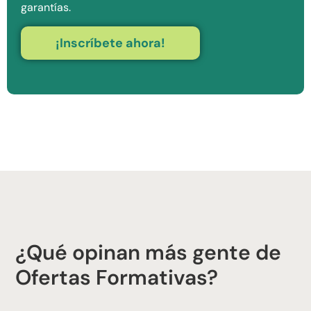
garantías.
¡Inscríbete ahora!
¿Qué opinan más gente de
Ofertas Formativas?