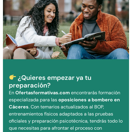
¿Quieres empezar ya tu
preparación?
En
Ofertasformativas.com
encontrarás formación
especializada para las
oposiciones a bombero en
Cáceres
. Con temarios actualizados al BOP,
entrenamientos físicos adaptados a las pruebas
oficiales y preparación psicotécnica, tendrás todo lo
que necesitas para afrontar el proceso con