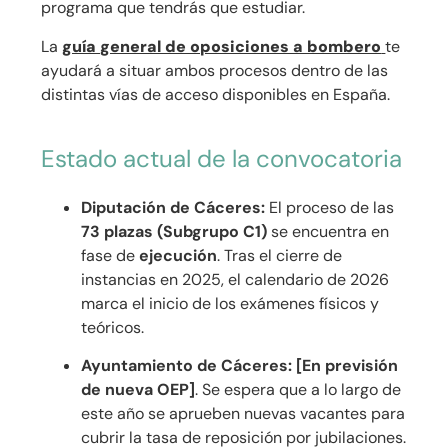
programa que tendrás que estudiar.
La
guía general de oposiciones a bombero
te
ayudará a situar ambos procesos dentro de las
distintas vías de acceso disponibles en España.
Estado actual de la convocatoria
Diputación de Cáceres:
El proceso de las
73 plazas (Subgrupo C1)
se encuentra en
fase de
ejecución
. Tras el cierre de
instancias en 2025, el calendario de 2026
marca el inicio de los exámenes físicos y
teóricos.
Ayuntamiento de Cáceres:
[En previsión
de nueva OEP]
. Se espera que a lo largo de
este año se aprueben nuevas vacantes para
cubrir la tasa de reposición por jubilaciones.