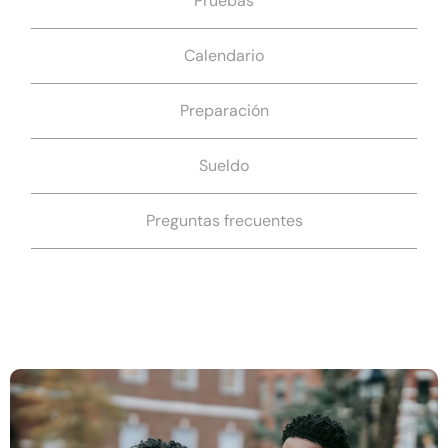
Pruebas
Calendario
Preparación
Sueldo
Preguntas frecuentes