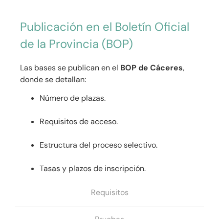
Publicación en el Boletín Oficial
de la Provincia (BOP)
Las bases se publican en el
BOP de Cáceres
,
donde se detallan:
Número de plazas.
Requisitos de acceso.
Estructura del proceso selectivo.
Tasas y plazos de inscripción.
Requisitos