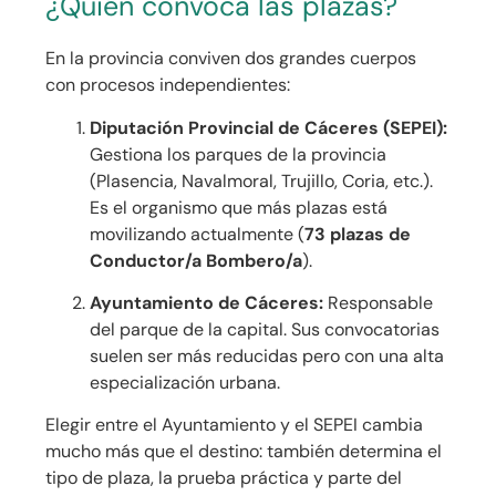
¿Quién convoca las plazas?
En la provincia conviven dos grandes cuerpos
con procesos independientes:
Diputación Provincial de Cáceres (SEPEI):
Gestiona los parques de la provincia
(Plasencia, Navalmoral, Trujillo, Coria, etc.).
Es el organismo que más plazas está
movilizando actualmente (
73 plazas de
Conductor/a Bombero/a
).
Ayuntamiento de Cáceres:
Responsable
del parque de la capital. Sus convocatorias
suelen ser más reducidas pero con una alta
especialización urbana.
Elegir entre el Ayuntamiento y el SEPEI cambia
mucho más que el destino: también determina el
tipo de plaza, la prueba práctica y parte del