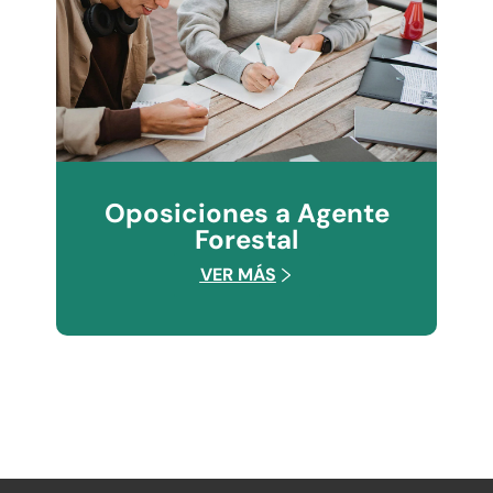
Oposiciones a Agente
Forestal
VER MÁS