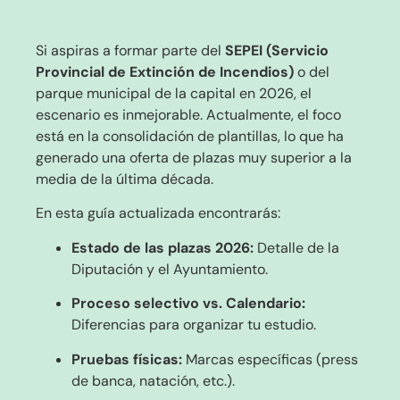
Si aspiras a formar parte del
SEPEI (Servicio
Provincial de Extinción de Incendios)
o del
parque municipal de la capital en 2026, el
escenario es inmejorable. Actualmente, el foco
está en la consolidación de plantillas, lo que ha
generado una oferta de plazas muy superior a la
media de la última década.
En esta guía actualizada encontrarás:
Estado de las plazas 2026:
Detalle de la
Diputación y el Ayuntamiento.
Proceso selectivo vs. Calendario:
Diferencias para organizar tu estudio.
Pruebas físicas:
Marcas específicas (press
de banca, natación, etc.).