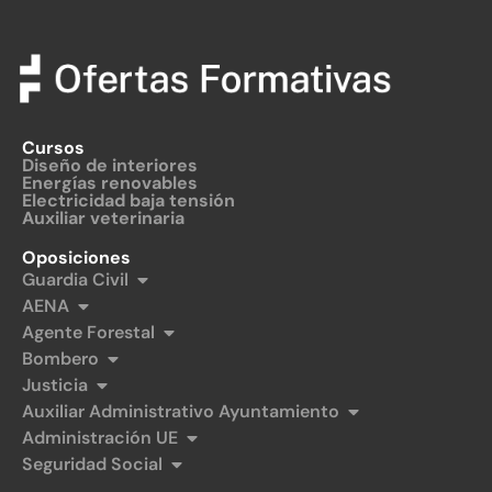
Cursos
Diseño de interiores
Energías renovables
Electricidad baja tensión
Auxiliar veterinaria
Oposiciones
Guardia Civil
AENA
Agente Forestal
Bombero
Justicia
Auxiliar Administrativo Ayuntamiento
Administración UE
Seguridad Social