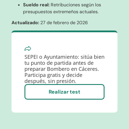
Sueldo real:
Retribuciones según los
presupuestos extremeños actuales.
Actualizado:
27 de febrero de 2026
SEPEI o Ayuntamiento: sitúa bien
tu punto de partida antes de
preparar Bombero en Cáceres.
Participa gratis y decide
después, sin presión.
Realizar test