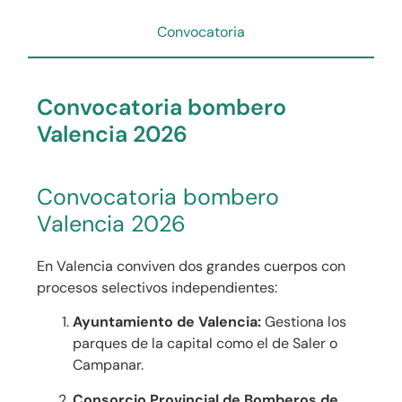
Convocatoria
Convocatoria bombero
Valencia 2026
Convocatoria bombero
Valencia 2026
En Valencia conviven dos grandes cuerpos con
procesos selectivos independientes:
Ayuntamiento de Valencia:
Gestiona los
parques de la capital como el de Saler o
Campanar.
Consorcio Provincial de Bomberos de