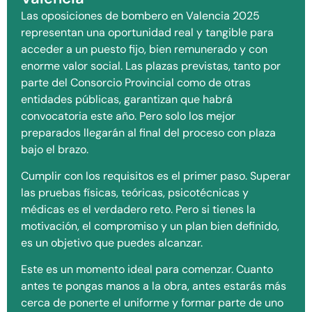
Las oposiciones de bombero en Valencia 2025
representan una oportunidad real y tangible para
acceder a un puesto fijo, bien remunerado y con
enorme valor social. Las plazas previstas, tanto por
parte del Consorcio Provincial como de otras
entidades públicas, garantizan que habrá
convocatoria este año. Pero solo los mejor
preparados llegarán al final del proceso con plaza
bajo el brazo.
Cumplir con los requisitos es el primer paso. Superar
las pruebas físicas, teóricas, psicotécnicas y
médicas es el verdadero reto. Pero si tienes la
motivación, el compromiso y un plan bien definido,
es un objetivo que puedes alcanzar.
Este es un momento ideal para comenzar. Cuanto
antes te pongas manos a la obra, antes estarás más
cerca de ponerte el uniforme y formar parte de uno