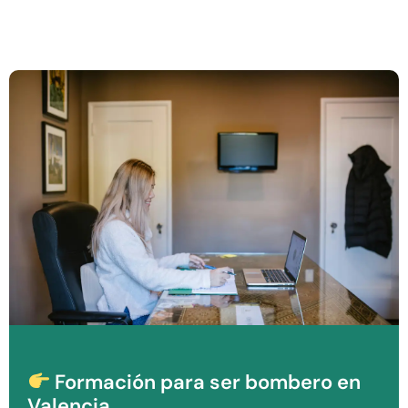
Formación para ser bombero en
Valencia