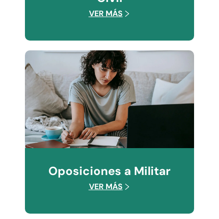
VER MÁS
Oposiciones a Militar
VER MÁS