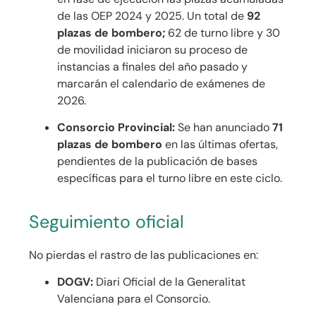
de las OEP 2024 y 2025. Un total de
92
plazas de bombero;
62 de turno libre y 30
de movilidad iniciaron su proceso de
instancias a finales del año pasado y
marcarán el calendario de exámenes de
2026.
Consorcio Provincial:
Se han anunciado
71
plazas de bombero
en las últimas ofertas,
pendientes de la publicación de bases
específicas para el turno libre en este ciclo.
Seguimiento oficial
No pierdas el rastro de las publicaciones en:
DOGV:
Diari Oficial de la Generalitat
Valenciana para el Consorcio.