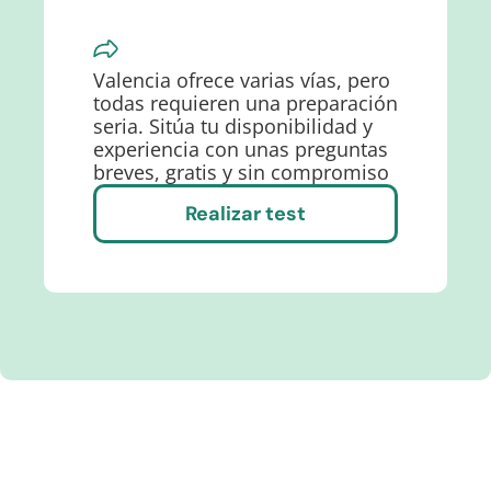
Valencia ofrece varias vías, pero
todas requieren una preparación
seria. Sitúa tu disponibilidad y
experiencia con unas preguntas
breves, gratis y sin compromiso
Realizar test