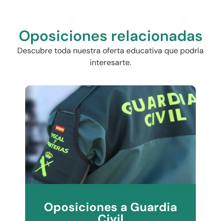
Oposiciones relacionadas
Descubre toda nuestra oferta educativa que podría
interesarte.
Oposiciones a Guardia
Civil