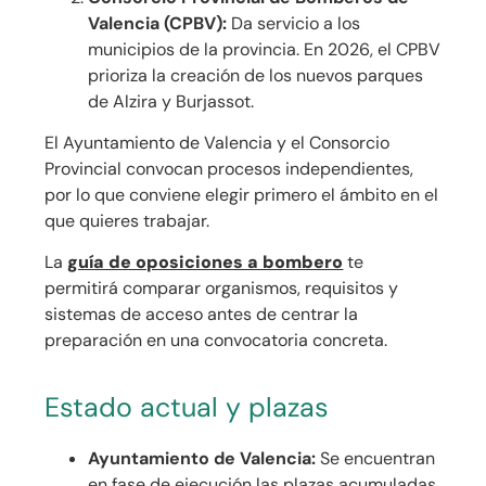
Valencia (CPBV):
Da servicio a los
municipios de la provincia. En 2026, el CPBV
prioriza la creación de los nuevos parques
de Alzira y Burjassot.
El Ayuntamiento de Valencia y el Consorcio
Provincial convocan procesos independientes,
por lo que conviene elegir primero el ámbito en el
que quieres trabajar.
La
guía de oposiciones a bombero
te
permitirá comparar organismos, requisitos y
sistemas de acceso antes de centrar la
preparación en una convocatoria concreta.
Estado actual y plazas
Ayuntamiento de Valencia:
Se encuentran
en fase de ejecución las plazas acumuladas