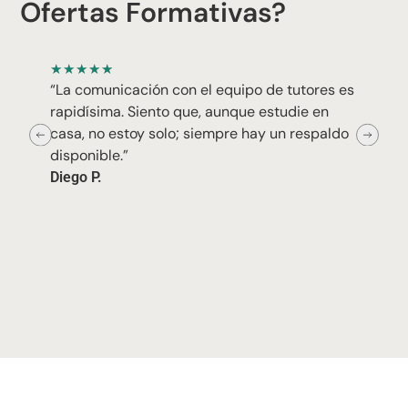
Ofertas Formativas?
★
★
★
★
★
“La comunicación con el equipo de tutores es
rapidísima. Siento que, aunque estudie en
casa, no estoy solo; siempre hay un respaldo
disponible.”
Diego P.