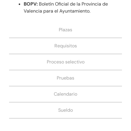
BOPV:
Boletín Oficial de la Provincia de
Valencia para el Ayuntamiento.
Plazas
Requisitos
Proceso selectivo
Pruebas
Calendario
Sueldo