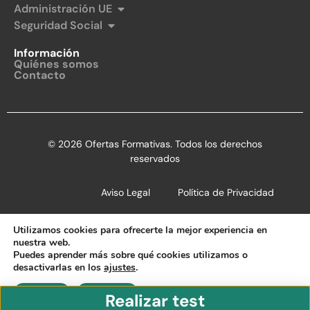
Administración UE
Seguridad Social
Información
Quiénes somos
Contacto
© 2026 Ofertas Formativas. Todos los derechos
reservados
Aviso Legal
Política de Privacidad
Política de Cookies
Utilizamos cookies para ofrecerte la mejor experiencia en
nuestra web.
Puedes aprender más sobre qué cookies utilizamos o
desactivarlas en los
ajustes
.
Aceptar
Rechazar
Realizar test