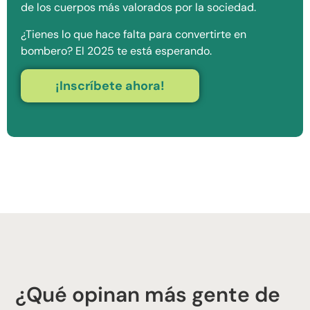
de los cuerpos más valorados por la sociedad.
¿Tienes lo que hace falta para convertirte en
bombero? El 2025 te está esperando.
¡Inscríbete ahora!
¿Qué opinan más gente de