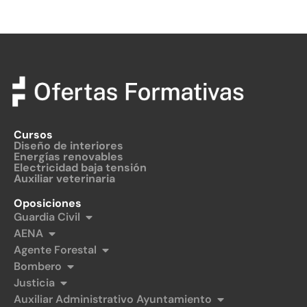
Cursos
Diseño de interiores
Energías renovables
Electricidad baja tensión
Auxiliar veterinaria
Oposiciones
Guardia Civil
AENA
Agente Forestal
Bombero
Justicia
Auxiliar Administrativo Ayuntamiento