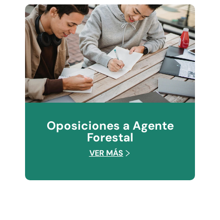
Oposiciones a Agente
Forestal
VER MÁS