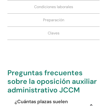
Condiciones laborales
Preparación
Claves
Preguntas frecuentes
sobre la oposición auxiliar
administrativo JCCM
¿Cuántas plazas suelen