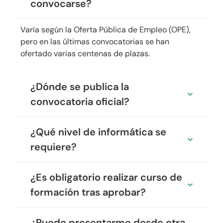
convocarse?
Varía según la Oferta Pública de Empleo (OPE),
pero en las últimas convocatorias se han
ofertado varias centenas de plazas.
¿Dónde se publica la
convocatoria oficial?
¿Qué nivel de informática se
requiere?
¿Es obligatorio realizar curso de
formación tras aprobar?
¿Puedo presentarme desde otra