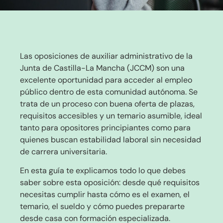
Las oposiciones de auxiliar administrativo de la
Junta de Castilla-La Mancha (JCCM) son una
excelente oportunidad para acceder al empleo
público dentro de esta comunidad autónoma. Se
trata de un proceso con buena oferta de plazas,
requisitos accesibles y un temario asumible, ideal
tanto para opositores principiantes como para
quienes buscan estabilidad laboral sin necesidad
de carrera universitaria.
En esta guía te explicamos todo lo que debes
saber sobre esta oposición: desde qué requisitos
necesitas cumplir hasta cómo es el examen, el
temario, el sueldo y cómo puedes prepararte
desde casa con formación especializada.