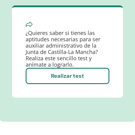
¿Quieres saber si tienes las
aptitudes necesarias para ser
auxiliar administrativo de la
Junta de Castilla-La Mancha?
Realiza este sencillo test y
anímate a lograrlo.
Realizar test