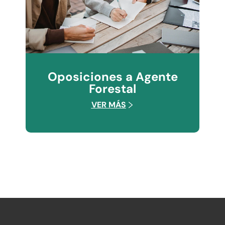
Oposiciones a Agente
Forestal
VER MÁS