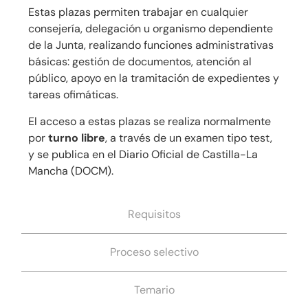
Estas plazas permiten trabajar en cualquier
consejería, delegación u organismo dependiente
de la Junta, realizando funciones administrativas
básicas: gestión de documentos, atención al
público, apoyo en la tramitación de expedientes y
tareas ofimáticas.
El acceso a estas plazas se realiza normalmente
por
turno libre
, a través de un examen tipo test,
y se publica en el Diario Oficial de Castilla-La
Mancha (DOCM).
Requisitos
Proceso selectivo
Temario