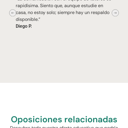
rapidísima. Siento que, aunque estudie en
casa, no estoy solo; siempre hay un respaldo
disponible.”
Diego P.
Oposiciones relacionadas
Descubre toda nuestra oferta educativa que podría