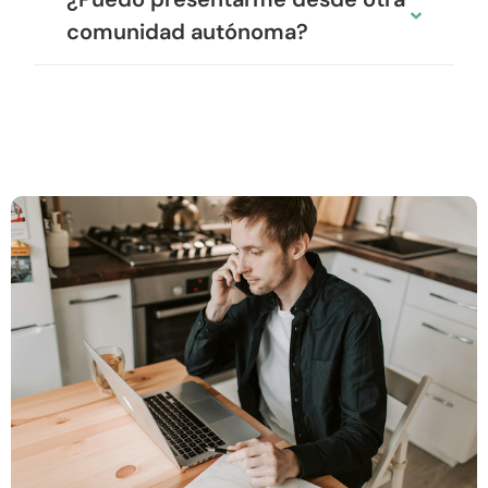
comunidad autónoma?