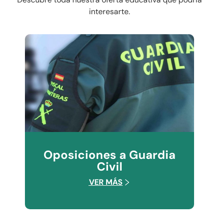
interesarte.
Oposiciones a Guardia
Civil
VER MÁS