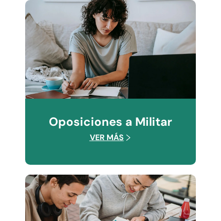
Oposiciones a Militar
VER MÁS