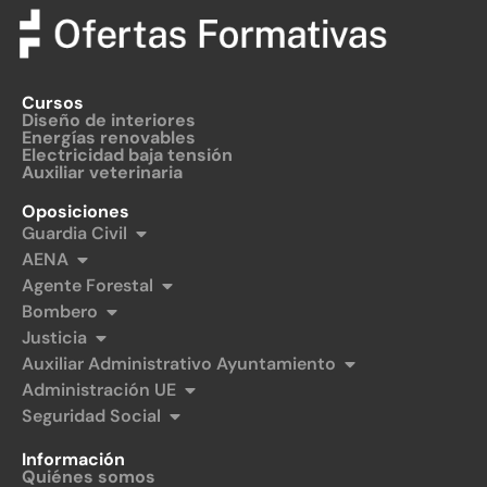
Cursos
Diseño de interiores
Energías renovables
Electricidad baja tensión
Auxiliar veterinaria
Oposiciones
Guardia Civil
AENA
Agente Forestal
Bombero
Justicia
Auxiliar Administrativo Ayuntamiento
Administración UE
Seguridad Social
Información
Quiénes somos