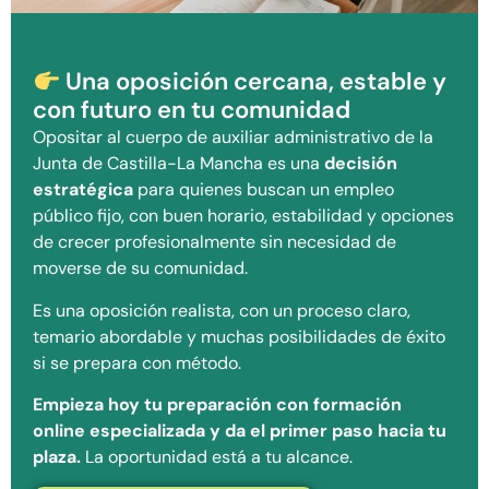
Una oposición cercana, estable y
con futuro en tu comunidad
Opositar al cuerpo de auxiliar administrativo de la
Junta de Castilla-La Mancha es una
decisión
estratégica
para quienes buscan un empleo
público fijo, con buen horario, estabilidad y opciones
de crecer profesionalmente sin necesidad de
moverse de su comunidad.
Es una oposición realista, con un proceso claro,
temario abordable y muchas posibilidades de éxito
si se prepara con método.
Empieza hoy tu preparación con formación
online especializada y da el primer paso hacia tu
plaza.
La oportunidad está a tu alcance.