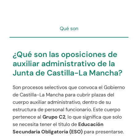
Qué son
¿Qué son las oposiciones de
auxiliar administrativo de la
Junta de Castilla-La Mancha?
Son procesos selectivos que convoca el Gobierno
de Castilla-La Mancha para cubrir plazas del
cuerpo auxiliar administrativo, dentro de su
estructura de personal funcionario. Este cuerpo
pertenece al
Grupo C2
, lo que significa que solo
se necesita tener el título de
Educación
Secundaria Obligatoria (ESO)
para presentarse.