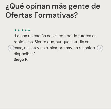
¿Qué opinan más gente de
Ofertas Formativas?
★
★
★
★
★
“La comunicación con el equipo de tutores es
rapidísima. Siento que, aunque estudie en
casa, no estoy solo; siempre hay un respaldo
disponible.”
Diego P.