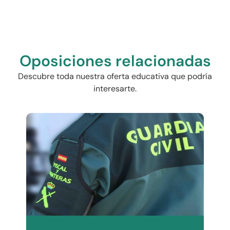
Oposiciones relacionadas
Descubre toda nuestra oferta educativa que podría
interesarte.