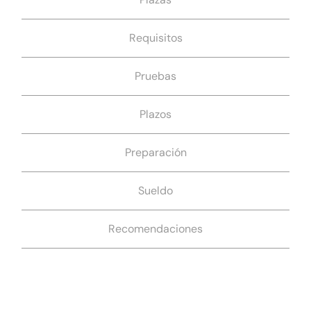
Requisitos
Pruebas
Plazos
Preparación
Sueldo
Recomendaciones