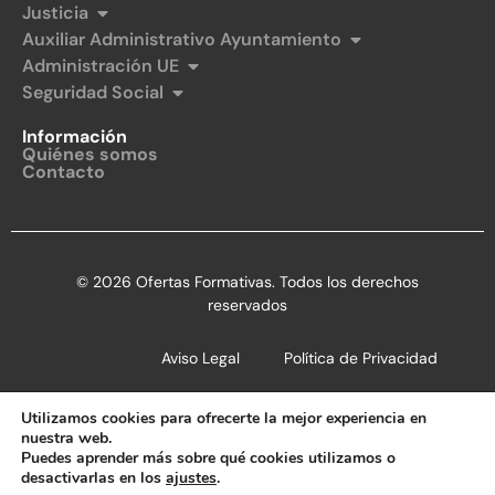
Justicia
Auxiliar Administrativo Ayuntamiento
Administración UE
Seguridad Social
Información
Quiénes somos
Contacto
© 2026 Ofertas Formativas. Todos los derechos
reservados
Aviso Legal
Política de Privacidad
Política de Cookies
Utilizamos cookies para ofrecerte la mejor experiencia en
nuestra web.
Puedes aprender más sobre qué cookies utilizamos o
desactivarlas en los
ajustes
.