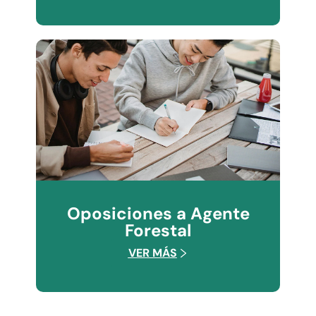
Oposiciones a Agente
Forestal
VER MÁS