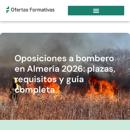
Oposiciones a bombero
en Almería 2026: plazas,
requisitos y guía
completa