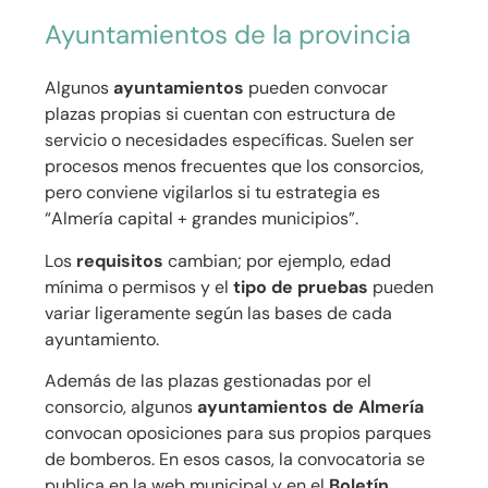
Ayuntamientos de la provincia
Algunos
ayuntamientos
pueden convocar
plazas propias si cuentan con estructura de
servicio o necesidades específicas. Suelen ser
procesos menos frecuentes que los consorcios,
pero conviene vigilarlos si tu estrategia es
“Almería capital + grandes municipios”.
Los
requisitos
cambian; por ejemplo, edad
mínima o permisos y el
tipo de pruebas
pueden
variar ligeramente según las bases de cada
ayuntamiento.
Además de las plazas gestionadas por el
consorcio, algunos
ayuntamientos de Almería
convocan oposiciones para sus propios parques
de bomberos. En esos casos, la convocatoria se
publica en la web municipal y en el
Boletín