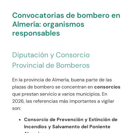
Convocatorias de bombero en
Almería: organismos
responsables
Diputación y Consorcio
Provincial de Bomberos
En la provincia de Almería, buena parte de las
plazas de bombero se concentran en
consorcios
que prestan servicio a varios municipios. En
2026, las referencias más importantes a vigilar
son:
Consorcio de Prevención y Extinción de
Incendios y Salvamento del Poniente