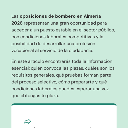
Las
oposiciones de bombero en Almería
2026
representan una gran oportunidad para
acceder a un puesto estable en el sector público,
con condiciones laborales competitivas y la
posibilidad de desarrollar una profesión
vocacional al servicio de la ciudadanía.
En este artículo encontrarás toda la información
esencial: quién convoca las plazas, cuáles son los
requisitos generales, qué pruebas forman parte
del proceso selectivo, cómo prepararte y qué
condiciones laborales puedes esperar una vez
que obtengas tu plaza.