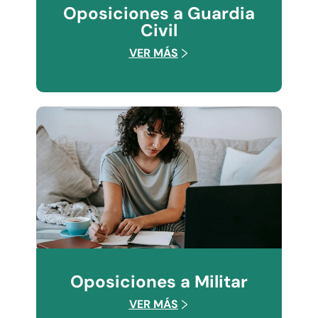
Oposiciones a Guardia
Civil
VER MÁS
Oposiciones a Militar
VER MÁS