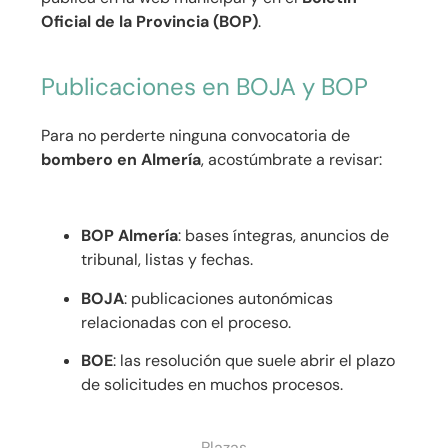
Oficial de la Provincia (BOP)
.
Publicaciones en BOJA y BOP
Para no perderte ninguna convocatoria de
bombero en Almería
, acostúmbrate a revisar:
BOP Almería
: bases íntegras, anuncios de
tribunal, listas y fechas.
BOJA
: publicaciones autonómicas
relacionadas con el proceso.
BOE
: las resolución que suele abrir el plazo
de solicitudes en muchos procesos.
Plazas