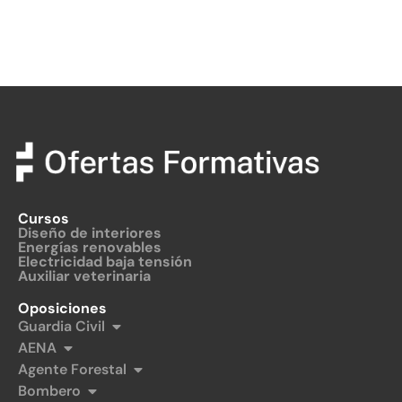
Cursos
Diseño de interiores
Energías renovables
Electricidad baja tensión
Auxiliar veterinaria
Oposiciones
Guardia Civil
AENA
Agente Forestal
Bombero