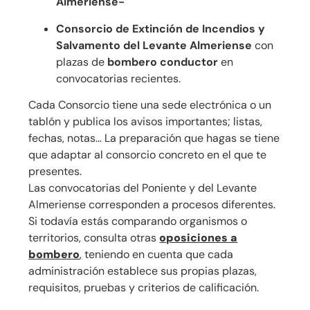
Almeriense-
Consorcio de Extinción de Incendios y
Salvamento del Levante Almeriense
con
plazas de
bombero conductor
en
convocatorias recientes.
Cada Consorcio tiene una sede electrónica o un
tablón y publica los avisos importantes; listas,
fechas, notas… La preparación que hagas se tiene
que adaptar al consorcio concreto en el que te
presentes.
Las convocatorias del Poniente y del Levante
Almeriense corresponden a procesos diferentes.
Si todavía estás comparando organismos o
territorios, consulta otras
oposiciones a
bombero
,
teniendo en cuenta que cada
administración establece sus propias plazas,
requisitos, pruebas y criterios de calificación.