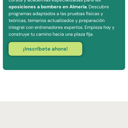
oposiciones a bombero en Almería
. Descubre
programas adaptados a las pruebas físicas y
teóricas, temarios actualizados y preparación
integral con entrenadores expertos. Empieza hoy y
construye tu camino hacia una plaza fija.
¡Inscríbete ahora!