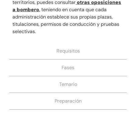
territorios, puedes consultar
otras oposiciones
a bombero
,
teniendo en cuenta que cada
administración establece sus propias plazas,
titulaciones, permisos de conducción y pruebas
selectivas.
Requisitos
Fases
Temario
Preparación