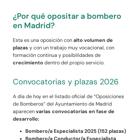
¿Por qué opositar a bombero
en Madrid?
Esta es una oposición con
alto volumen de
plazas
y con un trabajo muy vocacional, con
formación continua y posibilidades de
crecimiento
dentro del propio servicio.
Convocatorias y plazas 2026
A día de hoy en el listado oficial de “Oposiciones
de Bomberos” del Ayuntamiento de Madrid
aparecen
varias convocatorias en fase de
desarrollo:
Bombero/a Especialista 2025 (152 plazas)
Bombero/a Conductor/a Especialista