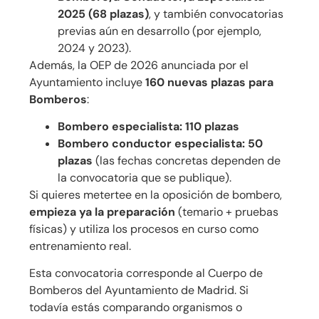
2025 (68 plazas)
, y también convocatorias
previas aún en desarrollo (por ejemplo,
2024 y 2023).
Además, la OEP de 2026 anunciada por el
Ayuntamiento incluye
160 nuevas plazas para
Bomberos
:
Bombero especialista: 110 plazas
Bombero conductor especialista: 50
plazas
(las fechas concretas dependen de
la convocatoria que se publique).
Si quieres metertee en la oposición de bombero,
empieza ya la preparación
(temario + pruebas
físicas) y utiliza los procesos en curso como
entrenamiento real.
Esta convocatoria corresponde al Cuerpo de
Bomberos del Ayuntamiento de Madrid. Si
todavía estás comparando organismos o