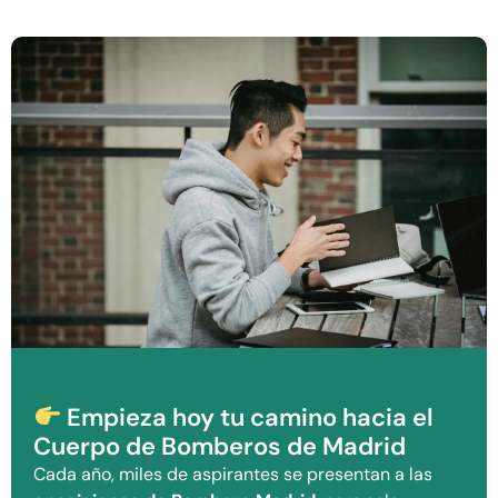
Empieza hoy tu camino hacia el
Cuerpo de Bomberos de Madrid
Cada año, miles de aspirantes se presentan a las