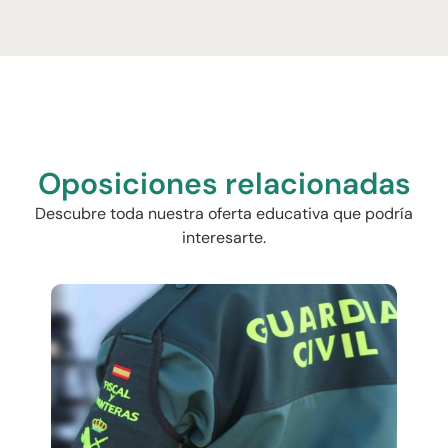
Oposiciones relacionadas
Descubre toda nuestra oferta educativa que podría
interesarte.