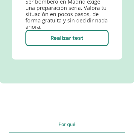
Ser bombero en Madrid exige
una preparación seria. Valora tu
situación en pocos pasos, de
forma gratuita y sin decidir nada
ahora.
Realizar test
Por qué