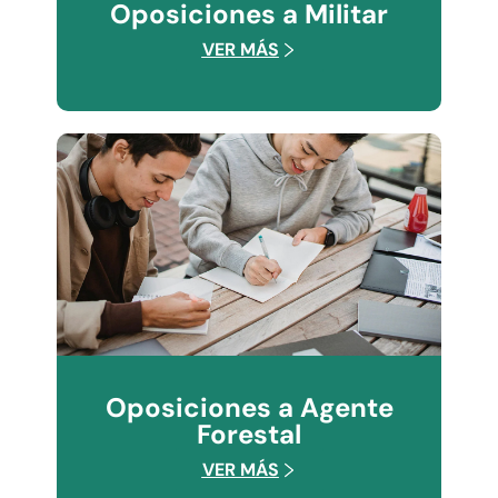
Oposiciones a Militar
VER MÁS
Oposiciones a Agente
Forestal
VER MÁS