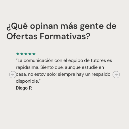
¿Qué opinan más gente de
Ofertas Formativas?
★
★
★
★
★
“La comunicación con el equipo de tutores es
rapidísima. Siento que, aunque estudie en
casa, no estoy solo; siempre hay un respaldo
disponible.”
Diego P.