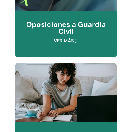
Oposiciones a Guardia
Civil
VER MÁS