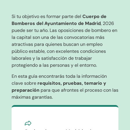
Si tu objetivo es formar parte del
Cuerpo de
Bomberos del Ayuntamiento de Madrid
, 2026
puede ser tu año. Las oposiciones de bombero en
la capital son una de las convocatorias más
atractivas para quienes buscan un empleo
público estable, con excelentes condiciones
laborales y la satisfacción de trabajar
protegiendo a las personas y el entorno.
En esta guía encontrarás toda la información
clave sobre
requisitos, pruebas, temario y
preparación
para que afrontes el proceso con las
máximas garantías.