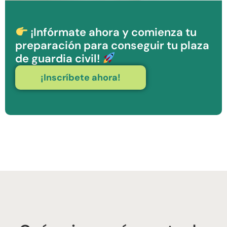
¡Infórmate ahora y comienza tu
preparación para conseguir tu plaza
de guardia civil!
¡Inscríbete ahora!