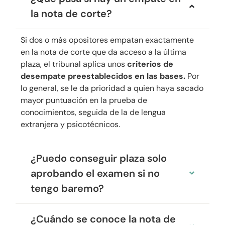
la nota de corte?
Si dos o más opositores empatan exactamente
en la nota de corte que da acceso a la última
plaza, el tribunal aplica unos
criterios de
desempate preestablecidos en las bases.
Por
lo general, se le da prioridad a quien haya sacado
mayor puntuación en la prueba de
conocimientos, seguida de la de lengua
extranjera y psicotécnicos.
¿Puedo conseguir plaza solo
aprobando el examen si no
tengo baremo?
¿Cuándo se conoce la nota de