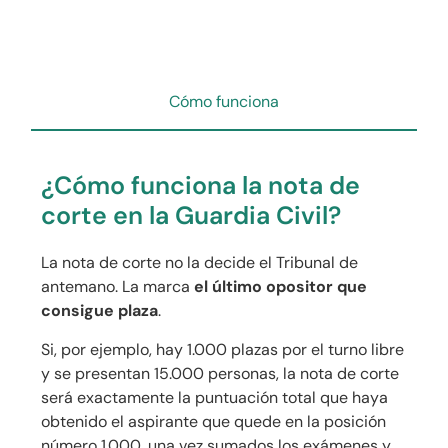
Cómo funciona
¿Cómo funciona la nota de
corte en la Guardia Civil?
La nota de corte no la decide el Tribunal de
antemano. La marca
el último opositor que
consigue plaza
.
Si, por ejemplo, hay 1.000 plazas por el turno libre
y se presentan 15.000 personas, la nota de corte
será exactamente la puntuación total que haya
obtenido el aspirante que quede en la posición
número 1.000, una vez sumados los exámenes y