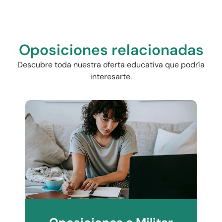
Oposiciones relacionadas
Descubre toda nuestra oferta educativa que podría
interesarte.