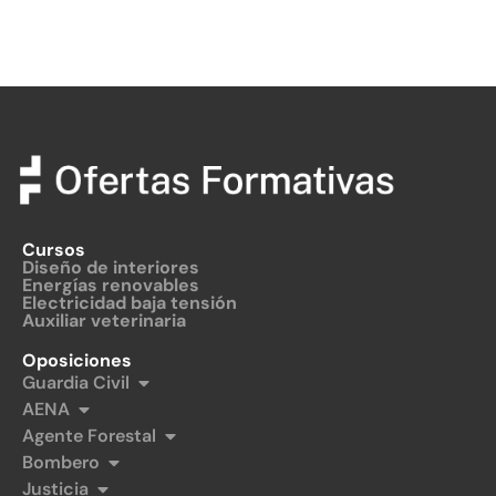
Cursos
Diseño de interiores
Energías renovables
Electricidad baja tensión
Auxiliar veterinaria
Oposiciones
Guardia Civil
AENA
Agente Forestal
Bombero
Justicia