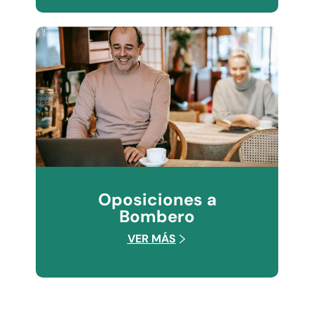
Oposiciones a
Bombero
VER MÁS