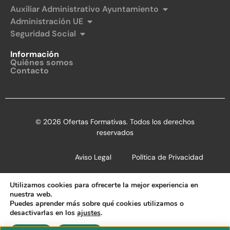
Auxiliar Administrativo Ayuntamiento
Administración UE
Seguridad Social
Información
Quiénes somos
Contacto
© 2026 Ofertas Formativas. Todos los derechos
reservados
Aviso Legal
Política de Privacidad
Política de Cookies
Utilizamos cookies para ofrecerte la mejor experiencia en
nuestra web.
Puedes aprender más sobre qué cookies utilizamos o
desactivarlas en los
ajustes
.