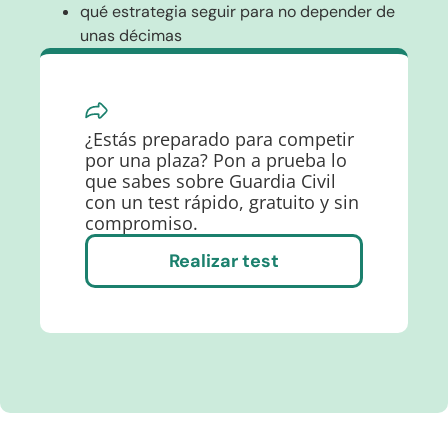
qué estrategia seguir para no depender de
unas décimas
¿Estás preparado para competir
por una plaza? Pon a prueba lo
que sabes sobre Guardia Civil
con un test rápido, gratuito y sin
compromiso.
Realizar test