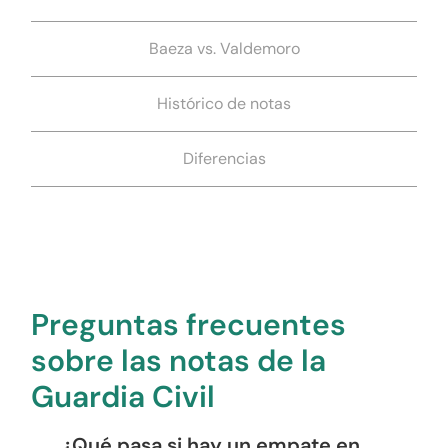
Baeza vs. Valdemoro
Histórico de notas
Diferencias
Preguntas frecuentes
sobre las notas de la
Guardia Civil
¿Qué pasa si hay un empate en