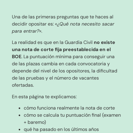
Una de las primeras preguntas que te haces al
decidir opositar es:
«¿Qué nota necesito sacar
para entrar?»
.
La realidad es que en la Guardia Civil
no existe
una nota de corte fija preestablecida en el
BOE
. La puntuación mínima para conseguir una
de las plazas cambia en cada convocatoria y
depende del nivel de los opositores, la dificultad
de las pruebas y el número de vacantes
ofertadas.
En esta página te explicamos:
cómo funciona realmente la nota de corte
cómo se calcula tu puntuación final (examen
+ baremo)
qué ha pasado en los últimos años