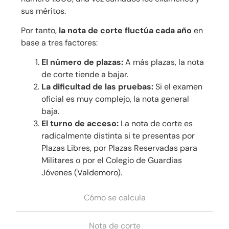
sus méritos.
Por tanto,
la nota de corte fluctúa cada año
en
base a tres factores:
El número de plazas:
A más plazas, la nota
de corte tiende a bajar.
La dificultad de las pruebas:
Si el examen
oficial es muy complejo, la nota general
baja.
El turno de acceso:
La nota de corte es
radicalmente distinta si te presentas por
Plazas Libres, por Plazas Reservadas para
Militares o por el Colegio de Guardias
Jóvenes (Valdemoro).
Cómo se calcula
Nota de corte