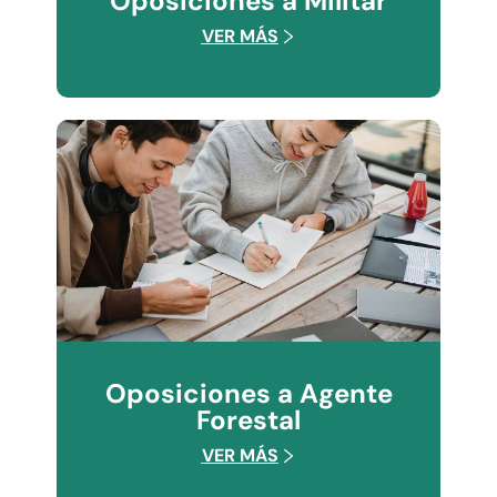
Oposiciones a Militar
VER MÁS
Oposiciones a Agente
Forestal
VER MÁS