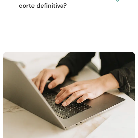
corte definitiva?