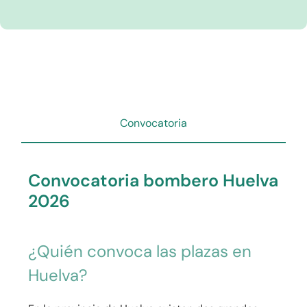
Convocatoria
Convocatoria bombero Huelva
2026
¿Quién convoca las plazas en
Huelva?