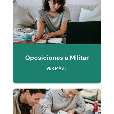
Oposiciones a Militar
VER MÁS