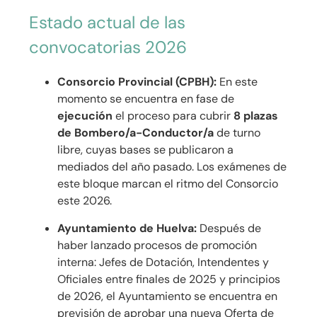
Estado actual de las
convocatorias 2026
Consorcio Provincial (CPBH):
En este
momento se encuentra en fase de
ejecución
el proceso para cubrir
8 plazas
de Bombero/a-Conductor/a
de turno
libre, cuyas bases se publicaron a
mediados del año pasado. Los exámenes de
este bloque marcan el ritmo del Consorcio
este 2026.
Ayuntamiento de Huelva:
Después de
haber lanzado procesos de promoción
interna: Jefes de Dotación, Intendentes y
Oficiales entre finales de 2025 y principios
de 2026, el Ayuntamiento se encuentra en
previsión de aprobar una nueva Oferta de