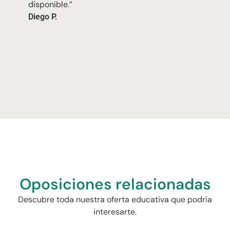
disponible.”
Diego P.
Oposiciones relacionadas
Descubre toda nuestra oferta educativa que podría
interesarte.