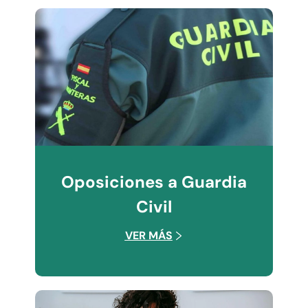
Oposiciones a Guardia
Civil
VER MÁS