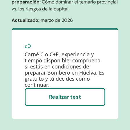
preparación:
Cómo dominar el temario provincial
vs. los riesgos de la capital.
Actualizado:
marzo de 2026
Carné C o C+E, experiencia y
tiempo disponible: comprueba
si estás en condiciones de
preparar Bombero en Huelva. Es
gratuito y tú decides cómo
continuar.
Realizar test