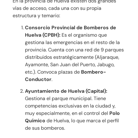
En la provincia de Huelva existen dos grandes
vías de acceso, cada una con su propia
estructura y temario:
Consorcio Provincial de Bomberos de
Huelva (CPBH):
Es el organismo que
gestiona las emergencias en el resto de la
provincia. Cuenta con una red de 9 parques
distribuidos estratégicamente (Aljaraque,
Ayamonte, San Juan del Puerto, Jabugo,
etc.). Convoca plazas de
Bombero-
Conductor
.
Ayuntamiento de Huelva (Capital):
Gestiona el parque municipal. Tiene
competencias exclusivas en la ciudad y,
muy especialmente, en el control del
Polo
Químico
de Huelva, lo que marca el perfil
de sus bomberos.