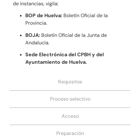
de instancias, vigila:
BOP de Huelva:
Boletín Oficial de la
Provincia.
BOJA:
Boletín Oficial de la Junta de
Andalucía.
Sede Electrónica del CPBH y del
Ayuntamiento de Huelva.
Requisitos
Proceso selectivo
Acceso
Preparación