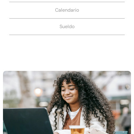
Calendario
Sueldo