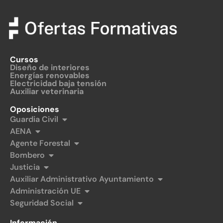
Cursos
Diseño de interiores
Energías renovables
Electricidad baja tensión
Auxiliar veterinaria
Oposiciones
Guardia Civil
AENA
Agente Forestal
Bombero
Justicia
Auxiliar Administrativo Ayuntamiento
Administración UE
Seguridad Social
Información