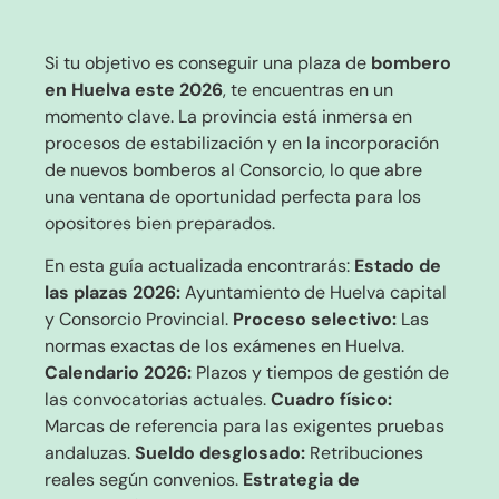
Si tu objetivo es conseguir una plaza de
bombero
en Huelva este 2026
, te encuentras en un
momento clave. La provincia está inmersa en
procesos de estabilización y en la incorporación
de nuevos bomberos al Consorcio, lo que abre
una ventana de oportunidad perfecta para los
opositores bien preparados.
En esta guía actualizada encontrarás:
Estado de
las plazas 2026:
Ayuntamiento de Huelva capital
y Consorcio Provincial.
Proceso selectivo:
Las
normas exactas de los exámenes en Huelva.
Calendario 2026:
Plazos y tiempos de gestión de
las convocatorias actuales.
Cuadro físico:
Marcas de referencia para las exigentes pruebas
andaluzas.
Sueldo desglosado:
Retribuciones
reales según convenios.
Estrategia de