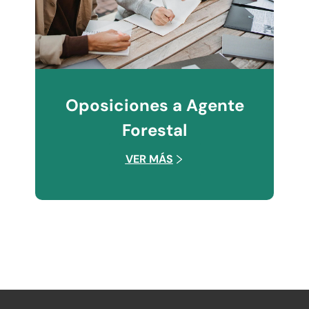
Oposiciones a Agente
Forestal
VER MÁS