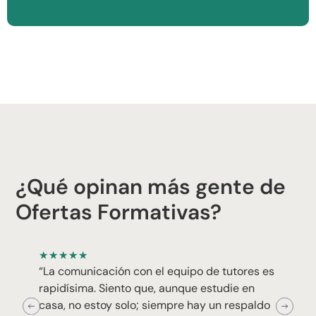
¿Qué opinan más gente de
Ofertas Formativas?
★
★
★
★
★
“La comunicación con el equipo de tutores es
rapidísima. Siento que, aunque estudie en
casa, no estoy solo; siempre hay un respaldo