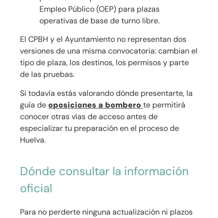
Empleo Público (OEP) para plazas
operativas de base de turno libre.
El CPBH y el Ayuntamiento no representan dos
versiones de una misma convocatoria: cambian el
tipo de plaza, los destinos, los permisos y parte
de las pruebas.
Si todavía estás valorando dónde presentarte, la
guía de
oposiciones a bombero
te permitirá
conocer otras vías de acceso antes de
especializar tu preparación en el proceso de
Huelva.
Dónde consultar la información
oficial
Para no perderte ninguna actualización ni plazos