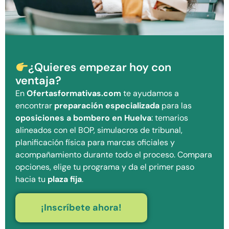
¿Quieres empezar hoy con
ventaja?
En
Ofertasformativas.com
te ayudamos a
encontrar
preparación especializada
para las
oposiciones a bombero en Huelva
: temarios
alineados con el BOP, simulacros de tribunal,
planificación física para marcas oficiales y
acompañamiento durante todo el proceso. Compara
opciones, elige tu programa y da el primer paso
hacia tu
plaza fija
.
¡Inscríbete ahora!