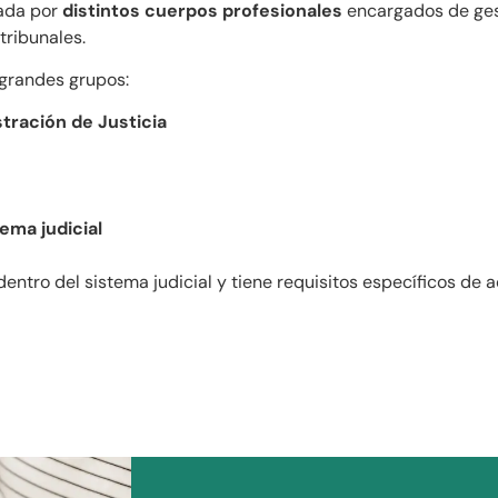
mada por
distintos cuerpos profesionales
encargados de ges
tribunales.
 grandes grupos:
tración de Justicia
ema judicial
ntro del sistema judicial y tiene requisitos específicos de 