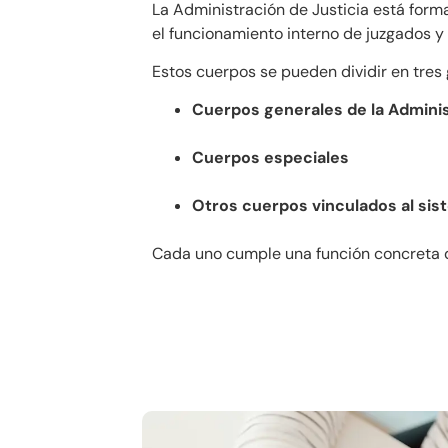
La Administración de Justicia está for
el funcionamiento interno de juzgados y 
Estos cuerpos se pueden dividir en tres
Cuerpos generales de la Adminis
Cuerpos especiales
Otros cuerpos vinculados al sist
Cada uno cumple una función concreta de