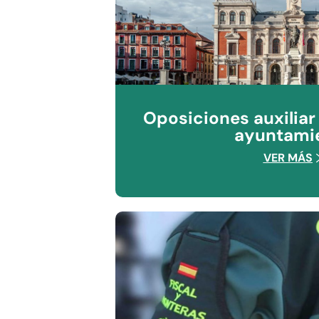
Oposiciones auxiliar
ayuntami
VER MÁS