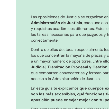
Las oposiciones de Justicia se organizan en
Administración de Justicia
, cada uno con
y requisitos académicos diferentes. Estos 
las tareas necesarias para que juzgados y t
correctamente.
Dentro de ellos destacan especialmente lo
los que concentran la mayoría de plazas y 
a un mayor número de opositores. Entre ell
Judicial, Tramitación Procesal y Gestión
que comparten convocatorias y forman par
acceso a la Administración de Justicia.
En esta guía te explicamos
qué cuerpos exi
son los más accesibles, qué funciones t
oposición puede encajar mejor con tu per