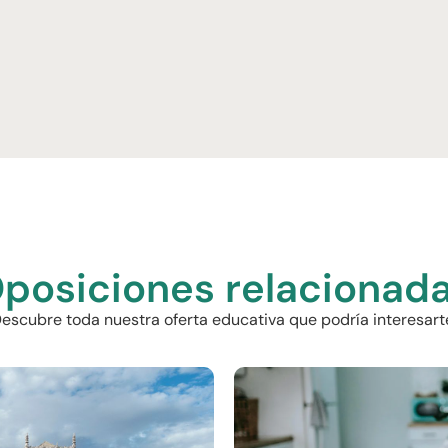
posiciones relacionad
escubre toda nuestra oferta educativa que podría interesart