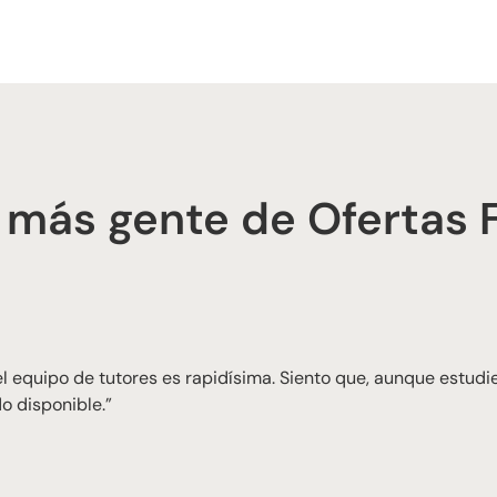
 más gente de Ofertas 
 equipo de tutores es rapidísima. Siento que, aunque estudie
o disponible.”