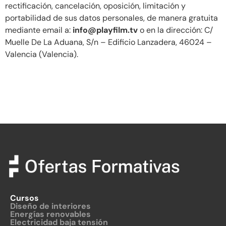
rectificación, cancelación, oposición, limitación y
portabilidad de sus datos personales, de manera gratuita
mediante email a:
info@playfilm.tv
o en la dirección: C/
Muelle De La Aduana, S/n – Edificio Lanzadera, 46024 –
Valencia (Valencia).
Cursos
Diseño de interiores
Energías renovables
Electricidad baja tensión