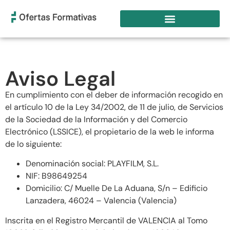
Aviso Legal
En cumplimiento con el deber de información recogido en
el artículo 10 de la Ley 34/2002, de 11 de julio, de Servicios
de la Sociedad de la Información y del Comercio
Electrónico (LSSICE), el propietario de la web le informa
de lo siguiente:
Denominación social: PLAYFILM, S.L.
NIF: B98649254
Domicilio: C/ Muelle De La Aduana, S/n – Edificio
Lanzadera, 46024 – Valencia (Valencia)
Inscrita en el Registro Mercantil de VALENCIA al Tomo