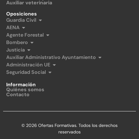
Auxiliar veterinaria
Oposiciones
Guardia Civil
AENA
Agente Forestal
Bombero
Justicia
Auxiliar Administrativo Ayuntamiento
Administración UE
Seguridad Social
Información
Quiénes somos
Contacto
© 2026 Ofertas Formativas. Todos los derechos
reservados