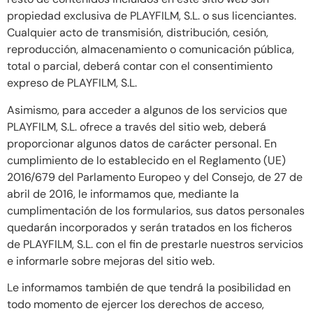
propiedad exclusiva de PLAYFILM, S.L. o sus licenciantes.
Cualquier acto de transmisión, distribución, cesión,
reproducción, almacenamiento o comunicación pública,
total o parcial, deberá contar con el consentimiento
expreso de PLAYFILM, S.L.
Asimismo, para acceder a algunos de los servicios que
PLAYFILM, S.L. ofrece a través del sitio web, deberá
proporcionar algunos datos de carácter personal. En
cumplimiento de lo establecido en el Reglamento (UE)
2016/679 del Parlamento Europeo y del Consejo, de 27 de
abril de 2016, le informamos que, mediante la
cumplimentación de los formularios, sus datos personales
quedarán incorporados y serán tratados en los ficheros
de PLAYFILM, S.L. con el fin de prestarle nuestros servicios
e informarle sobre mejoras del sitio web.
Le informamos también de que tendrá la posibilidad en
todo momento de ejercer los derechos de acceso,