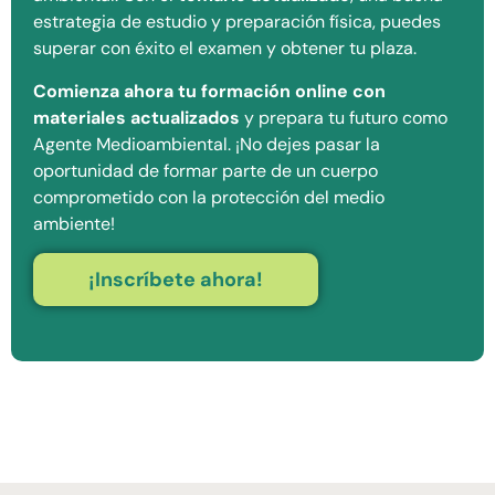
estrategia de estudio y preparación física, puedes
superar con éxito el examen y obtener tu plaza.
Comienza ahora tu formación online con
materiales actualizados
y prepara tu futuro como
Agente Medioambiental. ¡No dejes pasar la
oportunidad de formar parte de un cuerpo
comprometido con la protección del medio
ambiente!
¡Inscríbete ahora!