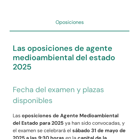
Oposiciones
Las oposiciones de agente
medioambiental del estado
2025
Fecha del examen y plazas
disponibles
Las
oposiciones de Agente Medioambiental
del Estado para 2025
ya han sido convocadas, y
el examen se celebrará el
sábado 31 de mayo de
2025 a las 9:30 horas
en la
capital de la