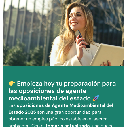
Empieza hoy tu preparación para
las oposiciones de agente
medioambiental del estado
Las
oposiciones de Agente Medioambiental del
Estado 2025
son una gran oportunidad para
obtener un empleo público estable en el sector
ambiental. Con el
temario actualizado
, una buena