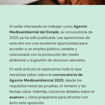
Si estás interesado en trabajar como
Agente
Medioambiental del Estado
, la convocatoria de
2025 ya ha sido publicada. Las oposiciones de
este año son una excelente oportunidad para
acceder a un empleo público, estable y
relacionado con la protección del medio
ambiente y la gestión de recursos naturales.
En este artículo te explicamos todo lo que
necesitas saber sobre la
convocatoria de
Agente Medioambiental 2025
, desde los
requisitos hasta las pruebas, el temario y las
fechas clave. Además, incluimos detalles sobre el
examen
y cómo prepararte para afrontar con
éxito esta oposición.