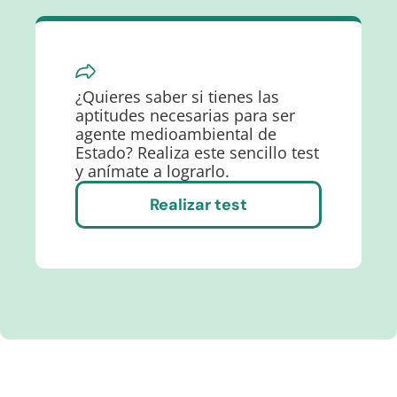
¿Quieres saber si tienes las
aptitudes necesarias para ser
agente medioambiental de
Estado? Realiza este sencillo test
y anímate a lograrlo.
Realizar test