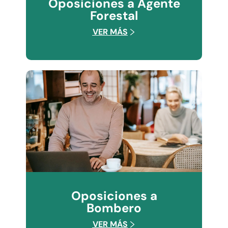
Oposiciones a Agente
Forestal
VER MÁS
Oposiciones a
Bombero
VER MÁS