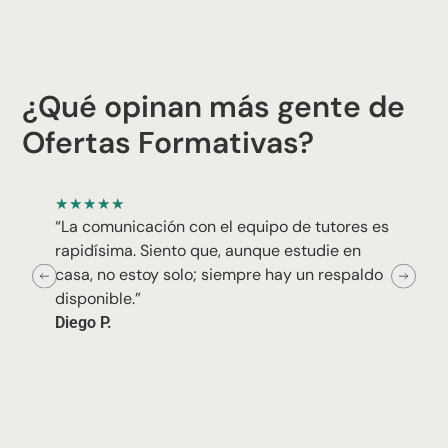
¿Qué opinan más gente de
Ofertas Formativas?
★
★
★
★
★
“La comunicación con el equipo de tutores es
rapidísima. Siento que, aunque estudie en
casa, no estoy solo; siempre hay un respaldo
disponible.”
Diego P.