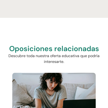
Oposiciones relacionadas
Descubre toda nuestra oferta educativa que podría
interesarte.