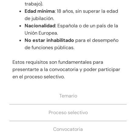
trabajo).
Edad mínima
: 18 años, sin superar la edad
de jubilación.
Nacionalidad
: Española o de un país de la
Unión Europea.
No estar inhabilitado
para el desempeño
de funciones públicas.
Estos requisitos son fundamentales para
presentarte a la convocatoria y poder participar
en el proceso selectivo.
Temario
Proceso selectivo
Convocatoria