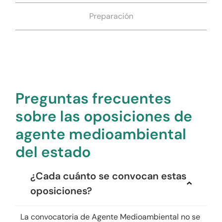
Preparación
Preguntas frecuentes
sobre las oposiciones de
agente medioambiental
del estado
¿Cada cuánto se convocan estas
oposiciones?
La convocatoria de Agente Medioambiental no se