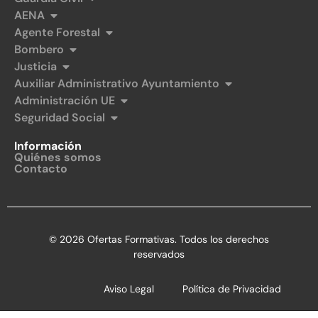
AENA
Agente Forestal
Bombero
Justicia
Auxiliar Administrativo Ayuntamiento
Administración UE
Seguridad Social
Información
Quiénes somos
Contacto
© 2026 Ofertas Formativas. Todos los derechos
reservados
Aviso Legal
Política de Privacidad