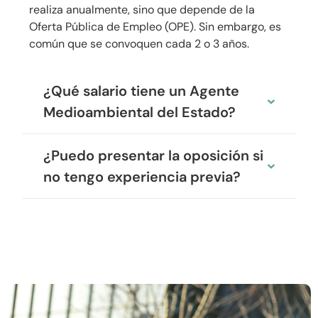
realiza anualmente, sino que depende de la
Oferta Pública de Empleo (OPE). Sin embargo, es
común que se convoquen cada 2 o 3 años.
¿Qué salario tiene un Agente
Medioambiental del Estado?
¿Puedo presentar la oposición si
no tengo experiencia previa?