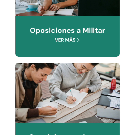
Oposiciones a Militar
VER MÁS