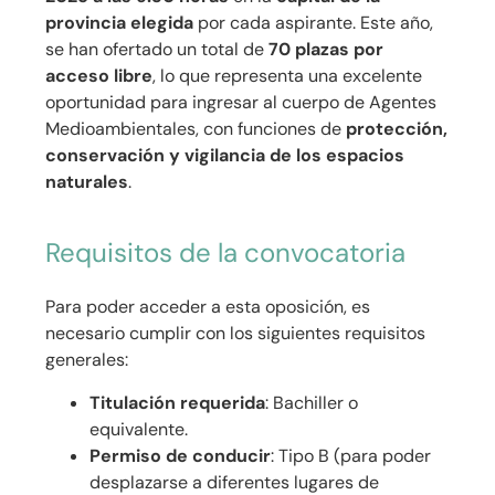
provincia elegida
por cada aspirante. Este año,
se han ofertado un total de
70 plazas por
acceso libre
, lo que representa una excelente
oportunidad para ingresar al cuerpo de Agentes
Medioambientales, con funciones de
protección,
conservación y vigilancia de los espacios
naturales
.
Requisitos de la convocatoria
Para poder acceder a esta oposición, es
necesario cumplir con los siguientes requisitos
generales:
Titulación requerida
: Bachiller o
equivalente.
Permiso de conducir
: Tipo B (para poder
desplazarse a diferentes lugares de