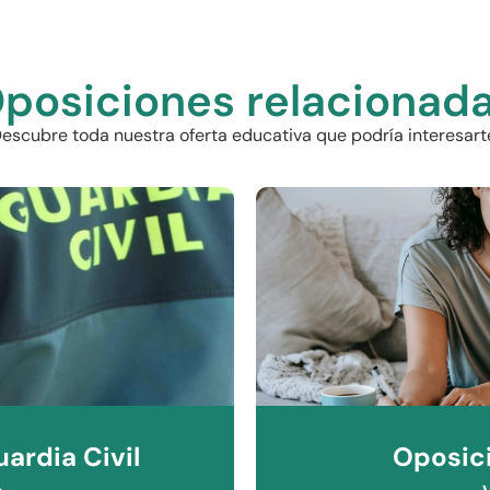
posiciones relacionad
escubre toda nuestra oferta educativa que podría interesart
ardia Civil
Oposici