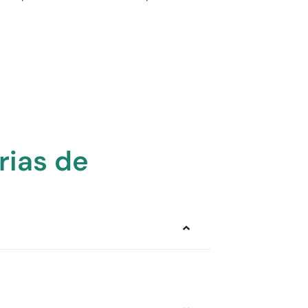
rias de