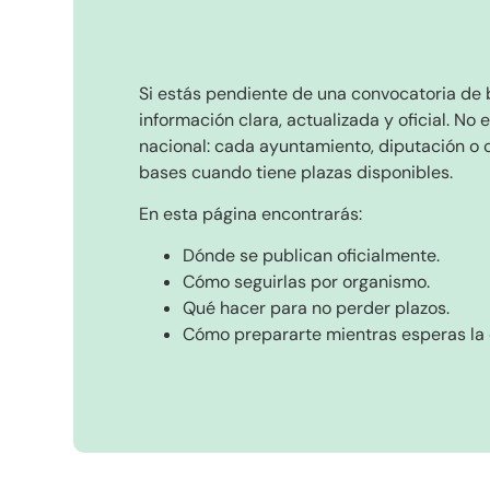
Si estás pendiente de una convocatoria de
información clara, actualizada y oficial. No 
nacional: cada ayuntamiento, diputación o 
bases cuando tiene plazas disponibles.
En esta página encontrarás:
Dónde se publican oficialmente.
Cómo seguirlas por organismo.
Qué hacer para no perder plazos.
Cómo prepararte mientras esperas la 