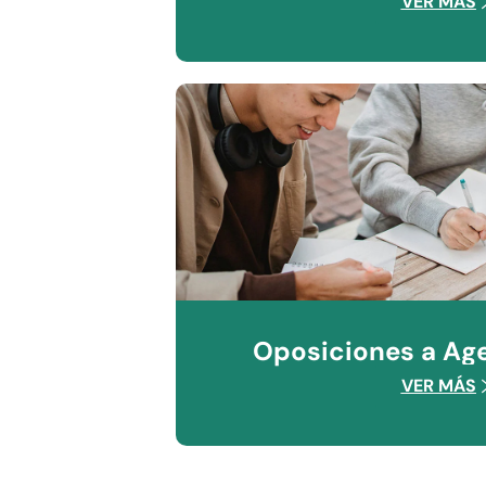
VER MÁS
Oposiciones a Age
VER MÁS