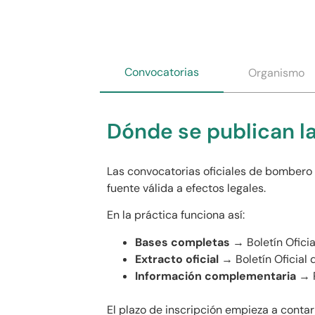
Convocatorias
Organismo
Dónde se publican l
Las convocatorias oficiales de bombero 
fuente válida a efectos legales.
En la práctica funciona así:
Bases completas
→ Boletín Oficia
Extracto oficial
→ Boletín Oficial 
Información complementaria
→ P
El plazo de inscripción empieza a contar