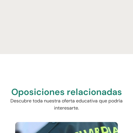
Oposiciones relacionadas
Descubre toda nuestra oferta educativa que podría
interesarte.