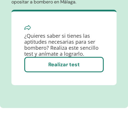
opositar a bombero en Málaga.
¿Quieres saber si tienes las
aptitudes necesarias para ser
bombero? Realiza este sencillo
test y anímate a lograrlo.
Realizar test