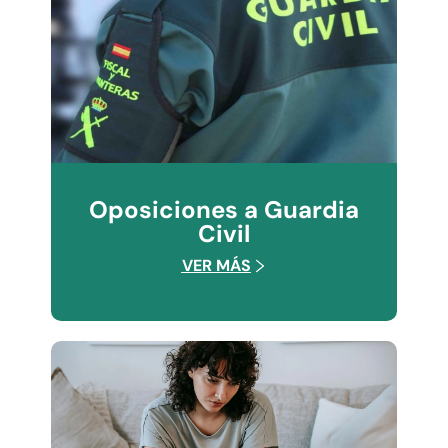
Oposiciones a Guardia
Civil
VER MÁS