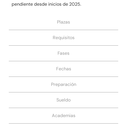
pendiente desde inicios de 2025.
Plazas
Requisitos
Fases
Fechas
Preparación
Sueldo
Academias