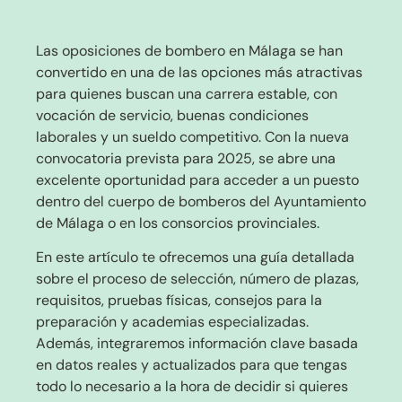
Las oposiciones de bombero en Málaga se han
convertido en una de las opciones más atractivas
para quienes buscan una carrera estable, con
vocación de servicio, buenas condiciones
laborales y un sueldo competitivo. Con la nueva
convocatoria prevista para 2025, se abre una
excelente oportunidad para acceder a un puesto
dentro del cuerpo de bomberos del Ayuntamiento
de Málaga o en los consorcios provinciales.
En este artículo te ofrecemos una guía detallada
sobre el proceso de selección, número de plazas,
requisitos, pruebas físicas, consejos para la
preparación y academias especializadas.
Además, integraremos información clave basada
en datos reales y actualizados para que tengas
todo lo necesario a la hora de decidir si quieres