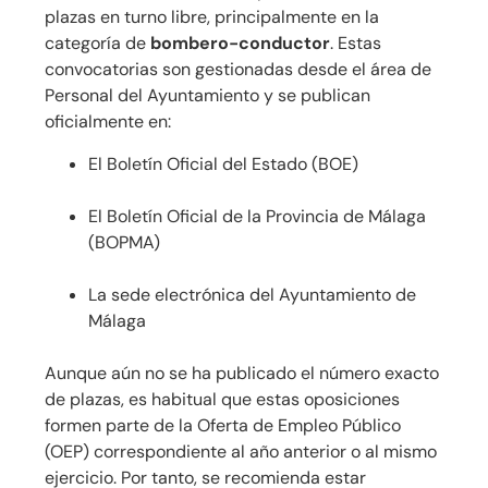
plazas en turno libre, principalmente en la
categoría de
bombero-conductor
. Estas
convocatorias son gestionadas desde el área de
Personal del Ayuntamiento y se publican
oficialmente en:
El Boletín Oficial del Estado (BOE)
El Boletín Oficial de la Provincia de Málaga
(BOPMA)
La sede electrónica del Ayuntamiento de
Málaga
Aunque aún no se ha publicado el número exacto
de plazas, es habitual que estas oposiciones
formen parte de la Oferta de Empleo Público
(OEP) correspondiente al año anterior o al mismo
ejercicio. Por tanto, se recomienda estar