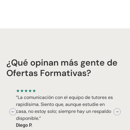
¿Qué opinan más gente de
Ofertas Formativas?
★
★
★
★
★
“La comunicación con el equipo de tutores es
rapidísima. Siento que, aunque estudie en
casa, no estoy solo; siempre hay un respaldo
disponible.”
Diego P.