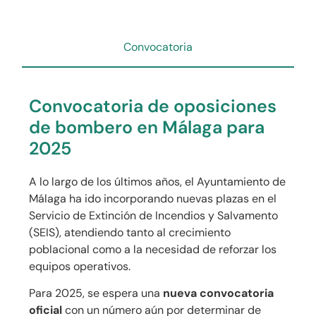
Convocatoria
Convocatoria de oposiciones
de bombero en Málaga para
2025
A lo largo de los últimos años, el Ayuntamiento de
Málaga ha ido incorporando nuevas plazas en el
Servicio de Extinción de Incendios y Salvamento
(SEIS), atendiendo tanto al crecimiento
poblacional como a la necesidad de reforzar los
equipos operativos.
Para 2025, se espera una
nueva convocatoria
oficial
con un número aún por determinar de