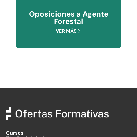
Oposiciones a Agente
Forestal
VER MÁS
Cursos