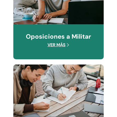
Oposiciones a Militar
VER MÁS