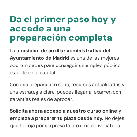
Da el primer paso hoy y
accede a una
preparación completa
La
oposición de auxiliar administrativo del
Ayuntamiento de Madrid
es una de las mejores
oportunidades para conseguir un empleo público
estable en la capital.
Con una preparación seria, recursos actualizados y
una estrategia clara, puedes llegar al examen con
garantías reales de aprobar.
Solicita ahora acceso a nuestro curso online y
empieza a preparar tu plaza desde hoy.
No dejes
que te coja por sorpresa la próxima convocatoria.