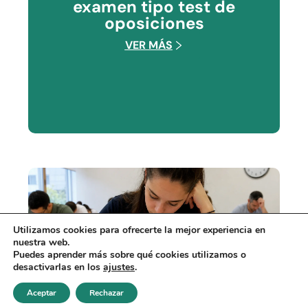
examen tipo test de
oposiciones
VER MÁS
Utilizamos cookies para ofrecerte la mejor experiencia en
nuestra web.
Puedes aprender más sobre qué cookies utilizamos o
desactivarlas en los
ajustes
.
Aceptar
Rechazar
Realizar test