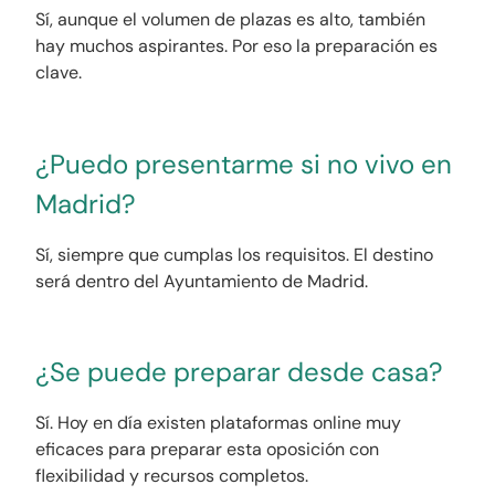
Sí, aunque el volumen de plazas es alto, también
hay muchos aspirantes. Por eso la preparación es
clave.
¿Puedo presentarme si no vivo en
Madrid?
Sí, siempre que cumplas los requisitos. El destino
será dentro del Ayuntamiento de Madrid.
¿Se puede preparar desde casa?
Sí. Hoy en día existen plataformas online muy
eficaces para preparar esta oposición con
flexibilidad y recursos completos.