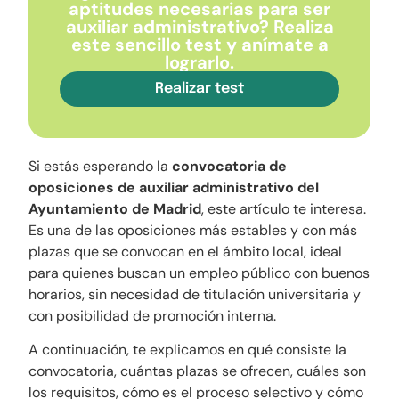
aptitudes necesarias para ser
auxiliar administrativo? Realiza
este sencillo test y anímate a
lograrlo.
Realizar test
Si estás esperando la
convocatoria de
oposiciones de auxiliar administrativo del
Ayuntamiento de Madrid
, este artículo te interesa.
Es una de las oposiciones más estables y con más
plazas que se convocan en el ámbito local, ideal
para quienes buscan un empleo público con buenos
horarios, sin necesidad de titulación universitaria y
con posibilidad de promoción interna.
A continuación, te explicamos en qué consiste la
convocatoria, cuántas plazas se ofrecen, cuáles son
los requisitos, cómo es el proceso selectivo y cómo