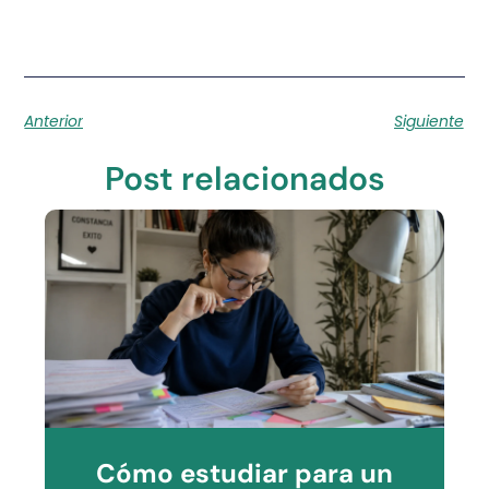
Anterior
Siguiente
Post relacionados
Cómo estudiar para un