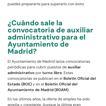
puedes prepararte para superarlo con éxito.
¿Cuándo sale la
convocatoria de auxiliar
administrativo para el
Ayuntamiento de
Madrid?
El Ayuntamiento de Madrid lanza convocatorias
periódicas para cubrir puestos de
auxiliar
administrativo
por
turno libre
. Estas
convocatorias se publican en el
Boletín Oficial del
Estado (BOE)
y en el
Boletín Oficial del
Ayuntamiento de Madrid (BOAM)
.
En los últimos años, la oferta de empleo ha sido
amplia y constante. Aunque la última gran