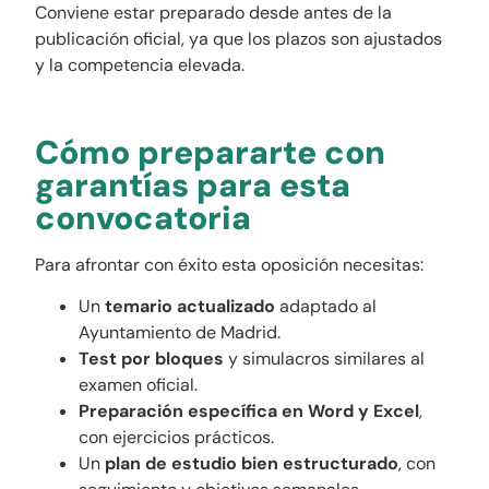
Conviene estar preparado desde antes de la
publicación oficial, ya que los plazos son ajustados
y la competencia elevada.
Cómo prepararte con
garantías para esta
convocatoria
Para afrontar con éxito esta oposición necesitas:
Un
temario actualizado
adaptado al
Ayuntamiento de Madrid.
Test por bloques
y simulacros similares al
examen oficial.
Preparación específica en Word y Excel
,
con ejercicios prácticos.
Un
plan de estudio bien estructurado
, con