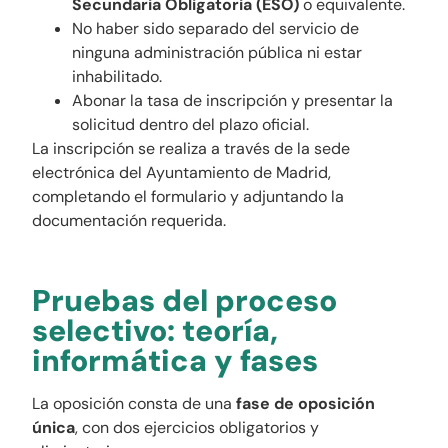
Secundaria Obligatoria (ESO)
o equivalente.
No haber sido separado del servicio de
ninguna administración pública ni estar
inhabilitado.
Abonar la tasa de inscripción y presentar la
solicitud dentro del plazo oficial.
La inscripción se realiza a través de la sede
electrónica del Ayuntamiento de Madrid,
completando el formulario y adjuntando la
documentación requerida.
Pruebas del proceso
selectivo: teoría,
informática y fases
La oposición consta de una
fase de oposición
única
, con dos ejercicios obligatorios y