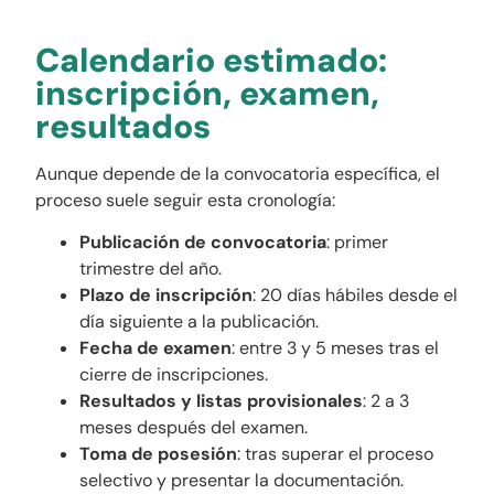
Calendario estimado:
inscripción, examen,
resultados
Aunque depende de la convocatoria específica, el
proceso suele seguir esta cronología:
Publicación de convocatoria
: primer
trimestre del año.
Plazo de inscripción
: 20 días hábiles desde el
día siguiente a la publicación.
Fecha de examen
: entre 3 y 5 meses tras el
cierre de inscripciones.
Resultados y listas provisionales
: 2 a 3
meses después del examen.
Toma de posesión
: tras superar el proceso
selectivo y presentar la documentación.