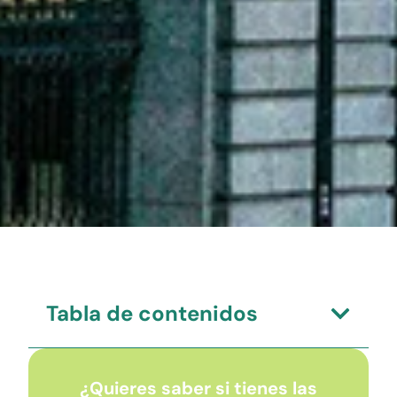
Tabla de contenidos
¿Quieres saber si tienes las