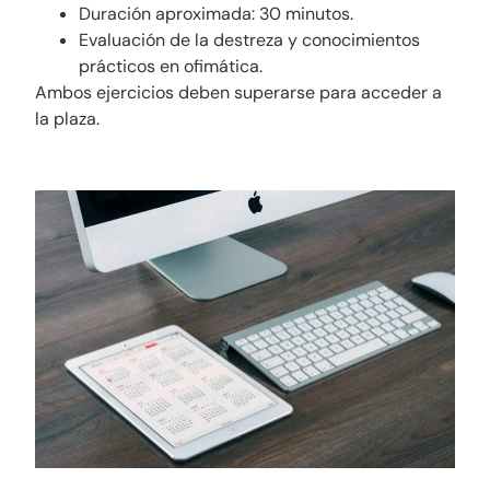
Duración aproximada: 30 minutos.
Evaluación de la destreza y conocimientos
prácticos en ofimática.
Ambos ejercicios deben superarse para acceder a
la plaza.