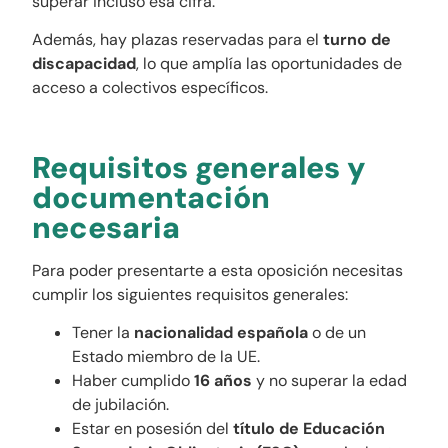
superar incluso esa cifra.
Además, hay plazas reservadas para el
turno de
discapacidad
, lo que amplía las oportunidades de
acceso a colectivos específicos.
Requisitos generales y
documentación
necesaria
Para poder presentarte a esta oposición necesitas
cumplir los siguientes requisitos generales:
Tener la
nacionalidad española
o de un
Estado miembro de la UE.
Haber cumplido
16 años
y no superar la edad
de jubilación.
Estar en posesión del
título de Educación