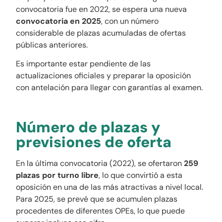
convocatoria fue en 2022, se espera una nueva
convocatoria en 2025
, con un número
considerable de plazas acumuladas de ofertas
públicas anteriores.
Es importante estar pendiente de las
actualizaciones oficiales y preparar la oposición
con antelación para llegar con garantías al examen.
Número de plazas y
previsiones de oferta
En la última convocatoria (2022), se ofertaron
259
plazas por turno libre
, lo que convirtió a esta
oposición en una de las más atractivas a nivel local.
Para 2025, se prevé que se acumulen plazas
procedentes de diferentes OPEs, lo que puede