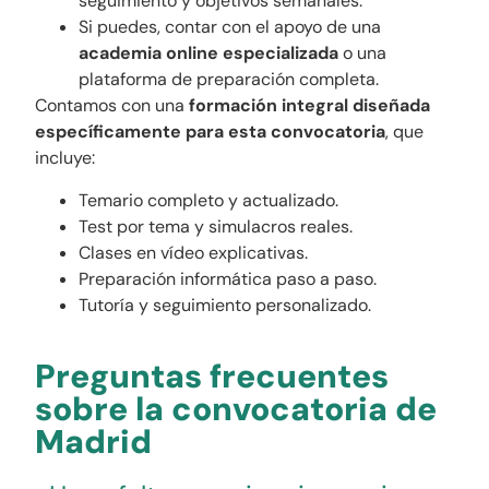
seguimiento y objetivos semanales.
Si puedes, contar con el apoyo de una
academia online especializada
o una
plataforma de preparación completa.
Contamos con una
formación integral diseñada
específicamente para esta convocatoria
, que
incluye:
Temario completo y actualizado.
Test por tema y simulacros reales.
Clases en vídeo explicativas.
Preparación informática paso a paso.
Tutoría y seguimiento personalizado.
Preguntas frecuentes
sobre la convocatoria de
Madrid