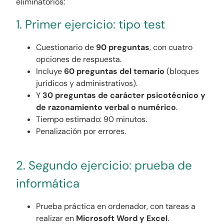
eliminatorios:
1. Primer ejercicio: tipo test
Cuestionario de
90 preguntas
, con cuatro
opciones de respuesta.
Incluye
60 preguntas del temario
(bloques
jurídicos y administrativos).
Y
30 preguntas de carácter psicotécnico y
de razonamiento verbal o numérico
.
Tiempo estimado: 90 minutos.
Penalización por errores.
2. Segundo ejercicio: prueba de
informática
Prueba práctica en ordenador, con tareas a
realizar en
Microsoft Word y Excel
.