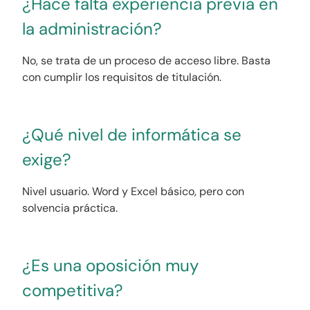
¿Hace falta experiencia previa en
la administración?
No, se trata de un proceso de acceso libre. Basta
con cumplir los requisitos de titulación.
¿Qué nivel de informática se
exige?
Nivel usuario. Word y Excel básico, pero con
solvencia práctica.
¿Es una oposición muy
competitiva?