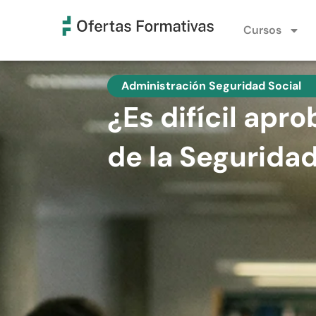
Cursos
Administración Seguridad Social
¿Es difícil apr
de la Seguridad