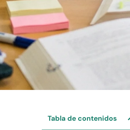
Tabla de contenidos