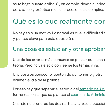
se te haga cuesta arriba. Si, en cambio, desde el prin
del avance y práctica real, el proceso no se complica 
Qué es lo que realmente co
No hay solo un motivo. Lo normal es que la dificultad
y puntos clave para esta oposición.
Una cosa es estudiar y otra aproba
Uno de los errores más comunes es pensar que esta 
teoría. Pero no vale solo con leerse los temas y ya.
Una cosa es conocer el contenido del temario y otra 
examen el día de la prueba.
Por eso hay que separar el estudio del
temario de Adm
forma real en la que se plantea el
examen de Administr
Cuando no preparas las dos partes a la vez, la oposic