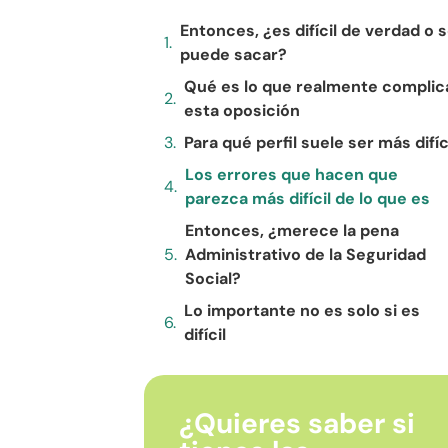
Entonces, ¿es difícil de verdad o 
puede sacar?
Qué es lo que realmente complic
esta oposición
Para qué perfil suele ser más difíc
Los errores que hacen que
parezca más difícil de lo que es
Entonces, ¿merece la pena
Administrativo de la Seguridad
Social?
Lo importante no es solo si es
difícil
¿Quieres saber si