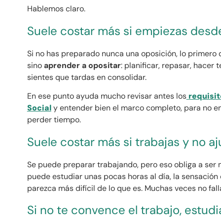
Hablemos claro.
Suele costar más si empiezas desd
Si no has preparado nunca una oposición, lo primero 
sino
aprender a opositar
: planificar, repasar, hacer
sientes que tardas en consolidar.
En ese punto ayuda mucho revisar antes los
requisi
Social
y entender bien el marco completo, para no 
perder tiempo.
Suele costar más si trabajas y no a
Se puede preparar trabajando, pero eso obliga a ser 
puede estudiar unas pocas horas al día, la sensación 
parezca más difícil de lo que es. Muchas veces no falla 
Si no te convence el trabajo, estudi