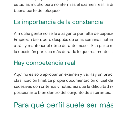
estudias mucho pero no aterrizas el examen real, la dif
buena parte del bloqueo.
La importancia de la constancia
A mucha gente no se le atraganta por falta de capaci
Empiezan bien, pero después de unas semanas notan q
atrás y mantener el ritmo durante meses. Esa parte m
la oposición parezca más dura de lo que realmente se
Hay competencia real
Aquí no es solo aprobar un examen y ya. Hay un
proc
clasificación final. La propia documentación oficial 
sucesivas con criterios y notas, así que la dificultad n
posicionarte bien dentro del conjunto de aspirantes.
Para qué perfil suele ser más 