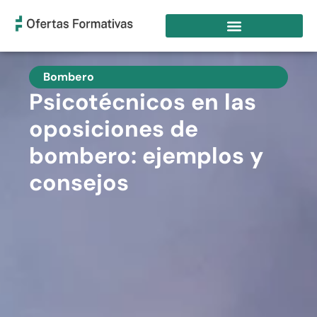
Bombero
Psicotécnicos en las
oposiciones de
bombero: ejemplos y
consejos