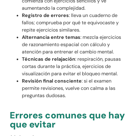
comienza con ejercicios sencillos y ve
aumentando la complejidad.
Registro de errores
: lleva un cuaderno de
fallos; comprueba por qué te equivocaste y
repite ejercicios similares.
Alternancia entre temas
: mezcla ejercicios
de razonamiento espacial con cálculo y
atención para entrenar el cambio mental.
Técnicas de relajación
: respiración, pausas
cortas durante la práctica, ejercicios de
visualización para evitar el bloqueo mental.
Revisión final consciente
: si el examen
permite revisiones, vuelve con calma a las
preguntas dudosas.
Errores comunes que hay
que evitar