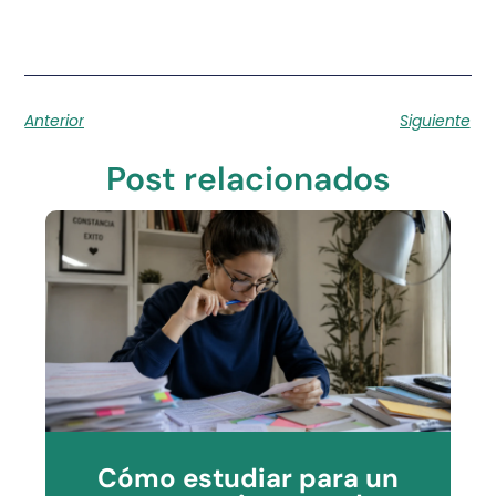
Anterior
Siguiente
Post relacionados
Cómo estudiar para un