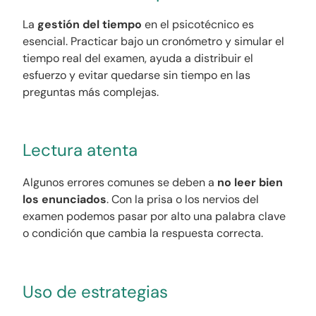
La
gestión del tiempo
en el psicotécnico es
esencial. Practicar bajo un cronómetro y simular el
tiempo real del examen, ayuda a distribuir el
esfuerzo y evitar quedarse sin tiempo en las
preguntas más complejas.
Lectura atenta
Algunos errores comunes se deben a
no leer bien
los enunciados
. Con la prisa o los nervios del
examen podemos pasar por alto una palabra clave
o condición que cambia la respuesta correcta.
Uso de estrategias