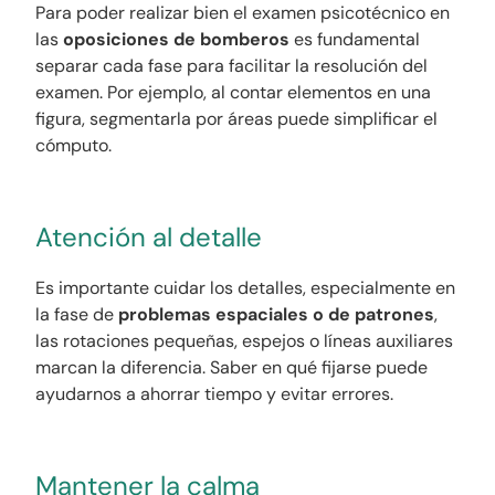
Para poder realizar bien el examen psicotécnico en
las
oposiciones de bomberos
es fundamental
separar cada fase para facilitar la resolución del
examen.
Por ejemplo, al contar elementos en una
figura, segmentarla por áreas puede simplificar el
cómputo.
Atención al detalle
Es importante cuidar los detalles, especialmente en
la fase de
problemas espaciales o de patrones
,
las rotaciones pequeñas, espejos o líneas auxiliares
marcan la diferencia. Saber en qué fijarse puede
ayudarnos a ahorrar tiempo y evitar errores.
Mantener la calma