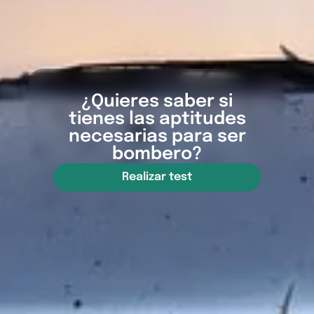
¿Quieres saber si
tienes las aptitudes
necesarias para ser
bombero?
Realizar test