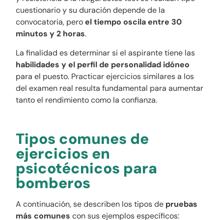
cuestionario y su duración depende de la
convocatoria, pero
el tiempo oscila entre 30
minutos y 2 horas
.
La finalidad es determinar si el aspirante tiene las
habilidades y el perfil de personalidad idóneo
para el puesto. Practicar ejercicios similares a los
del examen real resulta fundamental para aumentar
tanto el rendimiento como la confianza.
Tipos comunes de
ejercicios en
psicotécnicos para
bomberos
A continuación, se describen los tipos de
pruebas
más comunes
con sus ejemplos específicos: