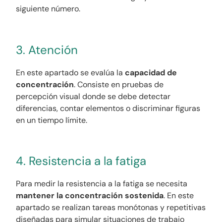
siguiente número.
3. Atención
En este apartado se evalúa la
capacidad de
concentración
. Consiste en pruebas de
percepción visual donde se debe detectar
diferencias, contar elementos o discriminar figuras
en un tiempo límite.
4. Resistencia a la fatiga
Para medir la resistencia a la fatiga se necesita
mantener la concentración sostenida
. En este
apartado se realizan tareas monótonas y repetitivas
diseñadas para simular situaciones de trabajo