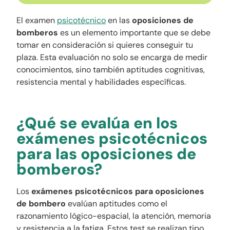
El examen
psicotécnico
en las
oposiciones de
bomberos
es un elemento importante que se debe
tomar en consideración si quieres conseguir tu
plaza. Esta evaluación no solo se encarga de medir
conocimientos, sino también aptitudes cognitivas,
resistencia mental y habilidades específicas.
¿Qué se evalúa en los
exámenes psicotécnicos
para las oposiciones de
bomberos?
Los
exámenes psicotécnicos para oposiciones
de bombero
evalúan aptitudes como el
razonamiento lógico-espacial, la atención, memoria
y resistencia a la fatiga. Estos test se realizan tipo