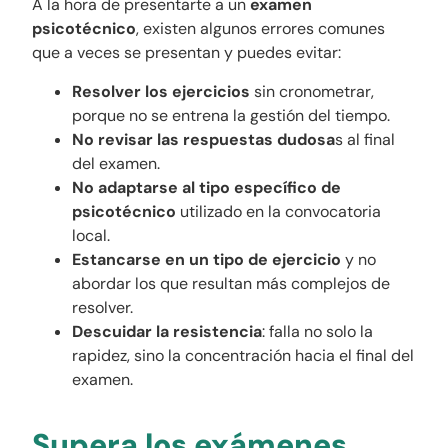
A la hora de presentarte a un
examen
psicotécnico
, existen algunos errores comunes
que a veces se presentan y puedes evitar:
Resolver los ejercicios
sin cronometrar,
porque no se entrena la gestión del tiempo.
No revisar las respuestas dudosa
s al final
del examen.
No adaptarse al tipo específico de
psicotécnico
utilizado en la convocatoria
local.
Estancarse en un tipo de ejercicio
y no
abordar los que resultan más complejos de
resolver.
Descuidar la resistencia
: falla no solo la
rapidez, sino la concentración hacia el final del
examen.
Supera los exámenes