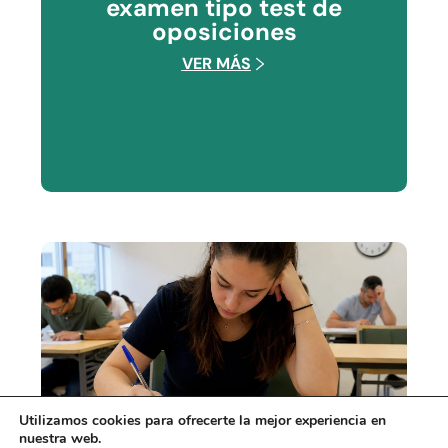
examen tipo test de
oposiciones
VER MÁS
Utilizamos cookies para ofrecerte la mejor experiencia en
nuestra web.