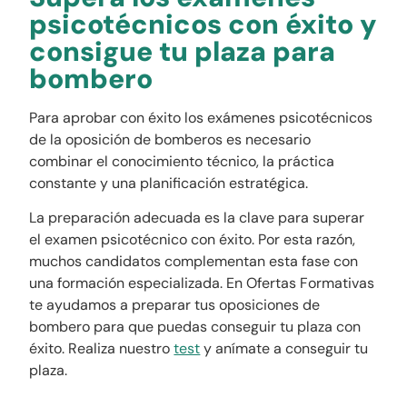
psicotécnicos con éxito y
consigue tu plaza para
bombero
Para aprobar con éxito los exámenes psicotécnicos
de la oposición de bomberos es necesario
combinar el conocimiento técnico, la práctica
constante y una planificación estratégica.
La preparación adecuada es la clave para superar
el examen psicotécnico con éxito. Por esta razón,
muchos candidatos complementan esta fase con
una formación especializada. En Ofertas Formativas
te ayudamos a preparar tus oposiciones de
bombero para que puedas conseguir tu plaza con
éxito. Realiza nuestro
test
y anímate a conseguir tu
plaza.