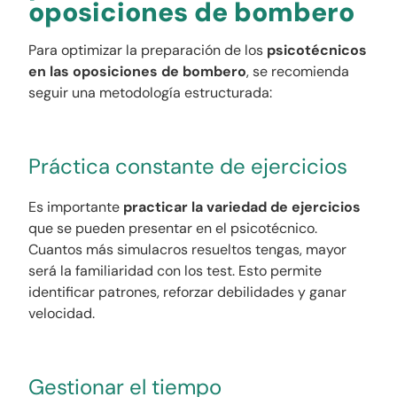
oposiciones de bombero
Para optimizar la preparación de los
psicotécnicos
en las oposiciones de bombero
, se recomienda
seguir una metodología estructurada:
Práctica constante de ejercicios
Es importante
practicar la variedad de ejercicios
que se pueden presentar en el psicotécnico.
Cuantos más simulacros resueltos tengas, mayor
será la familiaridad con los test. Esto permite
identificar patrones, reforzar debilidades y ganar
velocidad.
Gestionar el tiempo