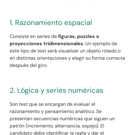
1. Razonamiento espacial
Consiste en series de
figuras, puzzles o
proyecciones tridimensionales
. Un ejemplo de
este tipo de test será visualizar un objeto rotado o
en distintas orientaciones y elegir su forma correcta
después del giro.
2. Lógica y series numéricas
Son test que se encargan de evaluar el
razonamiento y pensamiento analítico. Se
presentan secuencias numéricas que siguen un
patrón (incremento, alternancia, espejo). El
candidato debe identificar la regla y dar el