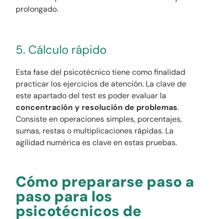
prolongado.
5. Cálculo rápido
Esta fase del psicotécnico tiene como finalidad
practicar los ejercicios de atención. La clave de
este apartado del test es poder evaluar la
concentración y resolución de problemas
.
Consiste en operaciones simples, porcentajes,
sumas, restas o multiplicaciones rápidas. La
agilidad numérica es clave en estas pruebas.
Cómo prepararse paso a
paso para los
psicotécnicos de