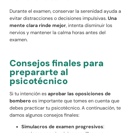
Durante el examen, conservar la serenidad ayuda a
evitar distracciones o decisiones impulsivas.
Una
mente clara rinde mejor
, intenta disminuir los
nervios y mantener la calma horas antes del
examen.
Consejos finales para
prepararte al
psicotécnico
Si tu intención es
aprobar las oposiciones de
bombero
es importante que tomes en cuenta que
debes practicar tu psicotécnico. A continuación, te
damos algunos consejos finales:
Simulacros de examen progresivos
: