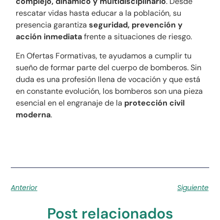
complejo, dinámico y multidisciplinario
. Desde
rescatar vidas hasta educar a la población, su
presencia garantiza
seguridad, prevención y
acción inmediata
frente a situaciones de riesgo.
En Ofertas Formativas, te ayudamos a cumplir tu
sueño de formar parte del cuerpo de bomberos. Sin
duda es una profesión llena de vocación y que está
en constante evolución, los bomberos son una pieza
esencial en el engranaje de la
protección civil
moderna
.
Anterior
Siguiente
Post relacionados