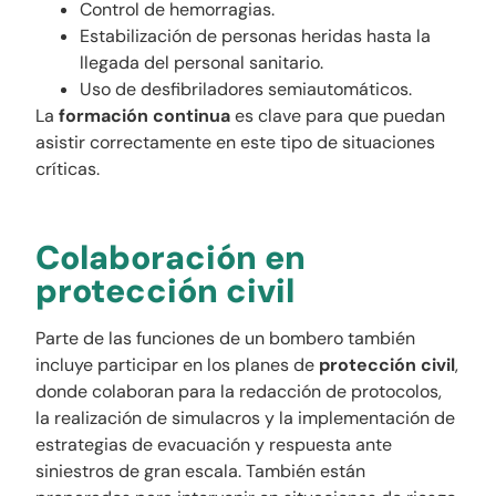
Control de hemorragias.
Estabilización de personas heridas hasta la
llegada del personal sanitario.
Uso de desfibriladores semiautomáticos.
La
formación continua
es clave para que puedan
asistir correctamente en este tipo de situaciones
críticas.
Colaboración en
protección civil
Parte de las funciones de un bombero también
incluye participar en los planes de
protección civil
,
donde colaboran para la redacción de protocolos,
la realización de simulacros y la implementación de
estrategias de evacuación y respuesta ante
siniestros de gran escala. También están