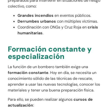
preparados para intervenir en situaciones de riesgo
colectivo, como:
Grandes incendios
en eventos públicos.
Derrumbes urbanos
con múltiples víctimas.
Coordinación con ONGs y Cruz Roja en
crisis
humanitarias
.
Formación constante y
especialización
La función de un bombero también exige una
formación constante
. Hoy en día, se necesita un
conocimiento sólido de las técnicas de rescate,
aprender a usar las nuevas tecnologías, conocer los
materiales y tener una buena preparación física.
Para ello, se pueden realizar algunos
cursos de
actualización
: