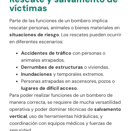
víctimas
Parte de las funciones de un bombero implica
rescatar personas, animales o bienes materiales en
situaciones de riesgo
. Los rescates pueden ocurrir
en diferentes escenarios:
Accidentes de tráfico
con personas o
animales atrapados.
Derrumbes de estructuras
o viviendas.
Inundaciones
y temporales extremos.
Personas atrapadas en ascensores, pozos o
lugares de difícil acceso
.
Para poder realizar funciones de un bombero de
manera correcta, se requiere de mucha versatilidad
operativa y poder dominar técnicas de
salvamento
vertical
, uso de herramientas hidráulicas, y
coordinación con equipos médicos y fuerzas de
seguridad.