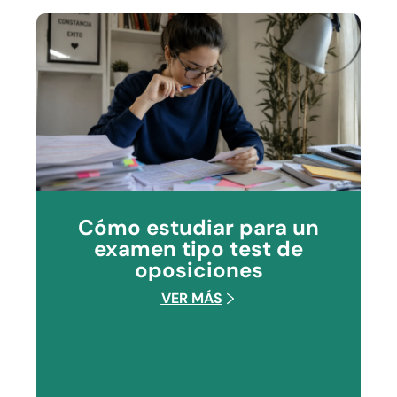
Cómo estudiar para un
examen tipo test de
oposiciones
VER MÁS