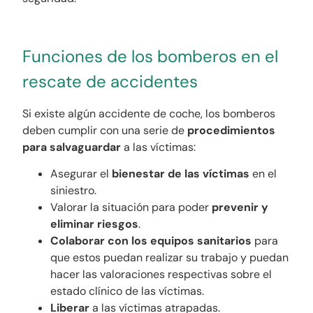
Funciones de los bomberos en el
rescate de accidentes
Si existe algún accidente de coche, los bomberos
deben cumplir con una serie de
procedimientos
para salvaguardar
a las víctimas:
Asegurar el
bienestar de las víctimas
en el
siniestro.
Valorar la situación para poder
prevenir y
eliminar riesgos
.
Colaborar con los equipos sanitarios
para
que estos puedan realizar su trabajo y puedan
hacer las valoraciones respectivas sobre el
estado clínico de las víctimas.
Liberar
a las víctimas atrapadas.