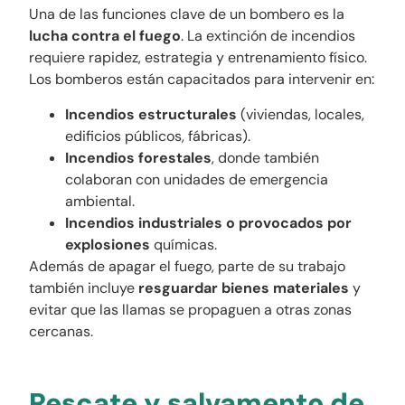
Una de las funciones clave de un bombero es la
lucha contra el fuego
. La extinción de incendios
requiere rapidez, estrategia y entrenamiento físico.
Los bomberos están capacitados para intervenir en:
Incendios estructurales
(viviendas, locales,
edificios públicos, fábricas).
Incendios forestales
, donde también
colaboran con unidades de emergencia
ambiental.
Incendios industriales o provocados por
explosiones
químicas.
Además de apagar el fuego, parte de su trabajo
también incluye
resguardar bienes materiales
y
evitar que las llamas se propaguen a otras zonas
cercanas.
Rescate y salvamento de