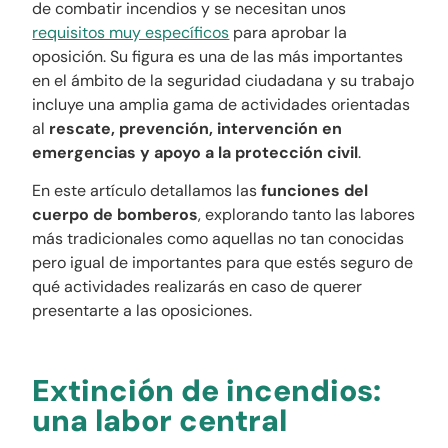
de combatir incendios y se necesitan unos
requisitos muy específicos
para aprobar la
oposición. Su figura es una de las más importantes
en el ámbito de la seguridad ciudadana y su trabajo
incluye una amplia gama de actividades orientadas
al
rescate, prevención, intervención en
emergencias y apoyo a la protección civil
.
En este artículo detallamos las
funciones del
cuerpo de bomberos
, explorando tanto las labores
más tradicionales como aquellas no tan conocidas
pero igual de importantes para que estés seguro de
qué actividades realizarás en caso de querer
presentarte a las oposiciones.
Extinción de incendios:
una labor central