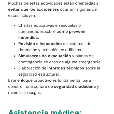
Muchas de estas actividades están orientadas a
evitar que los accidentes
ocurran, algunas de
estas incluyen:
Charlas educativas en escuelas o
comunidades sobre
cómo prevenir
incendios.
Revisión e inspección
de sistemas de
detección y extinción en edificios.
Simulacros de evacuación
y planes de
contingencia en caso de alguna emergencia.
Elaboración de
informes técnicos
sobre la
seguridad estructural.
Este enfoque proactivo es fundamental para
construir una cultura de
seguridad ciudadana
y
minimizar riesgos.
Asistencia médica: