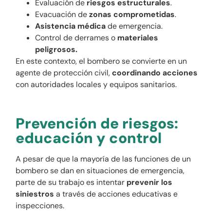
Evaluación de
riesgos estructurales
.
Evacuación de
zonas comprometidas
.
Asistencia médica
de emergencia.
Control de derrames o
materiales
peligrosos.
En este contexto, el bombero se convierte en un
agente de protección civil,
coordinando acciones
con autoridades locales y equipos sanitarios.
Prevención de riesgos:
educación y control
A pesar de que la mayoría de las funciones de un
bombero se dan en situaciones de emergencia,
parte de su trabajo es intentar
prevenir los
siniestros
a través de acciones educativas e
inspecciones.