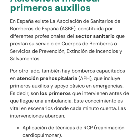
primeros auxilios
En España existe La Asociación de Sanitarios de
Bomberos de España (ASBE), constituida por
diferentes profesionales del
sector sanitario
que
prestan su servicio en Cuerpos de Bomberos o
Servicios de Prevención, Extinción de Incendios y
Salvamentos.
Por otro lado, también hay bomberos capacitados
en
atención prehospitalaria
(APH), que incluye
primeros auxilios y apoyo básico en emergencias.
Es decir, son
los primeros
que intervienen antes de
que llegue una ambulancia. Este conocimiento es
vital en escenarios donde cada minuto cuenta. Las
intervenciones abarcan:
Aplicación de técnicas de RCP (reanimación
cardiopulmonar).