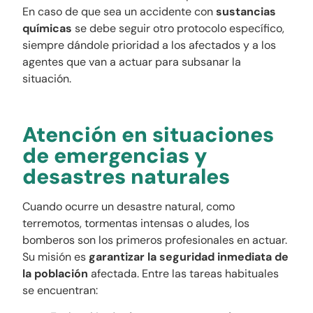
En caso de que sea un accidente con
sustancias
químicas
se debe seguir otro protocolo específico,
siempre dándole prioridad a los afectados y a los
agentes que van a actuar para subsanar la
situación.
Atención en situaciones
de emergencias y
desastres naturales
Cuando ocurre un desastre natural, como
terremotos, tormentas intensas o aludes, los
bomberos son los primeros profesionales en actuar.
Su misión es
garantizar la seguridad inmediata de
la población
afectada. Entre las tareas habituales
se encuentran: