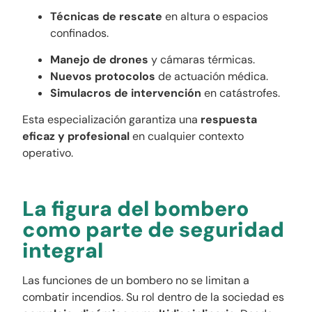
Técnicas de rescate
en altura o espacios
confinados.
Manejo de drones
y cámaras térmicas.
Nuevos protocolos
de actuación médica.
Simulacros de intervención
en catástrofes.
Esta especialización garantiza una
respuesta
eficaz y profesional
en cualquier contexto
operativo.
La figura del bombero
como parte de seguridad
integral
Las funciones de un bombero no se limitan a
combatir incendios. Su rol dentro de la sociedad es