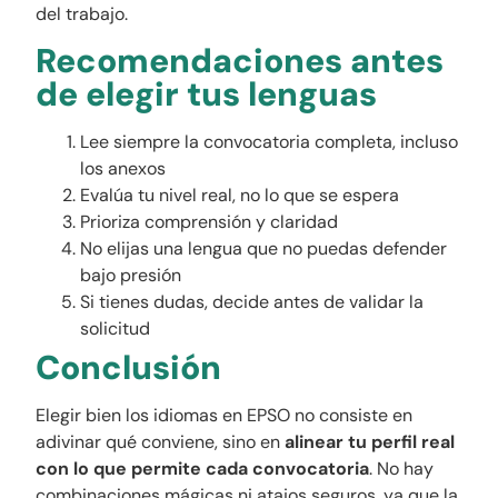
del trabajo.
Recomendaciones antes
de elegir tus lenguas
Lee siempre la convocatoria completa, incluso
los anexos
Evalúa tu nivel real, no lo que se espera
Prioriza comprensión y claridad
No elijas una lengua que no puedas defender
bajo presión
Si tienes dudas, decide antes de validar la
solicitud
Conclusión
Elegir bien los idiomas en EPSO no consiste en
adivinar qué conviene, sino en
alinear tu perfil real
con lo que permite cada convocatoria
. No hay
combinaciones mágicas ni atajos seguros, ya que la