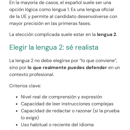
En la mayoría de casos, el español suele ser una
opción lógica como lengua 1. Es una lengua oficial
de la UE y permite al candidato desenvolverse con
mayor precisión en las primeras fases.
La elección complicada suele estar en la
lengua 2
.
Elegir la lengua 2: sé realista
La lengua 2 no debe elegirse por “lo que conviene”,
sino por
lo que realmente puedes defender
en un
contexto profesional.
Criterios clave:
Nivel real de comprensión y expresión
Capacidad de leer instrucciones complejas
Capacidad de redactar o razonar (si la prueba
lo exige)
Uso habitual o reciente del idioma