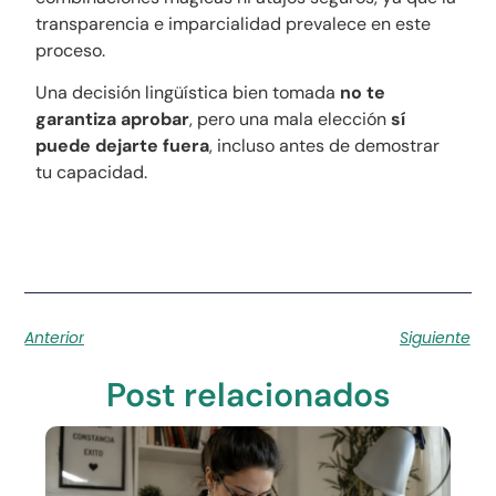
transparencia e imparcialidad prevalece en este
proceso.
Una decisión lingüística bien tomada
no te
garantiza aprobar
, pero una mala elección
sí
puede dejarte fuera
, incluso antes de demostrar
tu capacidad.
Anterior
Siguiente
Post relacionados