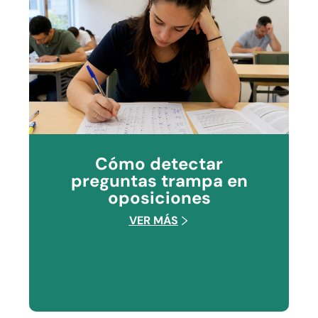
Cómo detectar
preguntas trampa en
oposiciones
VER MÁS