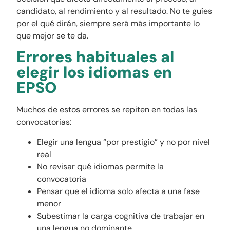
candidato, al rendimiento y al resultado. No te guíes
por el qué dirán, siempre será más importante lo
que mejor se te da.
Errores habituales al
elegir los idiomas en
EPSO
Muchos de estos errores se repiten en todas las
convocatorias:
Elegir una lengua “por prestigio” y no por nivel
real
No revisar qué idiomas permite la
convocatoria
Pensar que el idioma solo afecta a una fase
menor
Subestimar la carga cognitiva de trabajar en
una lengua no dominante