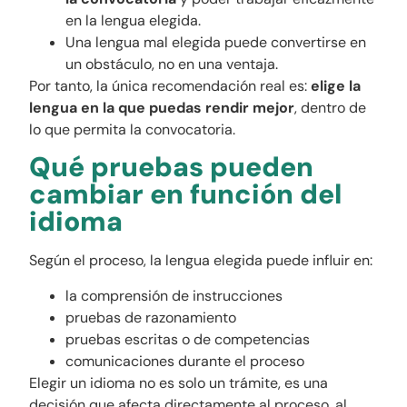
en la lengua elegida.
Una lengua mal elegida puede convertirse en
un obstáculo, no en una ventaja.
Por tanto, la única recomendación real es:
elige la
lengua en la que puedas rendir mejor
, dentro de
lo que permita la convocatoria.
Qué pruebas pueden
cambiar en función del
idioma
Según el proceso, la lengua elegida puede influir en:
la comprensión de instrucciones
pruebas de razonamiento
pruebas escritas o de competencias
comunicaciones durante el proceso
Elegir un idioma no es solo un trámite, es una
decisión que afecta directamente al proceso, al