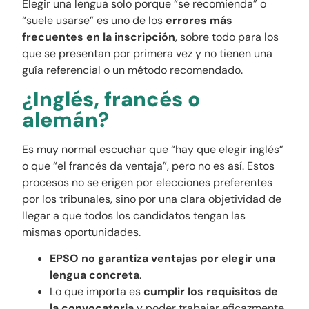
Elegir una lengua solo porque “se recomienda” o
“suele usarse” es uno de los
errores más
frecuentes en la inscripción
, sobre todo para los
que se presentan por primera vez y no tienen una
guía referencial o un método recomendado.
¿Inglés, francés o
alemán?
Es muy normal escuchar que “hay que elegir inglés”
o que “el francés da ventaja”, pero no es así. Estos
procesos no se erigen por elecciones preferentes
por los tribunales, sino por una clara objetividad de
llegar a que todos los candidatos tengan las
mismas oportunidades.
EPSO no garantiza ventajas por elegir una
lengua concreta
.
Lo que importa es
cumplir los requisitos de
la convocatoria
y poder trabajar eficazmente