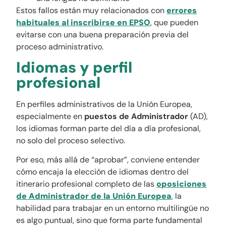
Estos fallos están muy relacionados con
errores
habituales al inscribirse en EPSO
, que pueden
evitarse con una buena preparación previa del
proceso administrativo.
Idiomas y perfil
profesional
En perfiles administrativos de la Unión Europea,
especialmente en
puestos de Administrador
(AD),
los idiomas forman parte del día a día profesional,
no solo del proceso selectivo.
Por eso, más allá de “aprobar”, conviene entender
cómo encaja la elección de idiomas dentro del
itinerario profesional completo de las
oposiciones
de Administrador de la Unión Europea
,
la
habilidad para trabajar en un entorno multilingüe no
es algo puntual, sino que forma parte fundamental