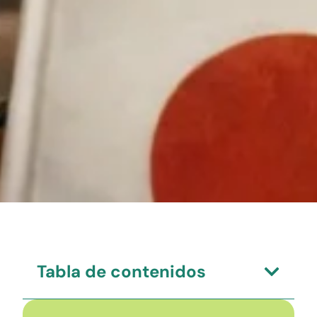
Tabla de contenidos