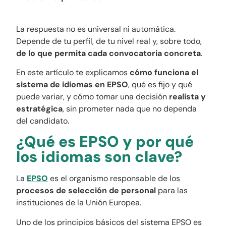
La respuesta no es universal ni automática.
Depende de tu perfil, de tu nivel real y, sobre todo,
de lo que permita cada convocatoria concreta
.
En este artículo te explicamos
cómo funciona el
sistema de idiomas en EPSO
, qué es fijo y qué
puede variar, y cómo tomar una decisión
realista y
estratégica
, sin prometer nada que no dependa
del candidato.
¿Qué es EPSO y por qué
los idiomas son clave?
La
EPSO
es el organismo responsable de los
procesos de selección de personal
para las
instituciones de la Unión Europea.
Uno de los principios básicos del sistema EPSO es