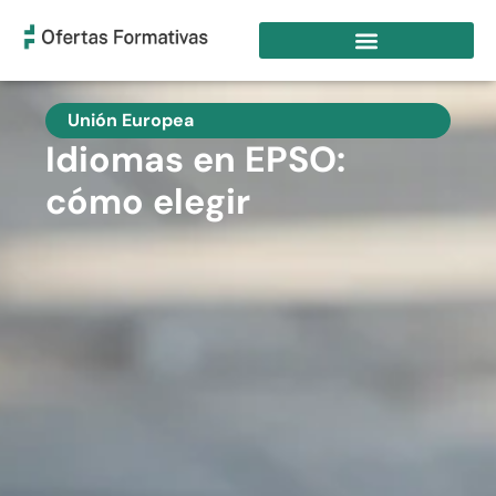
Unión Europea
Idiomas en EPSO:
cómo elegir