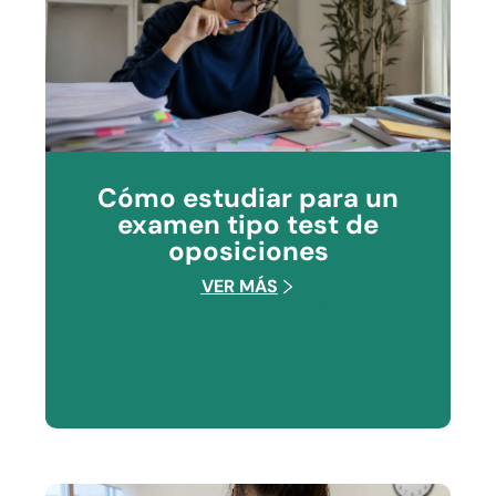
Cómo estudiar para un
examen tipo test de
oposiciones
VER MÁS