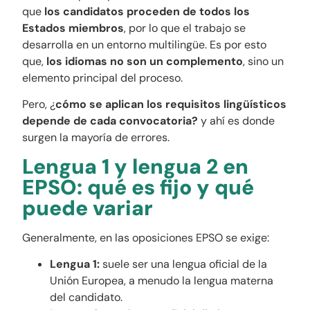
que
los candidatos proceden de todos los
Estados miembros
, por lo que el trabajo se
desarrolla en un entorno multilingüe. Es por esto
que,
los idiomas no son un complemento
, sino un
elemento principal del proceso.
Pero, ¿
cómo se aplican los requisitos lingüísticos
depende de cada convocatoria?
y ahí es donde
surgen la mayoría de errores.
Lengua 1 y lengua 2 en
EPSO: qué es fijo y qué
puede variar
Generalmente, en las oposiciones EPSO se exige:
Lengua 1:
suele ser una lengua oficial de la
Unión Europea, a menudo la lengua materna
del candidato.