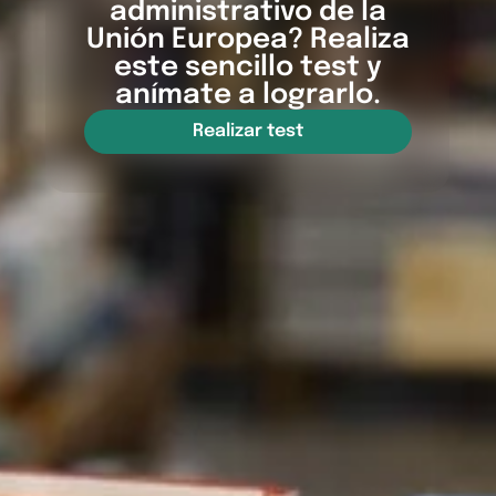
administrativo de la
Unión Europea? Realiza
este sencillo test y
anímate a lograrlo.
Realizar test