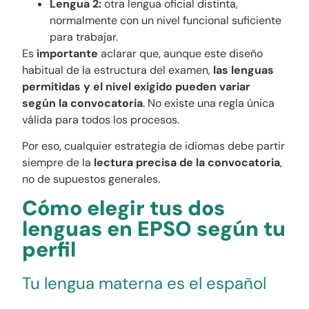
Lengua 2:
otra lengua oficial distinta,
normalmente con un nivel funcional suficiente
para trabajar.
Es
importante
aclarar que,
aunque este diseño
habitual de la estructura del examen,
las lenguas
permitidas y el nivel exigido pueden variar
según la convocatoria
. No existe una regla única
válida para todos los procesos.
Por eso, cualquier estrategia de idiomas debe partir
siempre de la
lectura precisa de la convocatoria
,
no de supuestos generales.
Cómo elegir tus dos
lenguas en EPSO según tu
perfil
Tu lengua materna es el español