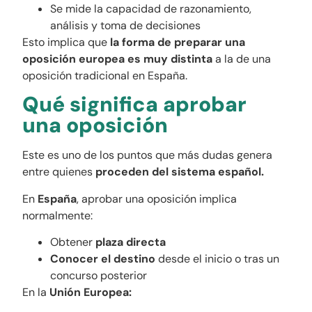
Se mide la capacidad de razonamiento,
análisis y toma de decisiones
Esto implica que
la forma de preparar una
oposición europea es muy distinta
a la de una
oposición tradicional en España.
Qué significa aprobar
una oposición
Este es uno de los puntos que más dudas genera
entre quienes
proceden del sistema español.
En
España
, aprobar una oposición implica
normalmente:
Obtener
plaza directa
Conocer el destino
desde el inicio o tras un
concurso posterior
En la
Unión Europea: