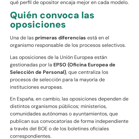
qué perfil de opositor encaja mejor en cada modelo.
Quién convoca las
oposiciones
Una de las
primeras diferencias
está en el
organismo responsable de los procesos selectivos.
Las oposiciones de la Unión Europea están
gestionadas por la
EPSO (Oficina Europea de
Selección de Personal)
, que centraliza los
procesos de selección para la mayoría de
instituciones europeas.
En España, en cambio, las oposiciones dependen de
distintos organismos públicos; ministerios,
comunidades autónomas o ayuntamientos, que
publican sus convocatorias de forma independiente
a través del BOE o de los boletines oficiales
correspondientes.