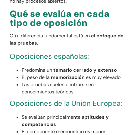
no hay procesos abiertos.
Qué se evalúa en cada
tipo de oposición
Otra diferencia fundamental está en
el enfoque de
las pruebas
.
Oposiciones españolas:
Predomina un
temario cerrado y extenso
El peso de la
memorización
es muy elevado
Las pruebas suelen centrarse en
conocimientos teóricos
Oposiciones de la Unión Europea:
Se evalúan principalmente
aptitudes y
competencias
El componente memorístico es menor