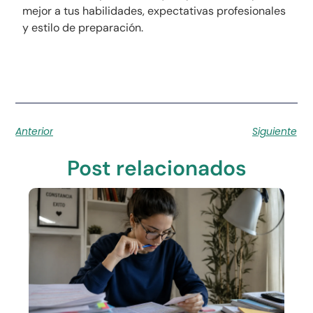
mejor a tus habilidades, expectativas profesionales
y estilo de preparación.
Anterior
Siguiente
Post relacionados