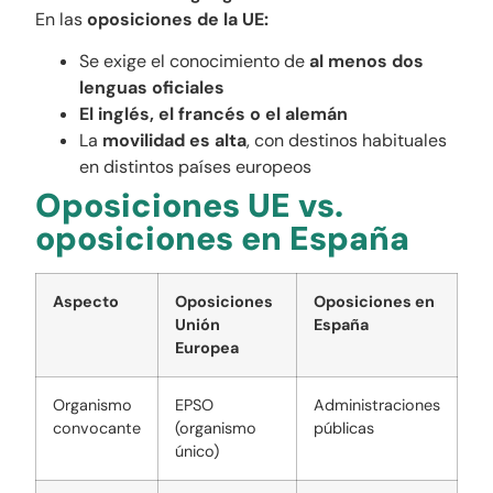
En las
oposiciones de la UE:
Se exige el conocimiento de
al menos dos
lenguas oficiales
El inglés, el francés o el alemán
La
movilidad es alta
, con destinos habituales
en distintos países europeos
Oposiciones UE vs.
oposiciones en España
Aspecto
Oposiciones
Oposiciones en
Unión
España
Europea
Organismo
EPSO
Administraciones
convocante
(organismo
públicas
único)