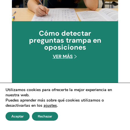
Cómo detectar
preguntas trampa en
oposiciones
VER MÁS
Utilizamos cookies para ofrecerte la mejor experiencia en
nuestra web.
Puedes aprender más sobre qué cookies utilizamos o
desactivarlas en los
ajustes
.
Aceptar
Rechazar
Realizar test