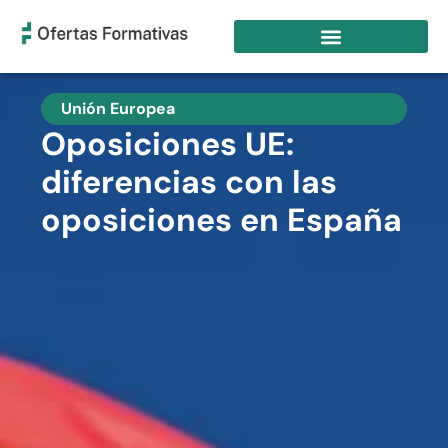
Unión Europea
Oposiciones UE:
diferencias con las
oposiciones en España