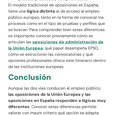
El modelo tradicional de oposiciones en España,
tiene una
lógica distinta
al de acceso al empleo
público europeo, tanto en la forma de convocar los
procesos como en el tipo de pruebas y perfiles que
se buscan. Para comprender bien estas diferencias
es importante conocer previamente cómo se
articulan las
oposiciones de administración de
la Unión Europea
, qué papel desempeña EPSO,
cómo se estructuran las convocatorias y qué
opciones profesionales ofrece este itinerario dentro
de las instituciones europeas.
Conclusión
Aunque las dos vías conducen al empleo público,
las oposiciones de la Unión Europea y las
oposiciones en España responden a lógicas muy
diferentes
. Conocer estas diferencias permite
valorar con mayor criterio qué opción se adapta