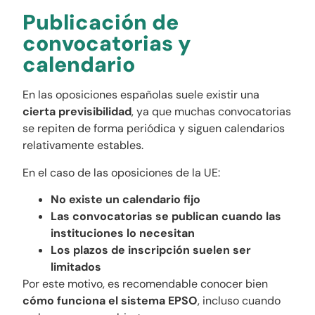
Publicación de
convocatorias y
calendario
En las oposiciones españolas suele existir una
cierta previsibilidad
, ya que muchas convocatorias
se repiten de forma periódica y siguen calendarios
relativamente estables.
En el caso de las oposiciones de la UE:
No existe un calendario fijo
Las convocatorias se publican cuando las
instituciones lo necesitan
Los plazos de inscripción suelen ser
limitados
Por este motivo, es recomendable conocer bien
cómo funciona el sistema EPSO
, incluso cuando