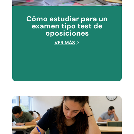
Cómo estudiar para un
examen tipo test de
oposiciones
VER MÁS