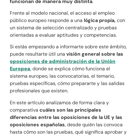
funcionan de manera muy distinta
.
Frente al modelo nacional, el acceso al empleo
público europeo responde a una
lógica propia,
con
un sistema de selección centralizado y pruebas
orientadas a evaluar aptitudes y competencias.
Si estás empezando a informarte sobre este ámbito,
puede resultarte útil una
visión general sobre las
oposiciones de administración de la Unión
Europea
, donde se explica cómo funciona el
sistema europeo, las convocatorias, el temario,
pruebas específicas, cómo prepararte y las salidas
profesionales que existen.
En este artículo analizamos de forma clara y
comparativa
cuáles son las principales
diferencias entre las oposiciones de la UE y las
oposiciones españolas
, desde quién las convoca
hasta cómo son las pruebas, qué significa aprobar y