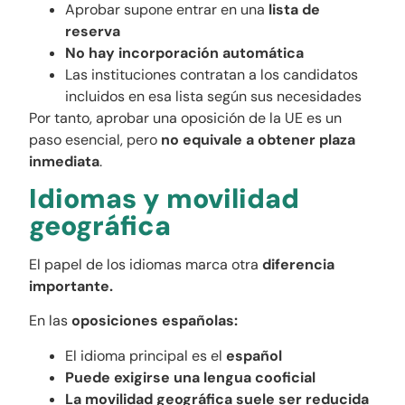
Aprobar supone entrar en una
lista de
reserva
No hay incorporación automática
Las instituciones contratan a los candidatos
incluidos en esa lista según sus necesidades
Por tanto, aprobar una oposición de la UE es un
paso esencial, pero
no equivale a obtener plaza
inmediata
.
Idiomas y movilidad
geográfica
El papel de los idiomas marca otra
diferencia
importante.
En las
oposiciones españolas:
El idioma principal es el
español
Puede exigirse una lengua cooficial
La movilidad geográfica suele ser reducida