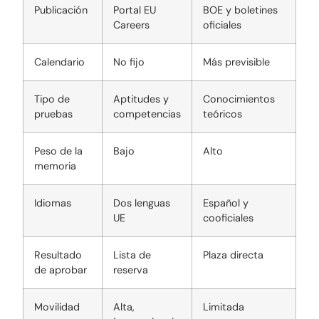
Publicación
Portal EU
BOE y boletines
Careers
oficiales
Calendario
No fijo
Más previsible
Tipo de
Aptitudes y
Conocimientos
pruebas
competencias
teóricos
Peso de la
Bajo
Alto
memoria
Idiomas
Dos lenguas
Español y
UE
cooficiales
Resultado
Lista de
Plaza directa
de aprobar
reserva
Movilidad
Alta,
Limitada