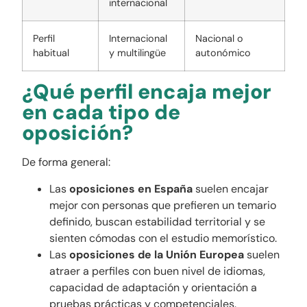
internacional
Perfil
Internacional
Nacional o
habitual
y multilingüe
autonómico
¿Qué perfil encaja mejor
en cada tipo de
oposición?
De forma general:
Las
oposiciones en España
suelen encajar
mejor con personas que prefieren un temario
definido, buscan estabilidad territorial y se
sienten cómodas con el estudio memorístico.
Las
oposiciones de la Unión Europea
suelen
atraer a perfiles con buen nivel de idiomas,
capacidad de adaptación y orientación a
pruebas prácticas y competenciales.