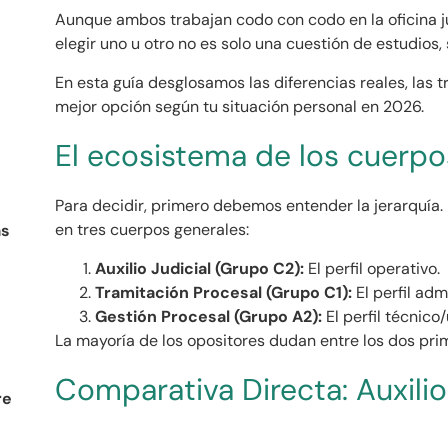
Aunque ambos trabajan codo con codo en la oficina j
elegir uno u otro no es solo una cuestión de estudios,
En esta guía desglosamos las diferencias reales, las 
mejor opción según tu situación personal en 2026.
El ecosistema de los cuerpo
Para decidir, primero debemos entender la jerarquía. 
en tres cuerpos generales:
ás
Auxilio Judicial (Grupo C2):
El perfil operativo.
Tramitación Procesal (Grupo C1):
El perfil adm
Gestión Procesal (Grupo A2):
El perfil técnico/
La mayoría de los opositores dudan entre los dos pri
Comparativa Directa: Auxilio
re