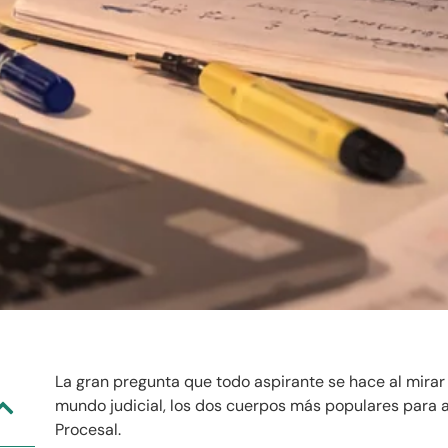
La gran pregunta que todo aspirante se hace al mirar
mundo judicial, los dos cuerpos más populares para a
Procesal.