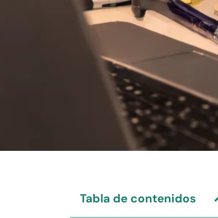
Tabla de contenidos