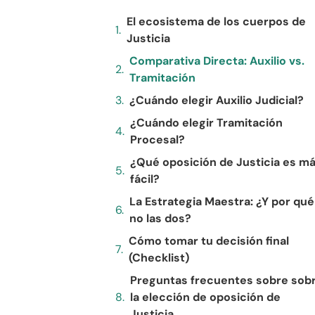
El ecosistema de los cuerpos de
Justicia
Comparativa Directa: Auxilio vs.
Tramitación
¿Cuándo elegir Auxilio Judicial?
¿Cuándo elegir Tramitación
Procesal?
¿Qué oposición de Justicia es m
fácil?
La Estrategia Maestra: ¿Y por qué
no las dos?
Cómo tomar tu decisión final
(Checklist)
Preguntas frecuentes sobre sob
la elección de oposición de
Justicia