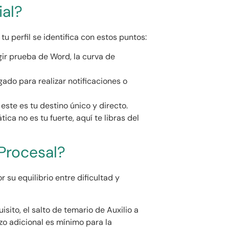
ial?
 tu perfil se identifica con estos puntos:
ir prueba de Word, la curva de
zgado para realizar notificaciones o
este es tu destino único y directo.
tica no es tu fuerte, aquí te libras del
 Procesal?
 su equilibrio entre dificultad y
isito, el salto de temario de Auxilio a
rzo adicional es mínimo para la