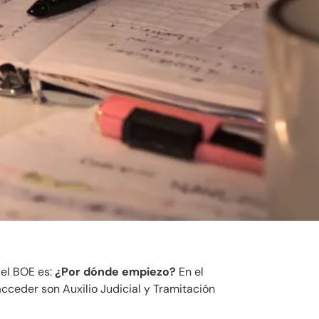
 el BOE es:
¿Por dónde empiezo?
En el
cceder son Auxilio Judicial y Tramitación