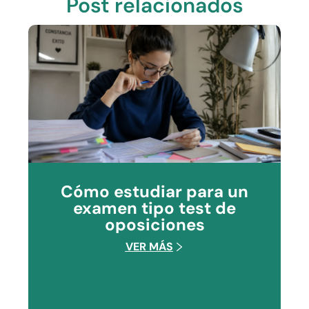
Post relacionados
Cómo estudiar para un
examen tipo test de
oposiciones
VER MÁS