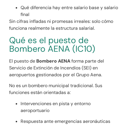
Qué diferencia hay entre salario base y salario
final
Sin cifras infladas ni promesas irreales: solo cómo
funciona realmente la estructura salarial.
Qué es el puesto de
Bombero AENA (IC10)
El puesto de
Bombero AENA
forma parte del
Servicio de Extinción de Incendios (SEI) en
aeropuertos gestionados por el Grupo Aena.
No es un bombero municipal tradicional. Sus
funciones están orientadas a:
Intervenciones en pista y entorno
aeroportuario
Respuesta ante emergencias aeronáuticas