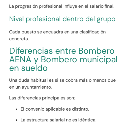
La progresión profesional influye en el salario final.
Nivel profesional dentro del grupo
Cada puesto se encuadra en una clasificación
concreta.
Diferencias entre Bombero
AENA y Bombero municipal
en sueldo
Una duda habitual es si se cobra más o menos que
en un ayuntamiento.
Las diferencias principales son:
El convenio aplicable es distinto.
La estructura salarial no es idéntica.