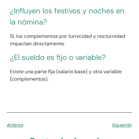
¿Influyen los festivos y noches en
la nómina?
Sí, los complementos por turnicidad y nocturnidad
impactan directamente.
¿El sueldo es fijo o variable?
Existe una parte fija (salario base) y otra variable
(complementos).
Anterior
Siguiente