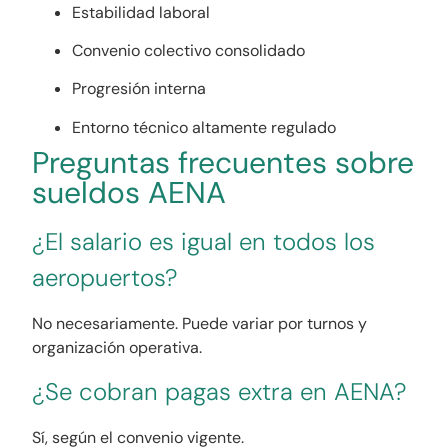
Estabilidad laboral
Convenio colectivo consolidado
Progresión interna
Entorno técnico altamente regulado
Preguntas frecuentes sobre
sueldos AENA
¿El salario es igual en todos los
aeropuertos?
No necesariamente. Puede variar por turnos y
organización operativa.
¿Se cobran pagas extra en AENA?
Sí, según el convenio vigente.