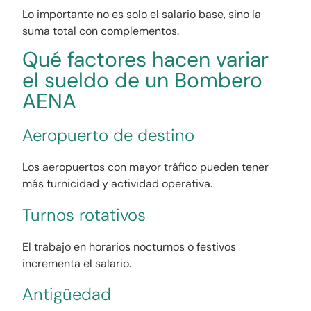
Lo importante no es solo el salario base, sino la
suma total con complementos.
Qué factores hacen variar
el sueldo de un Bombero
AENA
Aeropuerto de destino
Los aeropuertos con mayor tráfico pueden tener
más turnicidad y actividad operativa.
Turnos rotativos
El trabajo en horarios nocturnos o festivos
incrementa el salario.
Antigüedad