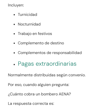
Incluyen:
Turnicidad
Nocturnidad
Trabajo en festivos
Complemento de destino
Complementos de responsabilidad
Pagas extraordinarias
Normalmente distribuidas según convenio.
Por eso, cuando alguien pregunta:
¿Cuánto cobra un bombero AENA?
La respuesta correcta es: