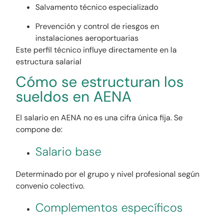
Salvamento técnico especializado
Prevención y control de riesgos en
instalaciones aeroportuarias
Este perfil técnico influye directamente en la
estructura salarial
Cómo se estructuran los
sueldos en AENA
El salario en AENA no es una cifra única fija. Se
compone de:
Salario base
Determinado por el grupo y nivel profesional según
convenio colectivo.
Complementos específicos