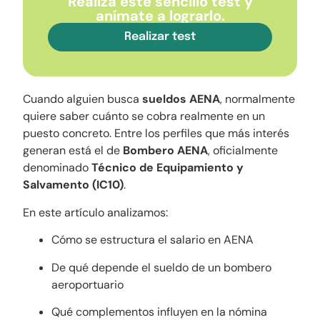
Realiza este sencillo test y
anímate a lograrlo.
Realizar test
Cuando alguien busca
sueldos AENA
, normalmente
quiere saber cuánto se cobra realmente en un
puesto concreto. Entre los perfiles que más interés
generan está el de
Bombero AENA
, oficialmente
denominado
Técnico de Equipamiento y
Salvamento (IC10)
.
En este artículo analizamos:
Cómo se estructura el salario en AENA
De qué depende el sueldo de un bombero
aeroportuario
Qué complementos influyen en la nómina