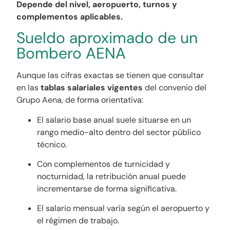
Depende del nivel, aeropuerto, turnos y
complementos aplicables.
Sueldo aproximado de un
Bombero AENA
Aunque las cifras exactas se tienen que consultar
en las
tablas salariales vigentes
del convenio del
Grupo Aena, de forma orientativa:
El salario base anual suele situarse en un
rango medio-alto dentro del sector público
técnico.
Con complementos de turnicidad y
nocturnidad, la retribución anual puede
incrementarse de forma significativa.
El salario mensual varía según el aeropuerto y
el régimen de trabajo.