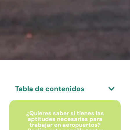
Tabla de contenidos
¿Quieres saber si tienes las
aptitudes necesarias para
trabajar en aeropuertos?