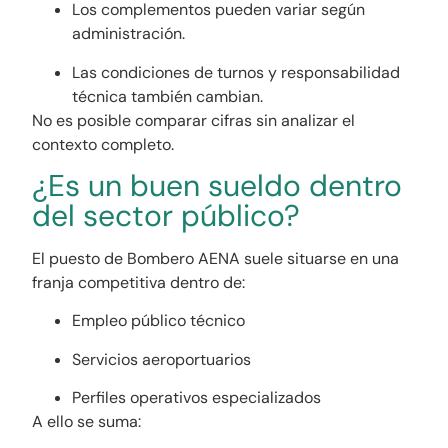
Los complementos pueden variar según
administración.
Las condiciones de turnos y responsabilidad
técnica también cambian.
No es posible comparar cifras sin analizar el
contexto completo.
¿Es un buen sueldo dentro
del sector público?
El puesto de Bombero AENA suele situarse en una
franja competitiva dentro de:
Empleo público técnico
Servicios aeroportuarios
Perfiles operativos especializados
A ello se suma: