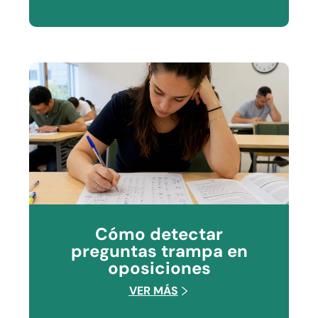
Cómo detectar
preguntas trampa en
oposiciones
VER MÁS