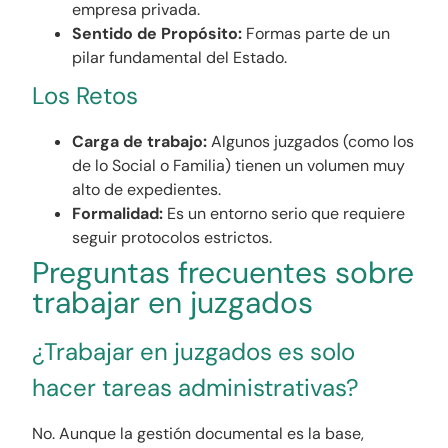
empresa privada.
Sentido de Propósito:
Formas parte de un
pilar fundamental del Estado.
Los Retos
Carga de trabajo:
Algunos juzgados (como los
de lo Social o Familia) tienen un volumen muy
alto de expedientes.
Formalidad:
Es un entorno serio que requiere
seguir protocolos estrictos.
Preguntas frecuentes sobre
trabajar en juzgados
¿Trabajar en juzgados es solo
hacer tareas administrativas?
No. Aunque la gestión documental es la base,