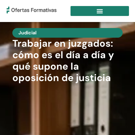
Judicial
Trabajar en juzgados:
cómo es el día a día y
qué supone la
oposición de justicia