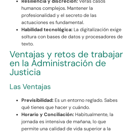
Resiliencia y discreción:
Verás casos
humanos complejos. Mantener la
profesionalidad y el secreto de las
actuaciones es fundamental.
Habilidad tecnológica:
La digitalización exige
soltura con bases de datos y procesadores de
texto.
Ventajas y retos de trabajar
en la Administración de
Justicia
Las Ventajas
Previsibilidad:
Es un entorno reglado. Sabes
qué tienes que hacer y cuándo.
Horario y Conciliación:
Habitualmente, la
jornada es intensiva de mañana, lo que
permite una calidad de vida superior a la