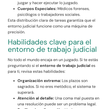
juzgar y hacer ejecutar lo juzgado.
Cuerpos Especiales:
Médicos forenses,
psicólogos o trabajadores sociales.
Esta distribución clara de tareas garantiza que el
entorno judicial funcione como una máquina de
precisión.
Habilidades clave para el
entorno de trabajo judicial
No todo el mundo encaja en un juzgado. Si te estás
preguntando si el
entorno de trabajo judicial
es
para ti, revisa estas habilidades:
Organización extrema:
Los plazos son
sagrados. Si no eres metódico, el sistema te
superará.
Atención al detalle:
Una coma mal puesta en
una resolución puede ser un problema legal.