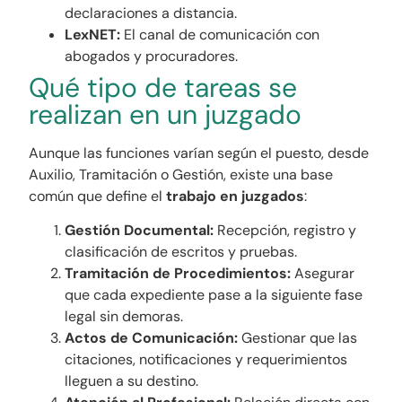
declaraciones a distancia.
LexNET:
El canal de comunicación con
abogados y procuradores.
Qué tipo de tareas se
realizan en un juzgado
Aunque las funciones varían según el puesto, desde
Auxilio, Tramitación o Gestión, existe una base
común que define el
trabajo en juzgados
:
Gestión Documental:
Recepción, registro y
clasificación de escritos y pruebas.
Tramitación de Procedimientos:
Asegurar
que cada expediente pase a la siguiente fase
legal sin demoras.
Actos de Comunicación:
Gestionar que las
citaciones, notificaciones y requerimientos
lleguen a su destino.