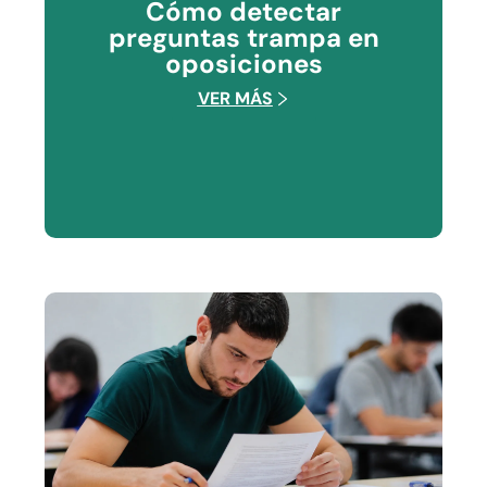
Cómo detectar
preguntas trampa en
oposiciones
VER MÁS