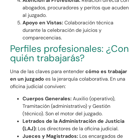
Atención al Profesional:
Relación directa con
abogados, procuradores y peritos que acuden
al juzgado.
Apoyo en Vistas:
Colaboración técnica
durante la celebración de juicios y
comparecencias.
Perfiles profesionales: ¿Con
quién trabajarás?
Una de las claves para entender
cómo es trabajar
en un juzgado
es la jerarquía colaborativa. En una
oficina judicial conviven:
Cuerpos Generales:
Auxilio (operativo),
Tramitación (administrativo) y Gestión
(técnico). Son el motor del juzgado.
Letrados de la Administración de Justicia
(LAJ):
Los directores de la oficina judicial.
Jueces y Magistrados:
Los encargados de