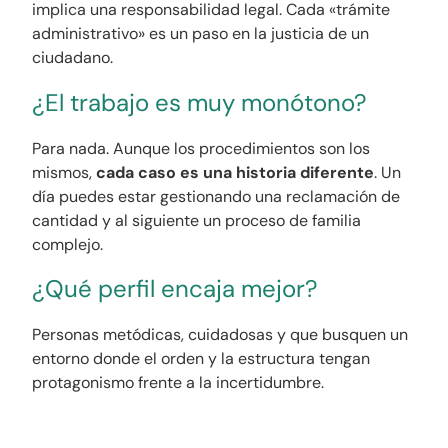
implica una responsabilidad legal. Cada «trámite
administrativo» es un paso en la justicia de un
ciudadano.
¿El trabajo es muy monótono?
Para nada. Aunque los procedimientos son los
mismos,
cada caso es una historia diferente
. Un
día puedes estar gestionando una reclamación de
cantidad y al siguiente un proceso de familia
complejo.
¿Qué perfil encaja mejor?
Personas metódicas, cuidadosas y que busquen un
entorno donde el orden y la estructura tengan
protagonismo frente a la incertidumbre.