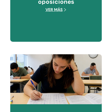
oposiciones
VER MÁS