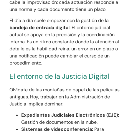
cabe la improvisación: cada actuación responde a
una norma y cada documento tiene un plazo.
El día a día suele empezar con la gestión de la
bandeja de entrada digital
. El entorno judicial
actual se apoya en la precisión y la coordinación
interna. Es un ritmo constante donde la atención al
detalle es la habilidad reina: un error en un plazo o
una notificación puede cambiar el curso de un
procedimiento.
El entorno de la Justicia Digital
Olvídate de las montañas de papel de las películas
antiguas. Hoy, trabajar en la Administración de
Justicia implica dominar:
Expedientes Judiciales Electrónicos (EJE):
Gestión de documentos en la nube.
Sistemas de videoconferencia:
Para