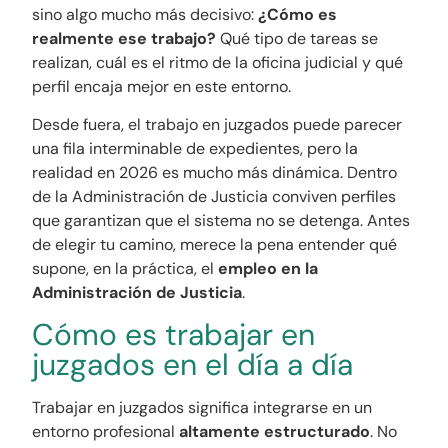
sino algo mucho más decisivo:
¿Cómo es
realmente ese trabajo?
Qué tipo de tareas se
realizan, cuál es el ritmo de la oficina judicial y qué
perfil encaja mejor en este entorno.
Desde fuera, el trabajo en juzgados puede parecer
una fila interminable de expedientes, pero la
realidad en 2026 es mucho más dinámica. Dentro
de la Administración de Justicia conviven perfiles
que garantizan que el sistema no se detenga. Antes
de elegir tu camino, merece la pena entender qué
supone, en la práctica, el
empleo en la
Administración de Justicia
.
Cómo es trabajar en
juzgados en el día a día
Trabajar en juzgados significa integrarse en un
entorno profesional
altamente estructurado
. No