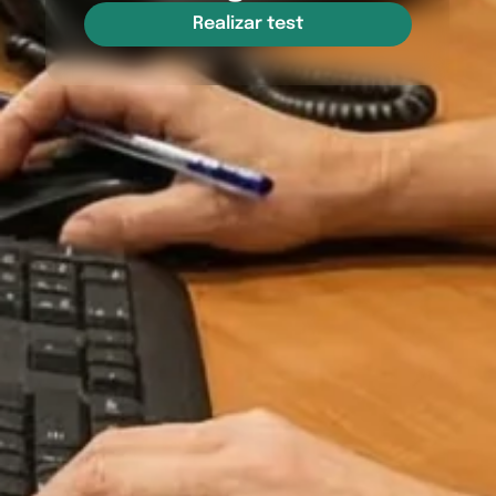
Realizar test