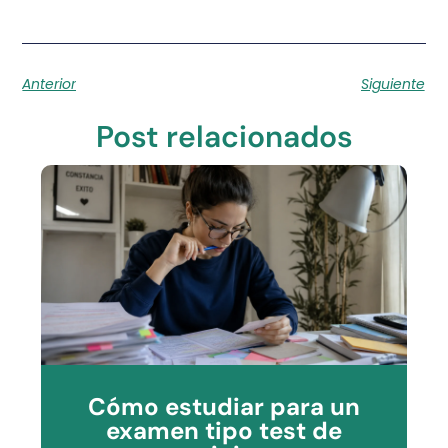
Anterior
Siguiente
Post relacionados
Cómo estudiar para un
examen tipo test de