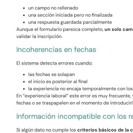
un campo no rellenado
una sección iniciada pero no finalizada
una respuesta guardada parcialmente
Aunque el formulario parezca completo,
un solo camp
validar la inscripción.
Incoherencias en fechas
El sistema detecta errores cuando:
las fechas se solapan
el inicio es posterior al final
la experiencia no encaja temporalmente con los
En “experiencia laboral” este error es muy frecuente
fechas o se traspapelen en el momento de introducirl
Información incompatible con los r
Si algún dato no cumple los
criterios básicos de la 