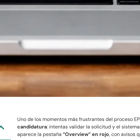
Uno de los momentos más frustrantes del proceso EP
candidatura
: intentas validar la solicitud y el sistema
aparece la pestaña
“Overview” en rojo
, con avisos 