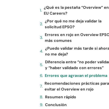
¿Qué es la pestaña “Overview” en
EU Careers?
¿Por qué no me deja validar la
solicitud EPSO?
Errores en rojo en Overview EPS
más comunes
¿Puedo validar más tarde si ahor
no me deja?
Diferencia entre “no poder valida
y “haber validado con errores”
Errores que agravan el problema
Recomendaciones prácticas par
evitar el Overview en rojo
Resumen rápido
Conclusión