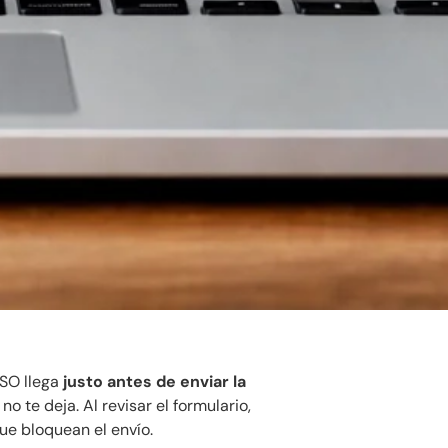
SO llega
justo antes de enviar la
 no te deja. Al revisar el formulario,
que bloquean el envío.