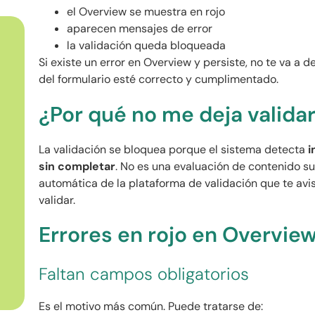
el Overview se muestra en rojo
aparecen mensajes de error
la validación queda bloqueada
Si existe un error en Overview y persiste, no te va a de
del formulario esté correcto y cumplimentado.
¿Por qué no me deja validar
La validación se bloquea porque el sistema detecta
i
sin completar
. No es una evaluación de contenido sub
automática de la plataforma de validación que te avi
validar.
Errores en rojo en Overvi
Faltan campos obligatorios
Es el motivo más común. Puede tratarse de: