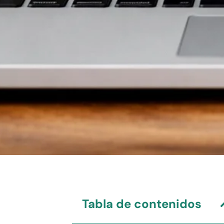
Tabla de contenidos