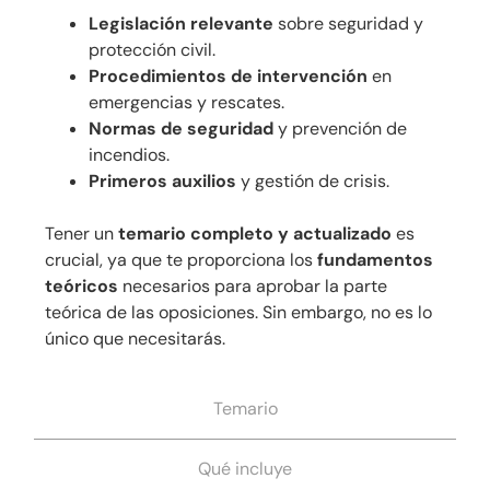
Legislación relevante
sobre seguridad y
protección civil.
Procedimientos de intervención
en
emergencias y rescates.
Normas de seguridad
y prevención de
incendios.
Primeros auxilios
y gestión de crisis.
Tener un
temario completo y actualizado
es
crucial, ya que te proporciona los
fundamentos
teóricos
necesarios para aprobar la parte
teórica de las oposiciones. Sin embargo, no es lo
único que necesitarás.
Temario
Qué incluye