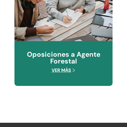
Oposiciones a Agente
Forestal
VER MÁS