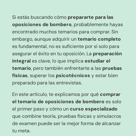
Si estás buscando cómo
prepararte para las
oposiciones de bombero
, probablemente hayas
encontrado muchos temarios para comprar. Sin
embargo, aunque adquirir un
temario completo
es fundamental, no es suficiente por sí solo para
asegurar el éxito en tu oposición. La
preparación
integral
es clave, lo que implica
estudiar el
temario
, pero también enfrentarte a las
pruebas
físicas
, superar los
psicotécnicos
y estar bien
preparado para las entrevistas.
En este artículo, te explicamos por qué
comprar
el temario de oposiciones de bombero
es solo
el primer paso y cómo un
curso especializado
que combine teoría, pruebas físicas y simulacros
de examen puede ser la mejor forma de alcanzar
tu meta.