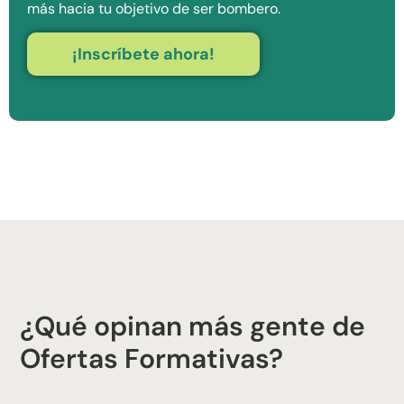
más hacia tu objetivo de ser bombero.
¡Inscríbete ahora!
¿Qué opinan más gente de
Ofertas Formativas?