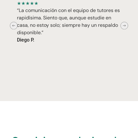
★
★
★
★
★
“La comunicación con el equipo de tutores es
rapidísima. Siento que, aunque estudie en
casa, no estoy solo; siempre hay un respaldo
disponible.”
Diego P.