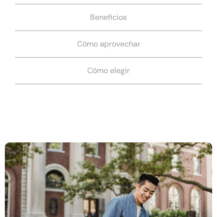
Beneficios
Cómo aprovechar
Cómo elegir