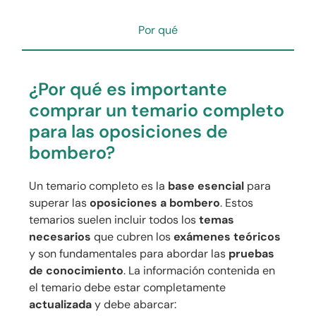
Por qué
¿Por qué es importante
comprar un temario completo
para las oposiciones de
bombero?
Un temario completo es la
base esencial
para
superar las
oposiciones a bombero
. Estos
temarios suelen incluir todos los
temas
necesarios
que cubren los
exámenes teóricos
y son fundamentales para abordar las
pruebas
de conocimiento
. La información contenida en
el temario debe estar completamente
actualizada
y debe abarcar: