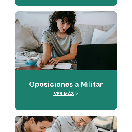
Oposiciones a Militar
VER MÁS