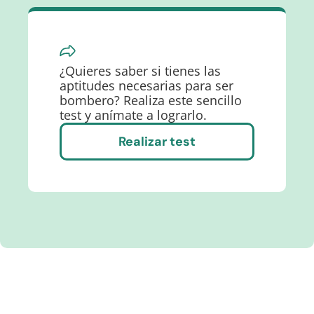
¿Quieres saber si tienes las
aptitudes necesarias para ser
bombero? Realiza este sencillo
test y anímate a lograrlo.
Realizar test