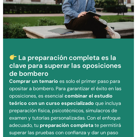
La preparación completa es la
clave para superar las oposiciones
de bombero
Comprar un temario
es solo el primer paso para
opositar a bombero. Para garantizar el éxito en las
oposiciones, es esencial
combinar el estudio
teórico con un curso especializado
que incluya
preparación física, psicotécnicos, simulacros de
examen y tutorías personalizadas. Con el enfoque
adecuado, tu
preparación completa
te permitirá
superar las pruebas con confianza y dar un paso