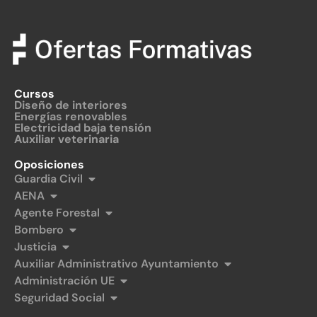
Cursos
Diseño de interiores
Energías renovables
Electricidad baja tensión
Auxiliar veterinaria
Oposiciones
Guardia Civil
AENA
Agente Forestal
Bombero
Justicia
Auxiliar Administrativo Ayuntamiento
Administración UE
Seguridad Social