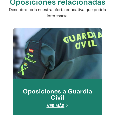
Oposiciones relacionadas
Descubre toda nuestra oferta educativa que podría
interesarte.
Oposiciones a Guardia
Civil
VER MÁS