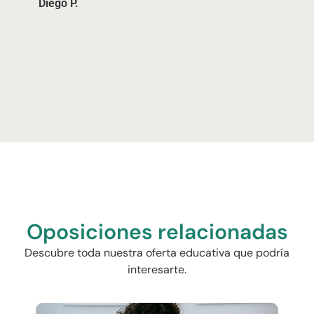
Diego P.
Oposiciones relacionadas
Descubre toda nuestra oferta educativa que podría
interesarte.