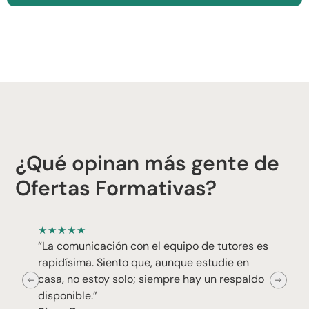
¿Qué opinan más gente de
Ofertas Formativas?
★
★
★
★
★
“La comunicación con el equipo de tutores es
rapidísima. Siento que, aunque estudie en
casa, no estoy solo; siempre hay un respaldo
disponible.”