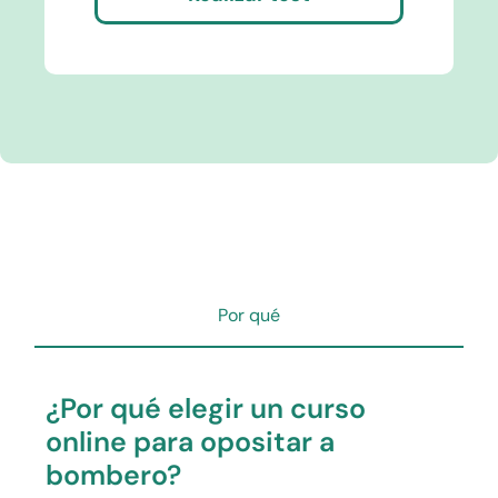
Por qué
¿Por qué elegir un curso
online para opositar a
bombero?