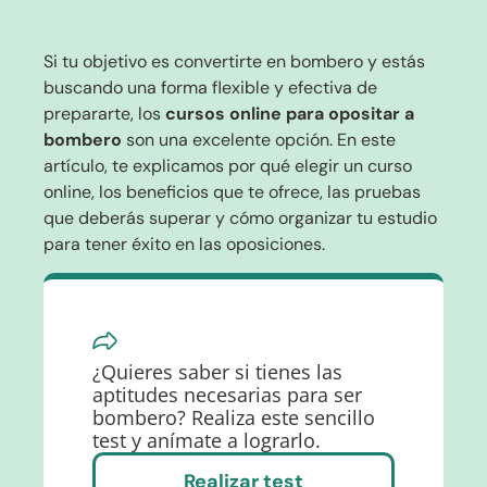
Si tu objetivo es convertirte en bombero y estás
buscando una forma flexible y efectiva de
prepararte, los
cursos online para opositar a
bombero
son una excelente opción. En este
artículo, te explicamos por qué elegir un curso
online, los beneficios que te ofrece, las pruebas
que deberás superar y cómo organizar tu estudio
para tener éxito en las oposiciones.
¿Quieres saber si tienes las
aptitudes necesarias para ser
bombero? Realiza este sencillo
test y anímate a lograrlo.
Realizar test