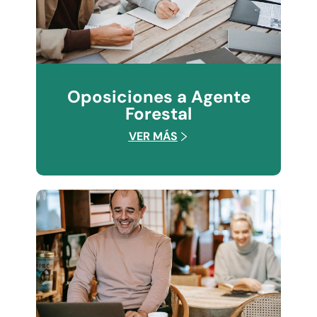
Oposiciones a Agente
Forestal
VER MÁS