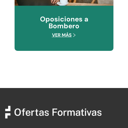
Oposiciones a
Bombero
VER MÁS