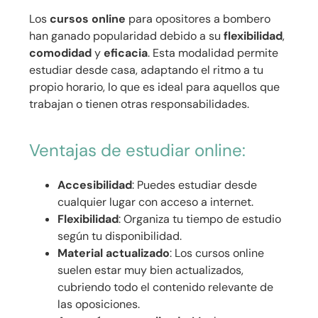
Los
cursos online
para opositores a bombero
han ganado popularidad debido a su
flexibilidad
,
comodidad
y
eficacia
. Esta modalidad permite
estudiar desde casa, adaptando el ritmo a tu
propio horario, lo que es ideal para aquellos que
trabajan o tienen otras responsabilidades.
Ventajas de estudiar online:
Accesibilidad
: Puedes estudiar desde
cualquier lugar con acceso a internet.
Flexibilidad
: Organiza tu tiempo de estudio
según tu disponibilidad.
Material actualizado
: Los cursos online
suelen estar muy bien actualizados,
cubriendo todo el contenido relevante de
las oposiciones.