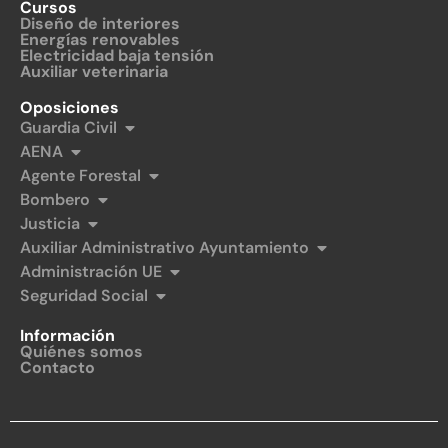
Cursos
Diseño de interiores
Energías renovables
Electricidad baja tensión
Auxiliar veterinaria
Oposiciones
Guardia Civil
AENA
Agente Forestal
Bombero
Justicia
Auxiliar Administrativo Ayuntamiento
Administración UE
Seguridad Social
Información
Quiénes somos
Contacto