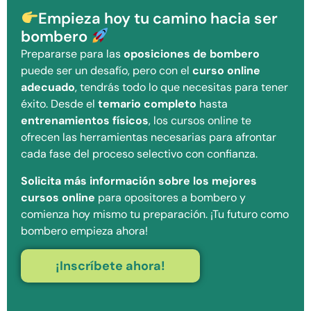
Empieza hoy tu camino hacia ser
bombero
Prepararse para las
oposiciones de bombero
puede ser un desafío, pero con el
curso online
adecuado
, tendrás todo lo que necesitas para tener
éxito. Desde el
temario completo
hasta
entrenamientos físicos
, los cursos online te
ofrecen las herramientas necesarias para afrontar
cada fase del proceso selectivo con confianza.
Solicita más información sobre los mejores
cursos online
para opositores a bombero y
comienza hoy mismo tu preparación. ¡Tu futuro como
bombero empieza ahora!
¡Inscríbete ahora!