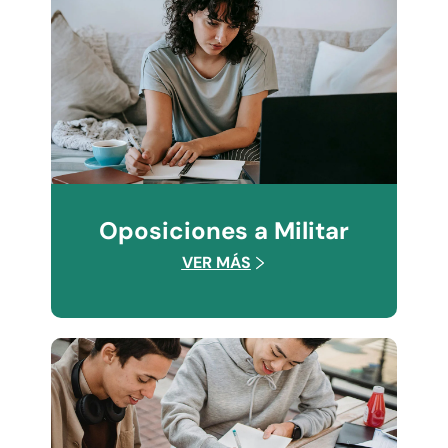
Oposiciones a Militar
VER MÁS