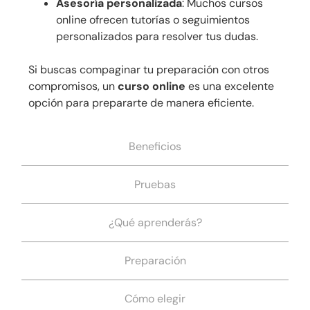
Asesoría personalizada
: Muchos cursos
online ofrecen tutorías o seguimientos
personalizados para resolver tus dudas.
Si buscas compaginar tu preparación con otros
compromisos, un
curso online
es una excelente
opción para prepararte de manera eficiente.
Beneficios
Pruebas
¿Qué aprenderás?
Preparación
Cómo elegir