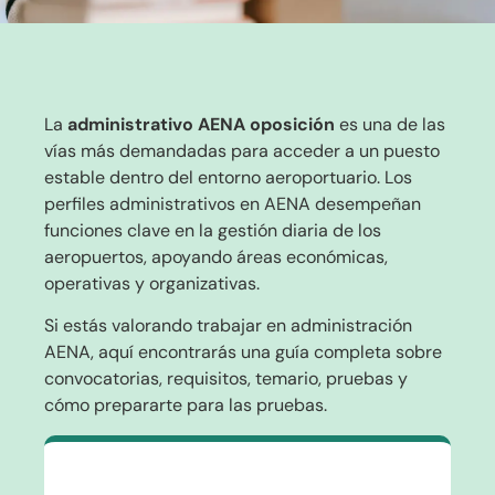
La
administrativo AENA oposición
es una de las
vías más demandadas para acceder a un puesto
estable dentro del entorno aeroportuario. Los
perfiles administrativos en AENA desempeñan
funciones clave en la gestión diaria de los
aeropuertos, apoyando áreas económicas,
operativas y organizativas.
Si estás valorando trabajar en administración
AENA, aquí encontrarás una guía completa sobre
convocatorias, requisitos, temario, pruebas y
cómo prepararte para las pruebas.