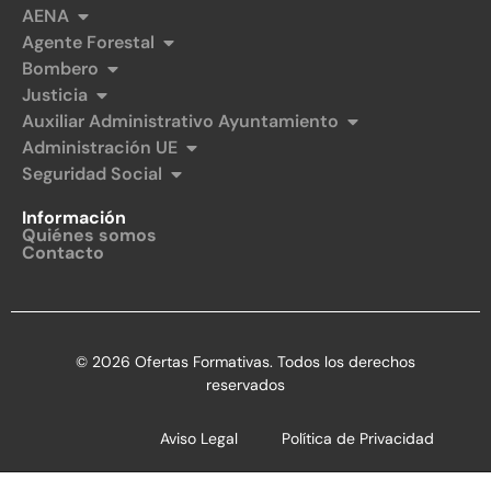
AENA
Agente Forestal
Bombero
Justicia
Auxiliar Administrativo Ayuntamiento
Administración UE
Seguridad Social
Información
Quiénes somos
Contacto
© 2026 Ofertas Formativas. Todos los derechos
reservados
Aviso Legal
Política de Privacidad
Política de Cookies