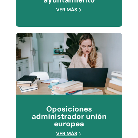
VER MÁS
Oposiciones
administrador unión
europea
VER MÁS