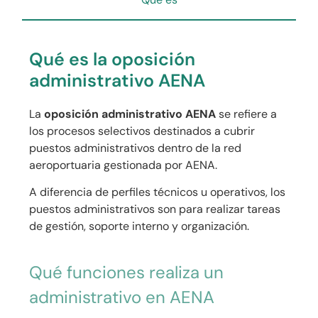
Qué es la oposición
administrativo AENA
La
oposición administrativo AENA
se refiere a
los procesos selectivos destinados a cubrir
puestos administrativos dentro de la red
aeroportuaria gestionada por AENA.
A diferencia de perfiles técnicos u operativos, los
puestos administrativos son para realizar tareas
de gestión, soporte interno y organización.
Qué funciones realiza un
administrativo en AENA