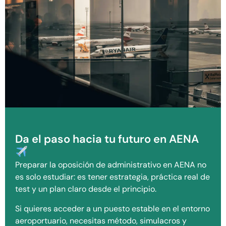
Da el paso hacia tu futuro en AENA
Preparar la oposición de administrativo en AENA no
es solo estudiar: es tener estrategia, práctica real de
test y un plan claro desde el principio.
Si quieres acceder a un puesto estable en el entorno
aeroportuario, necesitas método, simulacros y