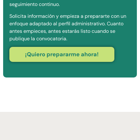
seguimiento continuo.
Solicita información y empieza a prepararte con un
enfoque adaptado al perfil administrativo. Cuanto
antes empieces, antes estarás listo cuando se
publique la convocatoria.
¡Quiero prepararme ahora!