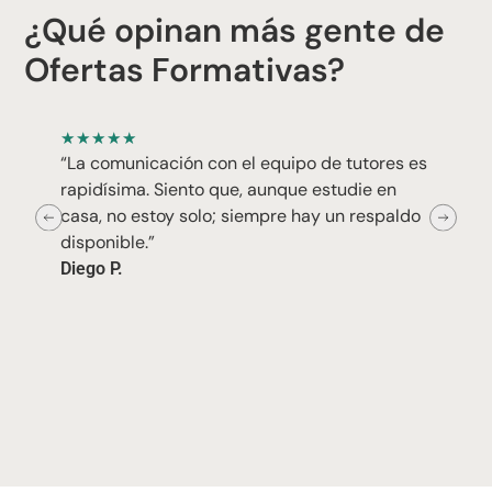
¿Qué opinan más gente de
Ofertas Formativas?
★
★
★
★
★
“La comunicación con el equipo de tutores es
rapidísima. Siento que, aunque estudie en
casa, no estoy solo; siempre hay un respaldo
disponible.”
Diego P.