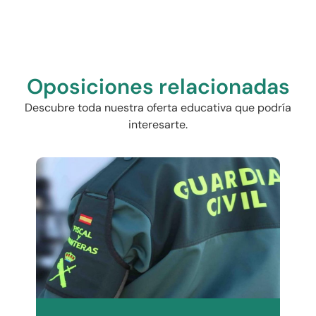
Oposiciones relacionadas
Descubre toda nuestra oferta educativa que podría
interesarte.