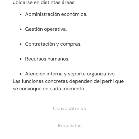
ubicarse en distintas áreas:
Administración económica.
Gestión operativa.
Contratación y compras.
Recursos humanos.
Atención interna y soporte organizativo.
Las funciones concretas dependen del perfil que
se convoque en cada momento.
Convocatorias
Requisitos