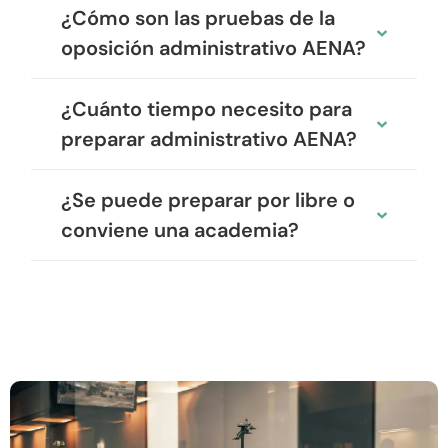
¿Cómo son las pruebas de la
oposición administrativo AENA?
¿Cuánto tiempo necesito para
preparar administrativo AENA?
¿Se puede preparar por libre o
conviene una academia?