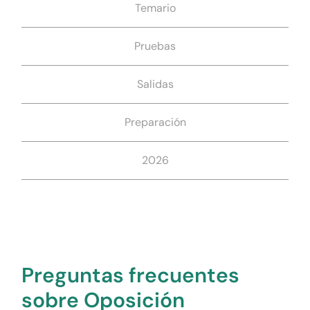
Temario
Pruebas
Salidas
Preparación
2026
Preguntas frecuentes
sobre Oposición