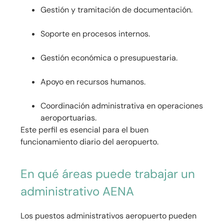
Gestión y tramitación de documentación.
Soporte en procesos internos.
Gestión económica o presupuestaria.
Apoyo en recursos humanos.
Coordinación administrativa en operaciones
aeroportuarias.
Este perfil es esencial para el buen
funcionamiento diario del aeropuerto.
En qué áreas puede trabajar un
administrativo AENA
Los puestos administrativos aeropuerto pueden