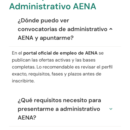
Administrativo AENA
¿Dónde puedo ver
convocatorias de administrativo
AENA y apuntarme?
En el
portal oficial de empleo de AENA
se
publican las ofertas activas y las bases
completas. Lo recomendable es revisar el perfil
exacto, requisitos, fases y plazos antes de
inscribirte.
¿Qué requisitos necesito para
presentarme a administrativo
AENA?