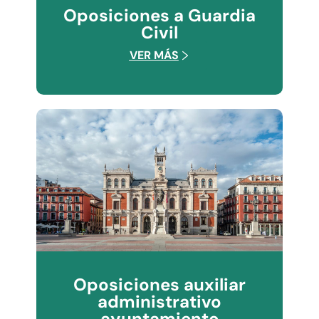
Oposiciones a Guardia
Civil
VER MÁS
Oposiciones auxiliar
administrativo
ayuntamiento